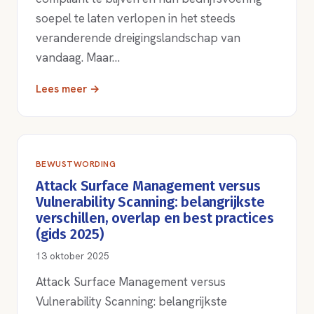
soepel te laten verlopen in het steeds
veranderende dreigingslandschap van
vandaag. Maar…
Lees meer →
BEWUSTWORDING
Attack Surface Management versus
Vulnerability Scanning: belangrijkste
verschillen, overlap en best practices
(gids 2025)
13 oktober 2025
Attack Surface Management versus
Vulnerability Scanning: belangrijkste