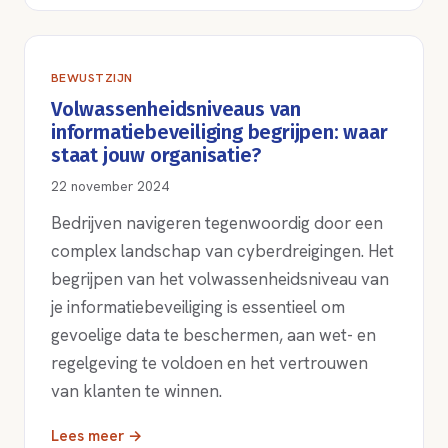
BEWUSTZIJN
Volwassenheidsniveaus van
informatiebeveiliging begrijpen: waar
staat jouw organisatie?
22 november 2024
Bedrijven navigeren tegenwoordig door een
complex landschap van cyberdreigingen. Het
begrijpen van het volwassenheidsniveau van
je informatiebeveiliging is essentieel om
gevoelige data te beschermen, aan wet- en
regelgeving te voldoen en het vertrouwen
van klanten te winnen.
Lees meer →