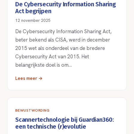
De Cybersecurity Information Sharing
Act begrijpen
12 november 2025
De Cybersecurity Information Sharing Act,
beter bekend als CISA, werd in december
2015 wet als onderdeel van de bredere
Cybersecurity Act van 2015. Het
belangrijkste doel is om…
Lees meer →
BEWUSTWORDING
Scannertechnologie bij Guardian360:
een technische (r)evolutie