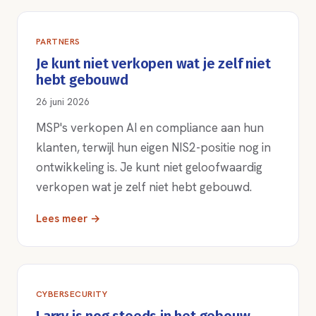
PARTNERS
Je kunt niet verkopen wat je zelf niet
hebt gebouwd
26 juni 2026
MSP's verkopen AI en compliance aan hun
klanten, terwijl hun eigen NIS2-positie nog in
ontwikkeling is. Je kunt niet geloofwaardig
verkopen wat je zelf niet hebt gebouwd.
Lees meer →
CYBERSECURITY