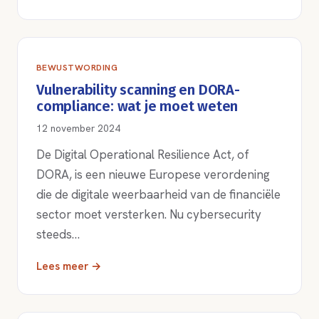
BEWUSTWORDING
Vulnerability scanning en DORA-
compliance: wat je moet weten
12 november 2024
De Digital Operational Resilience Act, of
DORA, is een nieuwe Europese verordening
die de digitale weerbaarheid van de financiële
sector moet versterken. Nu cybersecurity
steeds…
Lees meer →