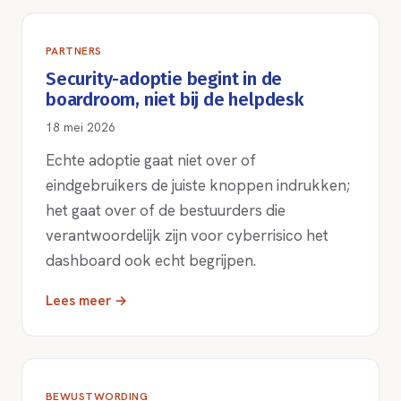
PARTNERS
Security-adoptie begint in de
boardroom, niet bij de helpdesk
18 mei 2026
Echte adoptie gaat niet over of
eindgebruikers de juiste knoppen indrukken;
het gaat over of de bestuurders die
verantwoordelijk zijn voor cyberrisico het
dashboard ook echt begrijpen.
Lees meer →
BEWUSTWORDING