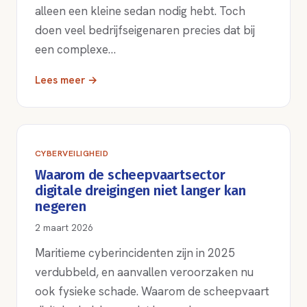
alleen een kleine sedan nodig hebt. Toch
doen veel bedrijfseigenaren precies dat bij
een complexe…
Lees meer →
CYBERVEILIGHEID
Waarom de scheepvaartsector
digitale dreigingen niet langer kan
negeren
2 maart 2026
Maritieme cyberincidenten zijn in 2025
verdubbeld, en aanvallen veroorzaken nu
ook fysieke schade. Waarom de scheepvaart