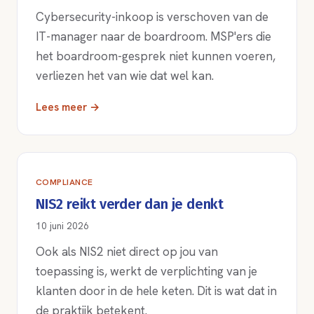
Cybersecurity-inkoop is verschoven van de
IT-manager naar de boardroom. MSP'ers die
het boardroom-gesprek niet kunnen voeren,
verliezen het van wie dat wel kan.
Lees meer →
COMPLIANCE
NIS2 reikt verder dan je denkt
10 juni 2026
Ook als NIS2 niet direct op jou van
toepassing is, werkt de verplichting van je
klanten door in de hele keten. Dit is wat dat in
de praktijk betekent.