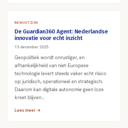
BEWUSTZIJN
De Guardian360 Agent: Nederlandse
innovatie voor echt inzicht
13 december 2025
Geopolitiek wordt onrustiger, en
afhankelijkheid van niet-Europese
technologie levert steeds vaker echt risico
op: juridisch, operationeel en strategisch.
Daarom kan digitale autonomie geen loze
kreet blijven…
Lees meer →