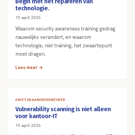
Begin met het repareren van
technologie.
15 april 2026
Waarom security awareness training gedrag
nauwelijks verandert, en waarom
technologie, niet training, het zwaartepunt
moet dragen.
Lees meer →
KWETSBAARHEDENBEHEER
Vulnerability scanning is niet alleen
voor kantoor-IT
15 april 2026