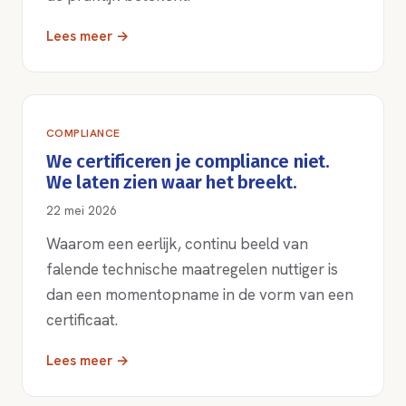
Lees meer →
COMPLIANCE
We certificeren je compliance niet.
We laten zien waar het breekt.
22 mei 2026
Waarom een eerlijk, continu beeld van
falende technische maatregelen nuttiger is
dan een momentopname in de vorm van een
certificaat.
Lees meer →