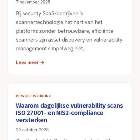
7 november 2025
Bij security SaaS-bedrijven is
scannertechnologie het hart van het
platform: zonder betrouwbare, efficiënte
scanners zijn asset discovery en vulnerability
management simpelweg niet…
Lees meer →
BEWUSTWORDING
Waarom dagelijkse vulnerability scans
ISO 27001- en NIS2-compliance
versterken
29 oktober 2025