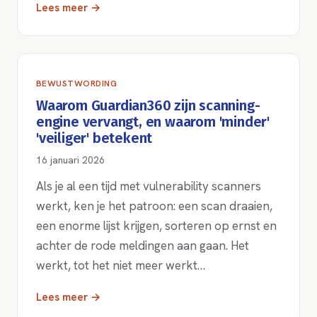
Lees meer →
BEWUSTWORDING
Waarom Guardian360 zijn scanning-
engine vervangt, en waarom 'minder'
'veiliger' betekent
16 januari 2026
Als je al een tijd met vulnerability scanners
werkt, ken je het patroon: een scan draaien,
een enorme lijst krijgen, sorteren op ernst en
achter de rode meldingen aan gaan. Het
werkt, tot het niet meer werkt…
Lees meer →