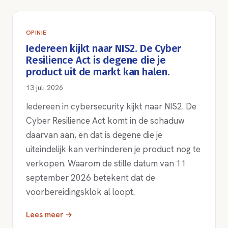
OPINIE
Iedereen kijkt naar NIS2. De Cyber
Resilience Act is degene die je
product uit de markt kan halen.
13 juli 2026
Iedereen in cybersecurity kijkt naar NIS2. De
Cyber Resilience Act komt in de schaduw
daarvan aan, en dat is degene die je
uiteindelijk kan verhinderen je product nog te
verkopen. Waarom de stille datum van 11
september 2026 betekent dat de
voorbereidingsklok al loopt.
Lees meer →