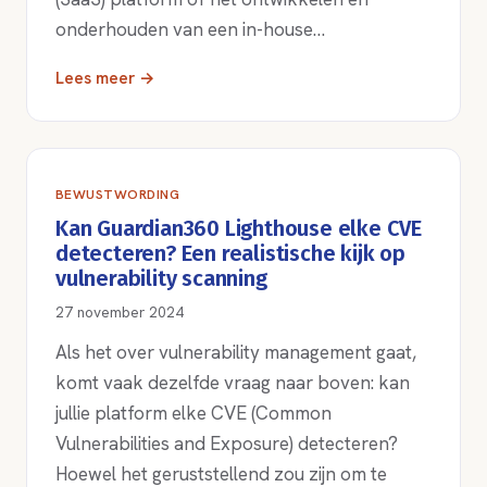
onderhouden van een in-house…
Lees meer →
BEWUSTWORDING
Kan Guardian360 Lighthouse elke CVE
detecteren? Een realistische kijk op
vulnerability scanning
27 november 2024
Als het over vulnerability management gaat,
komt vaak dezelfde vraag naar boven: kan
jullie platform elke CVE (Common
Vulnerabilities and Exposure) detecteren?
Hoewel het geruststellend zou zijn om te