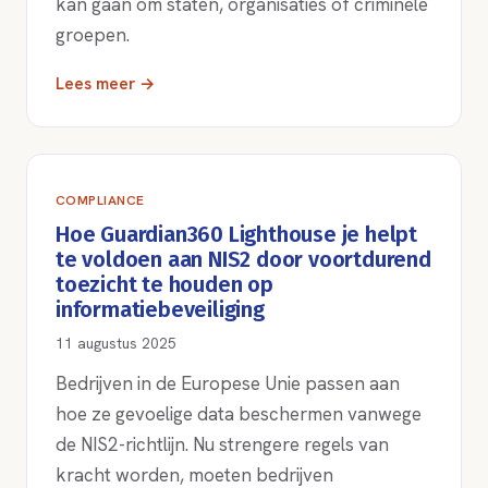
kan gaan om staten, organisaties of criminele
groepen.
Lees meer →
COMPLIANCE
Hoe Guardian360 Lighthouse je helpt
te voldoen aan NIS2 door voortdurend
toezicht te houden op
informatiebeveiliging
11 augustus 2025
Bedrijven in de Europese Unie passen aan
hoe ze gevoelige data beschermen vanwege
de NIS2-richtlijn. Nu strengere regels van
kracht worden, moeten bedrijven