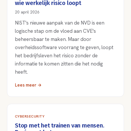
wie werkelijk risico loopt
20 april 2026
NIST's nieuwe aanpak van de NVD is een
logische stap om de vloed aan CVE's
beheersbaar te maken. Maar door
overheidssoftware voorrang te geven, loopt
het bedrijfsleven het risico zonder de
informatie te komen zitten die het nodig
heeft.
Lees meer →
CYBERSECURITY
Stop met het trainen van mensen.