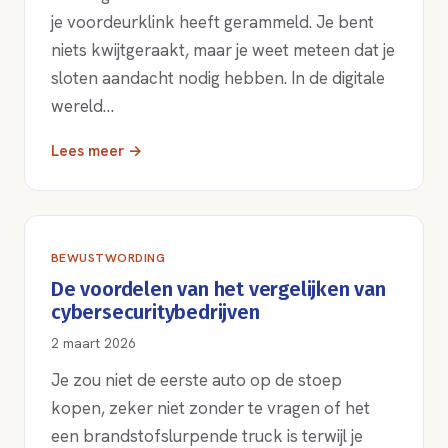
je voordeurklink heeft gerammeld. Je bent
niets kwijtgeraakt, maar je weet meteen dat je
sloten aandacht nodig hebben. In de digitale
wereld…
Lees meer →
BEWUSTWORDING
De voordelen van het vergelijken van
cybersecuritybedrijven
2 maart 2026
Je zou niet de eerste auto op de stoep
kopen, zeker niet zonder te vragen of het
een brandstofslurpende truck is terwijl je