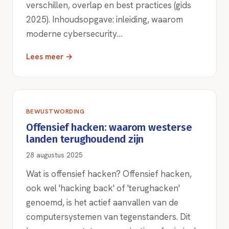
verschillen, overlap en best practices (gids
2025). Inhoudsopgave: inleiding, waarom
moderne cybersecurity…
Lees meer →
BEWUSTWORDING
Offensief hacken: waarom westerse
landen terughoudend zijn
28 augustus 2025
Wat is offensief hacken? Offensief hacken,
ook wel 'hacking back' of 'terughacken'
genoemd, is het actief aanvallen van de
computersystemen van tegenstanders. Dit