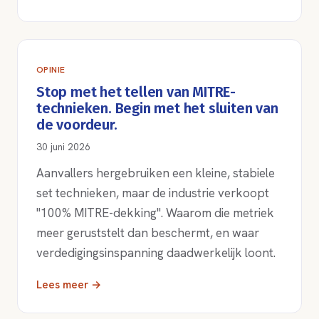
OPINIE
Stop met het tellen van MITRE-
technieken. Begin met het sluiten van
de voordeur.
30 juni 2026
Aanvallers hergebruiken een kleine, stabiele
set technieken, maar de industrie verkoopt
"100% MITRE-dekking". Waarom die metriek
meer geruststelt dan beschermt, en waar
verdedigingsinspanning daadwerkelijk loont.
Lees meer →