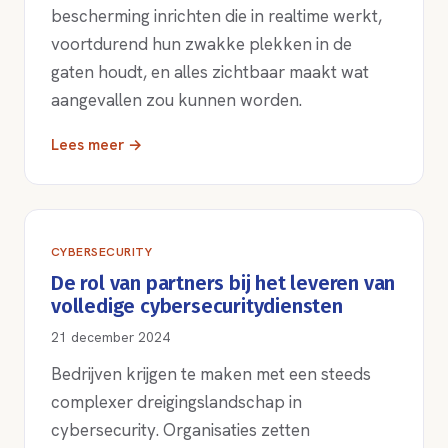
bescherming inrichten die in realtime werkt,
voortdurend hun zwakke plekken in de
gaten houdt, en alles zichtbaar maakt wat
aangevallen zou kunnen worden.
Lees meer →
CYBERSECURITY
De rol van partners bij het leveren van
volledige cybersecuritydiensten
21 december 2024
Bedrijven krijgen te maken met een steeds
complexer dreigingslandschap in
cybersecurity. Organisaties zetten