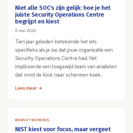
Niet alle SOC's zijn gelijk: hoe je het
juiste Security Operations Centre
begrijpt en kiest
5 mei 2026
Tien jaar geleden betekende het iets
specifieks als je zei dat jouw organisatie een
Security Operations Centre had. Het
impliceerde een toegewijd team van analisten
dat rond de klok naar schermen keek.
Lees meer →
BEWUSTWORDING
NIST kiest voor focus, maar vergeet