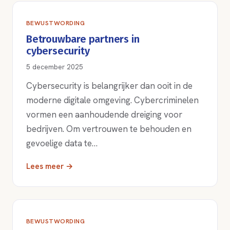
BEWUSTWORDING
Betrouwbare partners in
cybersecurity
5 december 2025
Cybersecurity is belangrijker dan ooit in de
moderne digitale omgeving. Cybercriminelen
vormen een aanhoudende dreiging voor
bedrijven. Om vertrouwen te behouden en
gevoelige data te…
Lees meer →
BEWUSTWORDING