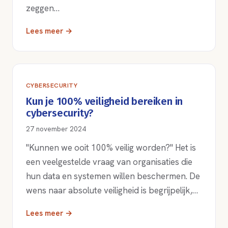
zeggen…
Lees meer →
CYBERSECURITY
Kun je 100% veiligheid bereiken in
cybersecurity?
27 november 2024
"Kunnen we ooit 100% veilig worden?" Het is
een veelgestelde vraag van organisaties die
hun data en systemen willen beschermen. De
wens naar absolute veiligheid is begrijpelijk,…
Lees meer →