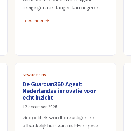
dreigingen niet langer kan negeren.
Lees meer →
BEWUSTZIJN
De Guardian360 Agent:
Nederlandse innovatie voor
echt inzicht
13 december 2025
Geopolitiek wordt onrustiger, en
afhankelijkheid van niet-Europese