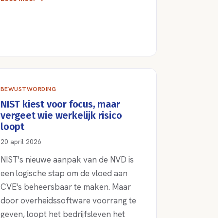
BEWUSTWORDING
NIST kiest voor focus, maar
vergeet wie werkelijk risico
loopt
20 april 2026
NIST's nieuwe aanpak van de NVD is
een logische stap om de vloed aan
CVE's beheersbaar te maken. Maar
door overheidssoftware voorrang te
geven, loopt het bedrijfsleven het