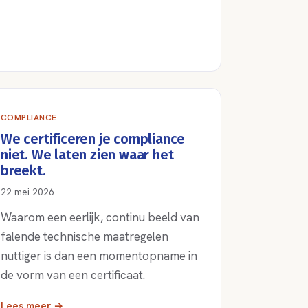
COMPLIANCE
We certificeren je compliance
niet. We laten zien waar het
breekt.
22 mei 2026
Waarom een eerlijk, continu beeld van
falende technische maatregelen
nuttiger is dan een momentopname in
de vorm van een certificaat.
Lees meer →