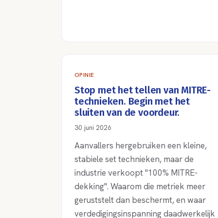
OPINIE
Stop met het tellen van MITRE-
technieken. Begin met het
sluiten van de voordeur.
30 juni 2026
Aanvallers hergebruiken een kleine,
stabiele set technieken, maar de
industrie verkoopt "100% MITRE-
dekking". Waarom die metriek meer
geruststelt dan beschermt, en waar
verdedigingsinspanning daadwerkelijk