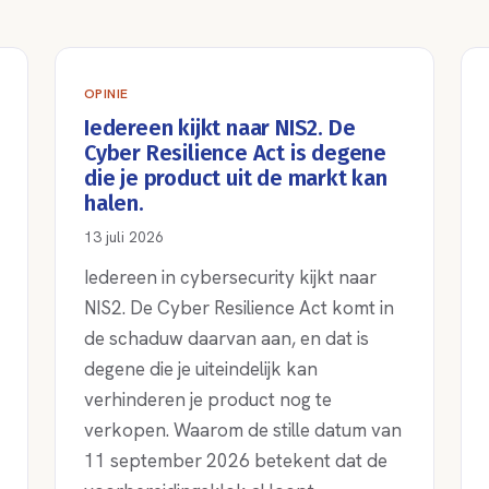
OPINIE
Iedereen kijkt naar NIS2. De
Cyber Resilience Act is degene
die je product uit de markt kan
halen.
13 juli 2026
Iedereen in cybersecurity kijkt naar
NIS2. De Cyber Resilience Act komt in
de schaduw daarvan aan, en dat is
degene die je uiteindelijk kan
verhinderen je product nog te
verkopen. Waarom de stille datum van
11 september 2026 betekent dat de