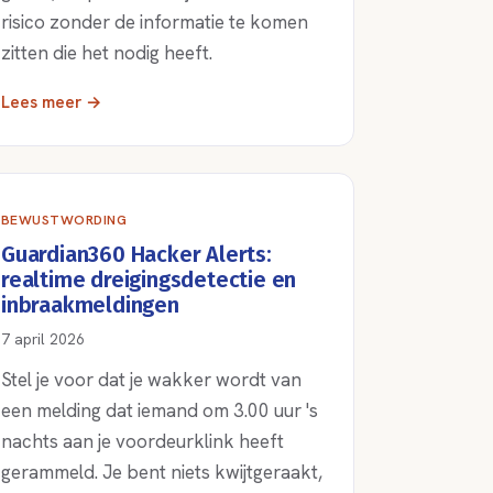
risico zonder de informatie te komen
zitten die het nodig heeft.
Lees meer →
BEWUSTWORDING
Guardian360 Hacker Alerts:
realtime dreigingsdetectie en
inbraakmeldingen
7 april 2026
Stel je voor dat je wakker wordt van
een melding dat iemand om 3.00 uur 's
nachts aan je voordeurklink heeft
gerammeld. Je bent niets kwijtgeraakt,