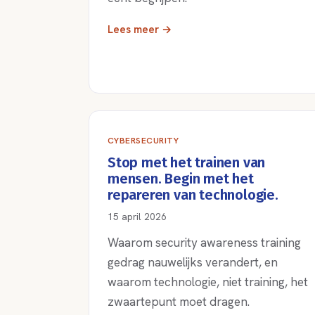
Lees meer →
CYBERSECURITY
Stop met het trainen van
mensen. Begin met het
repareren van technologie.
15 april 2026
Waarom security awareness training
gedrag nauwelijks verandert, en
waarom technologie, niet training, het
zwaartepunt moet dragen.