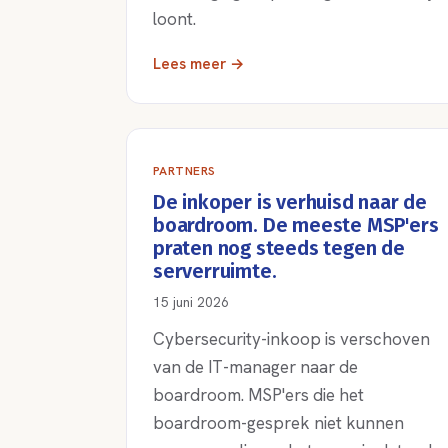
loont.
Lees meer →
PARTNERS
De inkoper is verhuisd naar de
boardroom. De meeste MSP'ers
praten nog steeds tegen de
serverruimte.
15 juni 2026
Cybersecurity-inkoop is verschoven
van de IT-manager naar de
boardroom. MSP'ers die het
boardroom-gesprek niet kunnen