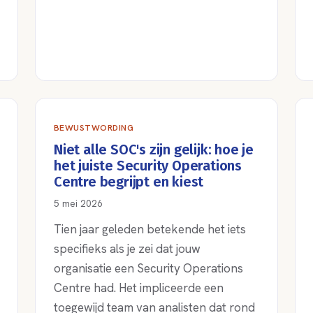
BEWUSTWORDING
Niet alle SOC's zijn gelijk: hoe je
het juiste Security Operations
Centre begrijpt en kiest
5 mei 2026
Tien jaar geleden betekende het iets
specifieks als je zei dat jouw
organisatie een Security Operations
Centre had. Het impliceerde een
toegewijd team van analisten dat rond