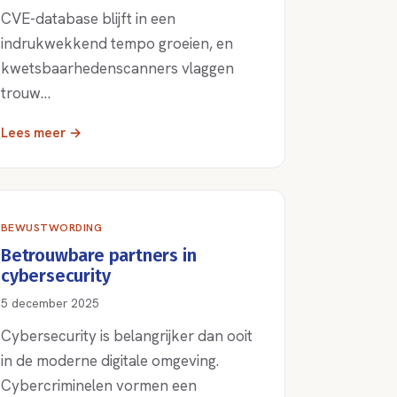
CVE-database blijft in een
indrukwekkend tempo groeien, en
kwetsbaarhedenscanners vlaggen
trouw…
Lees meer →
BEWUSTWORDING
Betrouwbare partners in
cybersecurity
5 december 2025
Cybersecurity is belangrijker dan ooit
in de moderne digitale omgeving.
Cybercriminelen vormen een