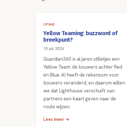
OPINIE
Yellow Teaming: buzzword of
breekpunt?
15 juli 2026
Guardian360 is al jaren stilletjes een
Yellow Team: de bouwers achter Red
en Blue. AI heeft de rekensom voor
bouwers veranderd, en daarom willen
we dat Lighthouse verschuift van
partners een kaart geven naar de
route wijzen.
Lees meer →