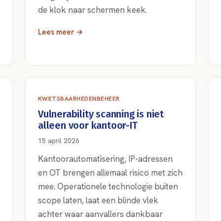
de klok naar schermen keek.
Lees meer →
KWETSBAARHEDENBEHEER
Vulnerability scanning is niet
alleen voor kantoor-IT
15 april 2026
Kantoorautomatisering, IP-adressen
en OT brengen allemaal risico met zich
mee. Operationele technologie buiten
scope laten, laat een blinde vlek
achter waar aanvallers dankbaar