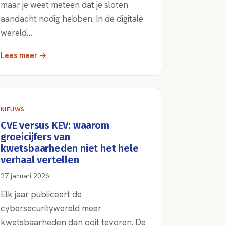
maar je weet meteen dat je sloten
aandacht nodig hebben. In de digitale
wereld…
Lees meer →
NIEUWS
CVE versus KEV: waarom
groeicijfers van
kwetsbaarheden niet het hele
verhaal vertellen
27 januari 2026
Elk jaar publiceert de
cybersecuritywereld meer
kwetsbaarheden dan ooit tevoren. De