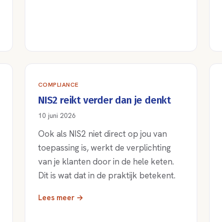
COMPLIANCE
NIS2 reikt verder dan je denkt
10 juni 2026
Ook als NIS2 niet direct op jou van
toepassing is, werkt de verplichting
van je klanten door in de hele keten.
Dit is wat dat in de praktijk betekent.
Lees meer →