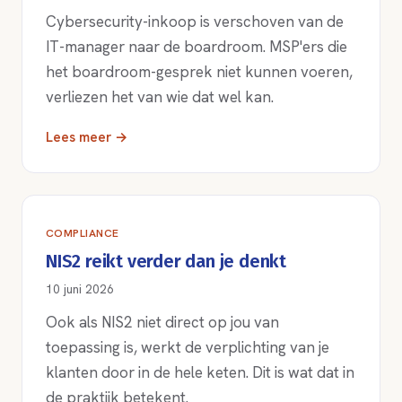
Cybersecurity-inkoop is verschoven van de
IT-manager naar de boardroom. MSP'ers die
het boardroom-gesprek niet kunnen voeren,
verliezen het van wie dat wel kan.
Lees meer →
COMPLIANCE
NIS2 reikt verder dan je denkt
10 juni 2026
Ook als NIS2 niet direct op jou van
toepassing is, werkt de verplichting van je
klanten door in de hele keten. Dit is wat dat in
de praktijk betekent.