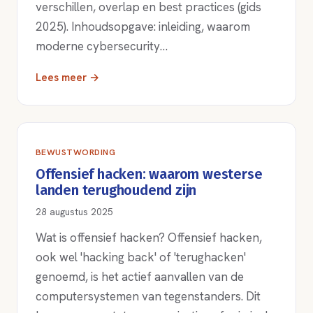
verschillen, overlap en best practices (gids
2025). Inhoudsopgave: inleiding, waarom
moderne cybersecurity…
Lees meer →
BEWUSTWORDING
Offensief hacken: waarom westerse
landen terughoudend zijn
28 augustus 2025
Wat is offensief hacken? Offensief hacken,
ook wel 'hacking back' of 'terughacken'
genoemd, is het actief aanvallen van de
computersystemen van tegenstanders. Dit