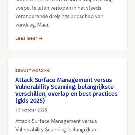
soepel te laten verlopen in het steeds
veranderende dreigingslandschap van
vandaag. Maar…
Lees meer →
BEWUSTWORDING
Attack Surface Management versus
Vulnerability Scanning: belangrijkste
verschillen, overlap en best practices
(gids 2025)
13 oktober 2025
Attack Surface Management versus
Vulnerability Scanning: belangrijkste