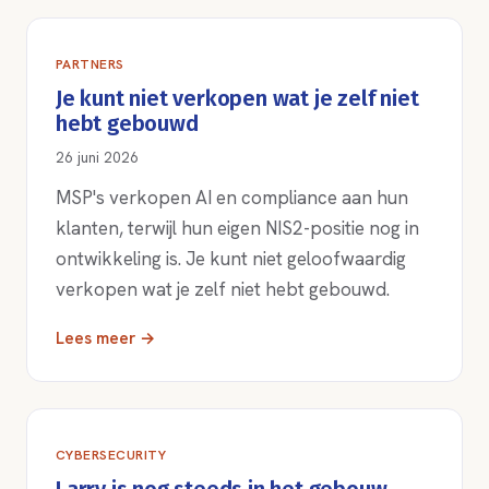
PARTNERS
Je kunt niet verkopen wat je zelf niet
hebt gebouwd
26 juni 2026
MSP's verkopen AI en compliance aan hun
klanten, terwijl hun eigen NIS2-positie nog in
ontwikkeling is. Je kunt niet geloofwaardig
verkopen wat je zelf niet hebt gebouwd.
Lees meer →
CYBERSECURITY