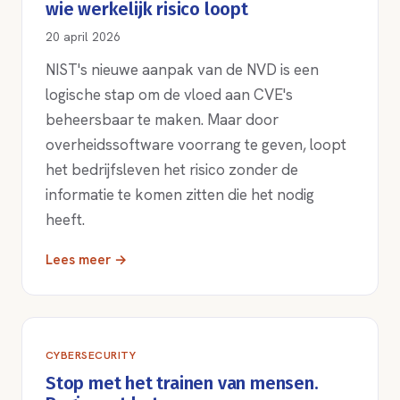
wie werkelijk risico loopt
20 april 2026
NIST's nieuwe aanpak van de NVD is een
logische stap om de vloed aan CVE's
beheersbaar te maken. Maar door
overheidssoftware voorrang te geven, loopt
het bedrijfsleven het risico zonder de
informatie te komen zitten die het nodig
heeft.
Lees meer →
CYBERSECURITY
Stop met het trainen van mensen.