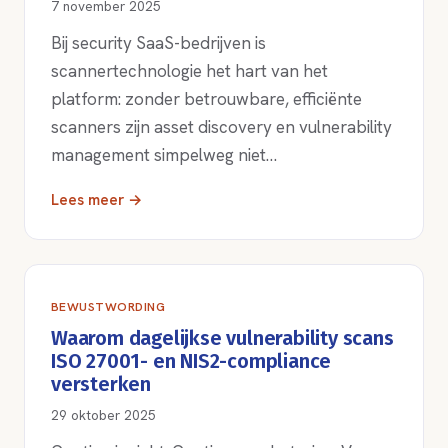
7 november 2025
Bij security SaaS-bedrijven is
scannertechnologie het hart van het
platform: zonder betrouwbare, efficiënte
scanners zijn asset discovery en vulnerability
management simpelweg niet…
Lees meer →
BEWUSTWORDING
Waarom dagelijkse vulnerability scans
ISO 27001- en NIS2-compliance
versterken
29 oktober 2025