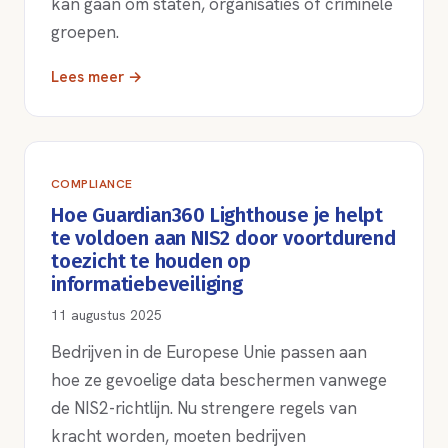
kan gaan om staten, organisaties of criminele
groepen.
Lees meer →
COMPLIANCE
Hoe Guardian360 Lighthouse je helpt
te voldoen aan NIS2 door voortdurend
toezicht te houden op
informatiebeveiliging
11 augustus 2025
Bedrijven in de Europese Unie passen aan
hoe ze gevoelige data beschermen vanwege
de NIS2-richtlijn. Nu strengere regels van
kracht worden, moeten bedrijven