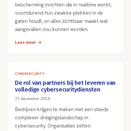
bescherming inrichten die in realtime werkt,
voortdurend hun zwakke plekken in de
gaten houdt, en alles zichtbaar maakt wat
aangevallen zou kunnen worden.
Lees meer →
CYBERSECURITY
De rol van partners bij het leveren van
volledige cybersecuritydiensten
21 december 2024
Bedrijven krijgen te maken met een steeds
complexer dreigingslandschap in
cybersecurity. Organisaties zetten