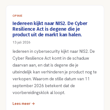
OPINIE
Iedereen kijkt naar NIS2. De Cyber
Resilience Act is degene die je
product uit de markt kan halen.
13 juli 2026
Iedereen in cybersecurity kijkt naar NIS2. De
Cyber Resilience Act komt in de schaduw
daarvan aan, en dat is degene die je
uiteindelijk kan verhinderen je product nog te
verkopen. Waarom de stille datum van 11
september 2026 betekent dat de
voorbereidingsklok al loopt.
Lees meer →