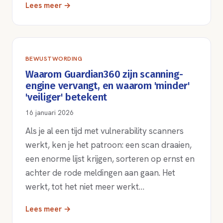
Lees meer →
BEWUSTWORDING
Waarom Guardian360 zijn scanning-
engine vervangt, en waarom 'minder'
'veiliger' betekent
16 januari 2026
Als je al een tijd met vulnerability scanners
werkt, ken je het patroon: een scan draaien,
een enorme lijst krijgen, sorteren op ernst en
achter de rode meldingen aan gaan. Het
werkt, tot het niet meer werkt…
Lees meer →