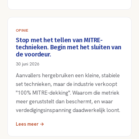
OPINIE
Stop met het tellen van MITRE-
technieken. Begin met het sluiten van
de voordeur.
30 juni 2026
Aanvallers hergebruiken een kleine, stabiele
set technieken, maar de industrie verkoopt
"100% MITRE-dekking". Waarom die metriek
meer geruststelt dan beschermt, en waar
verdedigingsinspanning daadwerkelijk loont.
Lees meer →