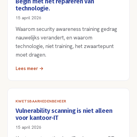
Begin met het repareren van
technologie.
15 april 2026
Waarom security awareness training gedrag
nauwelijks verandert, en waarom
technologie, niet training, het zwaartepunt
moet dragen.
Lees meer →
KWETSBAARHEDENBEHEER
Vulnerability scanning is niet alleen
voor kantoor-IT
15 april 2026