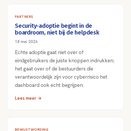
PARTNERS
Security-adoptie begint in de
boardroom, niet bij de helpdesk
18 mei 2026
Echte adoptie gaat niet over of
eindgebruikers de juiste knoppen indrukken;
het gaat over of de bestuurders die
verantwoordelijk zijn voor cyberrisico het
dashboard ook echt begrijpen.
Lees meer →
BEWUSTWORDING