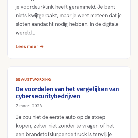
je voordeurklink heeft gerammeld. Je bent
niets kwijtgeraakt, maar je weet meteen dat je
sloten aandacht nodig hebben. In de digitale
wereld…
Lees meer →
BEWUSTWORDING
De voordelen van het vergelijken van
cybersecuritybedrijven
2 maart 2026
Je zou niet de eerste auto op de stoep
kopen, zeker niet zonder te vragen of het
een brandstofslurpende truck is terwijl je