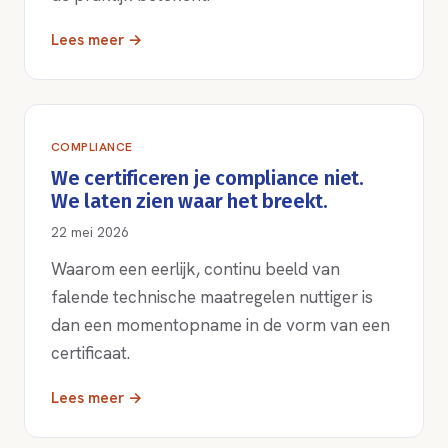
Lees meer →
COMPLIANCE
We certificeren je compliance niet.
We laten zien waar het breekt.
22 mei 2026
Waarom een eerlijk, continu beeld van
falende technische maatregelen nuttiger is
dan een momentopname in de vorm van een
certificaat.
Lees meer →