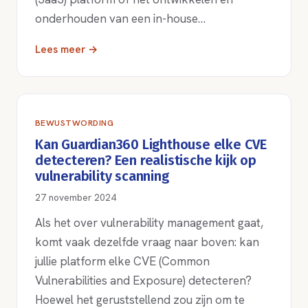
onderhouden van een in-house…
Lees meer →
BEWUSTWORDING
Kan Guardian360 Lighthouse elke CVE
detecteren? Een realistische kijk op
vulnerability scanning
27 november 2024
Als het over vulnerability management gaat,
komt vaak dezelfde vraag naar boven: kan
jullie platform elke CVE (Common
Vulnerabilities and Exposure) detecteren?
Hoewel het geruststellend zou zijn om te