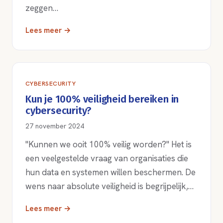
zeggen…
Lees meer →
CYBERSECURITY
Kun je 100% veiligheid bereiken in
cybersecurity?
27 november 2024
"Kunnen we ooit 100% veilig worden?" Het is
een veelgestelde vraag van organisaties die
hun data en systemen willen beschermen. De
wens naar absolute veiligheid is begrijpelijk,…
Lees meer →