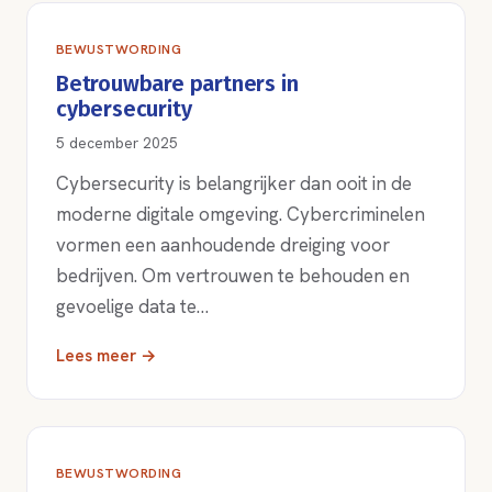
BEWUSTWORDING
Betrouwbare partners in
cybersecurity
5 december 2025
Cybersecurity is belangrijker dan ooit in de
moderne digitale omgeving. Cybercriminelen
vormen een aanhoudende dreiging voor
bedrijven. Om vertrouwen te behouden en
gevoelige data te…
Lees meer →
BEWUSTWORDING