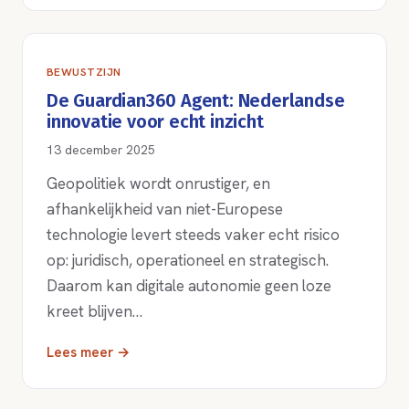
BEWUSTZIJN
De Guardian360 Agent: Nederlandse
innovatie voor echt inzicht
13 december 2025
Geopolitiek wordt onrustiger, en
afhankelijkheid van niet-Europese
technologie levert steeds vaker echt risico
op: juridisch, operationeel en strategisch.
Daarom kan digitale autonomie geen loze
kreet blijven…
Lees meer →