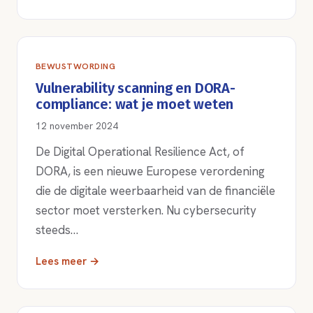
BEWUSTWORDING
Vulnerability scanning en DORA-
compliance: wat je moet weten
12 november 2024
De Digital Operational Resilience Act, of
DORA, is een nieuwe Europese verordening
die de digitale weerbaarheid van de financiële
sector moet versterken. Nu cybersecurity
steeds…
Lees meer →