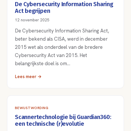
De Cybersecurity Information Sharing
Act begrijpen
12 november 2025
De Cybersecurity Information Sharing Act,
beter bekend als CISA, werd in december
2015 wet als onderdeel van de bredere
Cybersecurity Act van 2015. Het
belangrijkste doel is om…
Lees meer →
BEWUSTWORDING
Scannertechnologie bij Guardian360:
een technische (r)evolutie