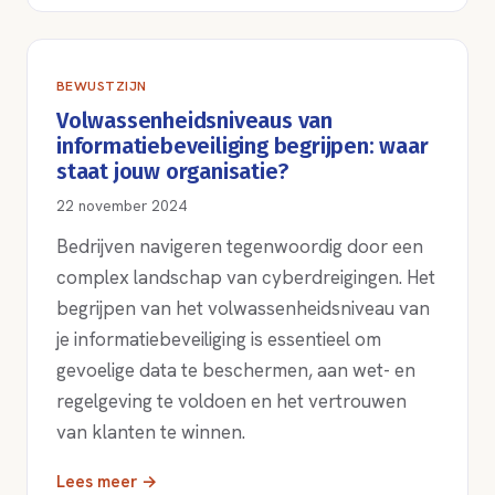
BEWUSTZIJN
Volwassenheidsniveaus van
informatiebeveiliging begrijpen: waar
staat jouw organisatie?
22 november 2024
Bedrijven navigeren tegenwoordig door een
complex landschap van cyberdreigingen. Het
begrijpen van het volwassenheidsniveau van
je informatiebeveiliging is essentieel om
gevoelige data te beschermen, aan wet- en
regelgeving te voldoen en het vertrouwen
van klanten te winnen.
Lees meer →