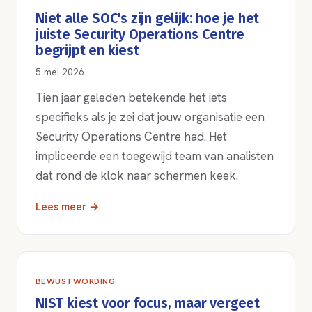
Niet alle SOC's zijn gelijk: hoe je het
juiste Security Operations Centre
begrijpt en kiest
5 mei 2026
Tien jaar geleden betekende het iets
specifieks als je zei dat jouw organisatie een
Security Operations Centre had. Het
impliceerde een toegewijd team van analisten
dat rond de klok naar schermen keek.
Lees meer →
BEWUSTWORDING
NIST kiest voor focus, maar vergeet