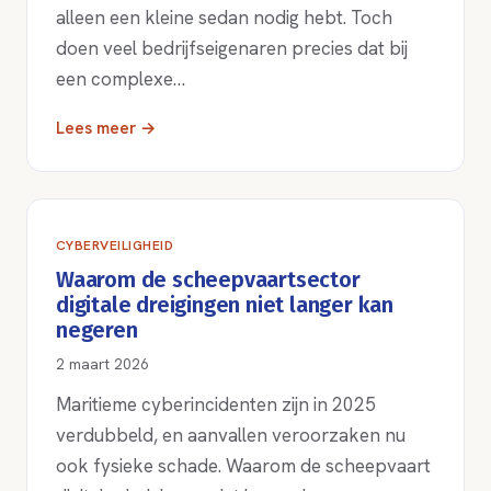
alleen een kleine sedan nodig hebt. Toch
doen veel bedrijfseigenaren precies dat bij
een complexe…
Lees meer →
CYBERVEILIGHEID
Waarom de scheepvaartsector
digitale dreigingen niet langer kan
negeren
2 maart 2026
Maritieme cyberincidenten zijn in 2025
verdubbeld, en aanvallen veroorzaken nu
ook fysieke schade. Waarom de scheepvaart