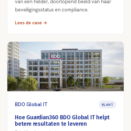
van een helder, doorlopend beeld van haar
beveiligingsstatus en compliance.
Lees de case →
BDO Global IT
KLANT
Hoe Guardian360 BDO Global IT helpt
betere resultaten te leveren