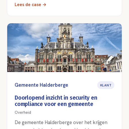
Lees de case →
Gemeente Halderberge
KLANT
Doorlopend inzicht in security en
compliance voor een gemeente
Overheid
De gemeente Halderberge over het krijgen