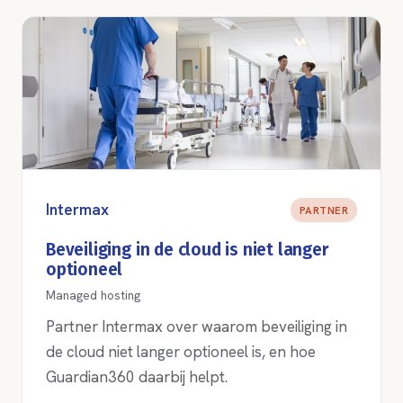
Intermax
PARTNER
Beveiliging in de cloud is niet langer
optioneel
Managed hosting
Partner Intermax over waarom beveiliging in
de cloud niet langer optioneel is, en hoe
Guardian360 daarbij helpt.