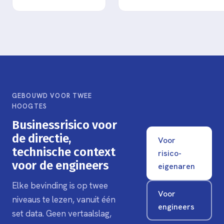
GEBOUWD VOOR TWEE
HOOGTES
Businessrisico voor
de directie,
Voor
technische context
risico-
voor de engineers
eigenaren
Elke bevinding is op twee
Voor
niveaus te lezen, vanuit één
engineers
set data. Geen vertaalslag,