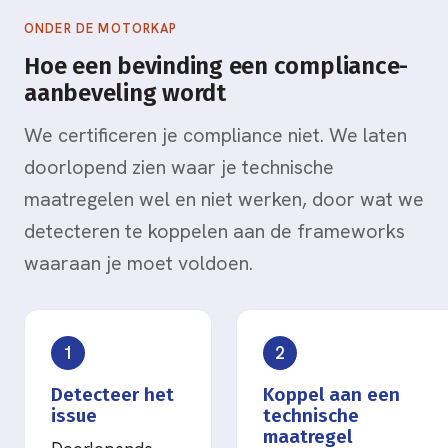
ONDER DE MOTORKAP
Hoe een bevinding een compliance-
aanbeveling wordt
We certificeren je compliance niet. We laten
doorlopend zien waar je technische
maatregelen wel en niet werken, door wat we
detecteren te koppelen aan de frameworks
waaraan je moet voldoen.
1
2
Detecteer het
Koppel aan een
issue
technische
maatregel