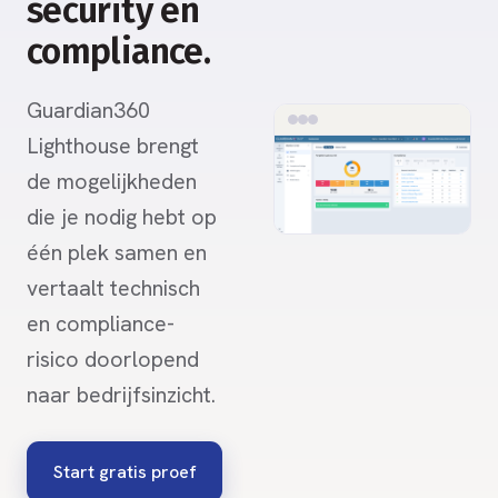
security en
compliance.
Guardian360
Lighthouse brengt
de mogelijkheden
die je nodig hebt op
één plek samen en
vertaalt technisch
en compliance-
risico doorlopend
naar bedrijfsinzicht.
Start gratis proef