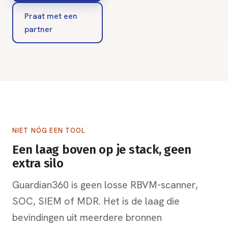
Praat met een
partner
NIET NÓG EEN TOOL
Een laag boven op je stack, geen
extra silo
Guardian360 is geen losse RBVM-scanner,
SOC, SIEM of MDR. Het is de laag die
bevindingen uit meerdere bronnen