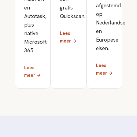
afgestemd
en
gratis
op
Autotask,
Quickscan.
Nederlandse
plus
en
native
Lees
Europese
meer →
Microsoft
eisen.
365.
Lees
Lees
meer →
meer →