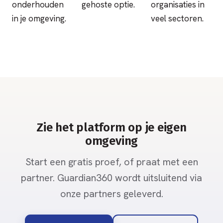
onderhouden
gehoste optie.
organisaties in
in je omgeving.
veel sectoren.
Zie het platform op je eigen
omgeving
Start een gratis proef, of praat met een
partner. Guardian360 wordt uitsluitend via
onze partners geleverd.