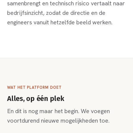
samenbrengt en technisch risico vertaalt naar
bedrijfsinzicht, zodat de directie en de
engineers vanuit hetzelfde beeld werken.
WAT HET PLATFORM DOET
Alles, op één plek
En dit is nog maar het begin. We voegen
voortdurend nieuwe mogelijkheden toe.