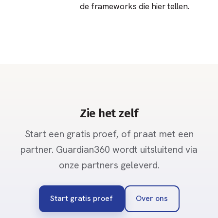
de frameworks die hier tellen.
Zie het zelf
Start een gratis proef, of praat met een
partner. Guardian360 wordt uitsluitend via
onze partners geleverd.
Start gratis proef
Over ons