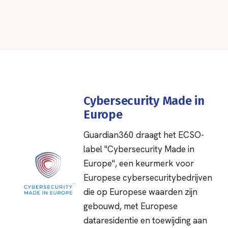
Cybersecurity Made in
Europe
Guardian360 draagt het ECSO-
label "Cybersecurity Made in
Europe", een keurmerk voor
Europese cybersecuritybedrijven
die op Europese waarden zijn
gebouwd, met Europese
dataresidentie en toewijding aan