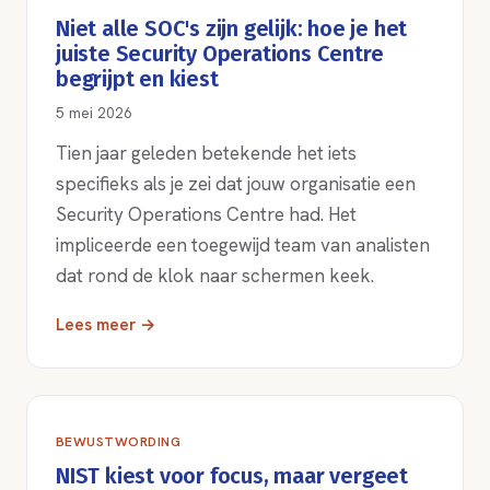
Niet alle SOC's zijn gelijk: hoe je het
juiste Security Operations Centre
begrijpt en kiest
5 mei 2026
Tien jaar geleden betekende het iets
specifieks als je zei dat jouw organisatie een
Security Operations Centre had. Het
impliceerde een toegewijd team van analisten
dat rond de klok naar schermen keek.
Lees meer →
BEWUSTWORDING
NIST kiest voor focus, maar vergeet