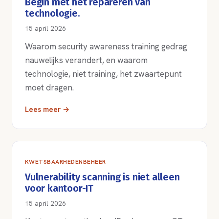
Begin met het repareren van
technologie.
15 april 2026
Waarom security awareness training gedrag
nauwelijks verandert, en waarom
technologie, niet training, het zwaartepunt
moet dragen.
Lees meer →
KWETSBAARHEDENBEHEER
Vulnerability scanning is niet alleen
voor kantoor-IT
15 april 2026