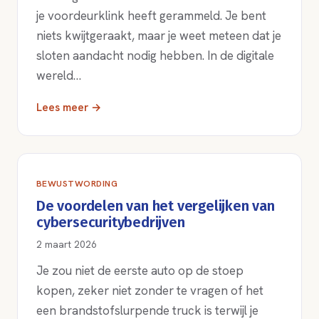
je voordeurklink heeft gerammeld. Je bent
niets kwijtgeraakt, maar je weet meteen dat je
sloten aandacht nodig hebben. In de digitale
wereld…
Lees meer →
BEWUSTWORDING
De voordelen van het vergelijken van
cybersecuritybedrijven
2 maart 2026
Je zou niet de eerste auto op de stoep
kopen, zeker niet zonder te vragen of het
een brandstofslurpende truck is terwijl je