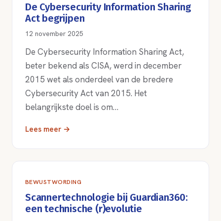
De Cybersecurity Information Sharing
Act begrijpen
12 november 2025
De Cybersecurity Information Sharing Act,
beter bekend als CISA, werd in december
2015 wet als onderdeel van de bredere
Cybersecurity Act van 2015. Het
belangrijkste doel is om…
Lees meer →
BEWUSTWORDING
Scannertechnologie bij Guardian360:
een technische (r)evolutie