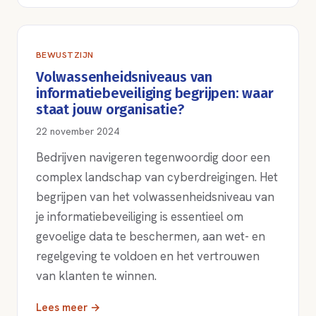
BEWUSTZIJN
Volwassenheidsniveaus van
informatiebeveiliging begrijpen: waar
staat jouw organisatie?
22 november 2024
Bedrijven navigeren tegenwoordig door een
complex landschap van cyberdreigingen. Het
begrijpen van het volwassenheidsniveau van
je informatiebeveiliging is essentieel om
gevoelige data te beschermen, aan wet- en
regelgeving te voldoen en het vertrouwen
van klanten te winnen.
Lees meer →