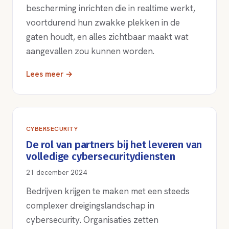
bescherming inrichten die in realtime werkt,
voortdurend hun zwakke plekken in de
gaten houdt, en alles zichtbaar maakt wat
aangevallen zou kunnen worden.
Lees meer →
CYBERSECURITY
De rol van partners bij het leveren van
volledige cybersecuritydiensten
21 december 2024
Bedrijven krijgen te maken met een steeds
complexer dreigingslandschap in
cybersecurity. Organisaties zetten