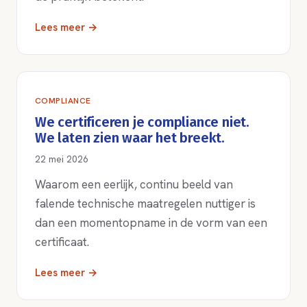
Lees meer →
COMPLIANCE
We certificeren je compliance niet.
We laten zien waar het breekt.
22 mei 2026
Waarom een eerlijk, continu beeld van
falende technische maatregelen nuttiger is
dan een momentopname in de vorm van een
certificaat.
Lees meer →