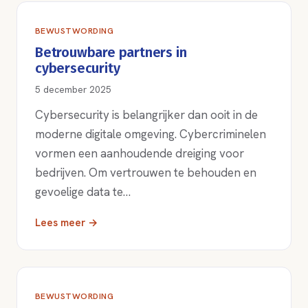
BEWUSTWORDING
Betrouwbare partners in
cybersecurity
5 december 2025
Cybersecurity is belangrijker dan ooit in de
moderne digitale omgeving. Cybercriminelen
vormen een aanhoudende dreiging voor
bedrijven. Om vertrouwen te behouden en
gevoelige data te…
Lees meer →
BEWUSTWORDING