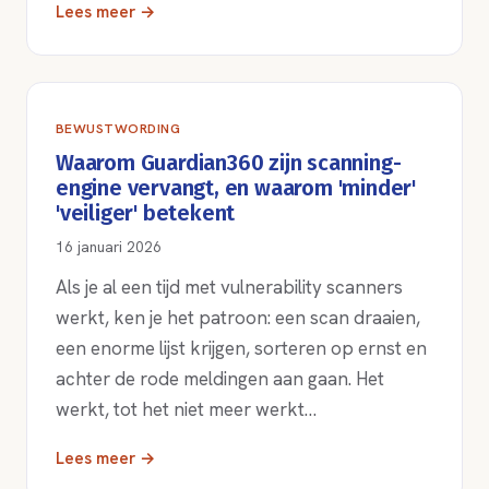
Lees meer →
BEWUSTWORDING
Waarom Guardian360 zijn scanning-
engine vervangt, en waarom 'minder'
'veiliger' betekent
16 januari 2026
Als je al een tijd met vulnerability scanners
werkt, ken je het patroon: een scan draaien,
een enorme lijst krijgen, sorteren op ernst en
achter de rode meldingen aan gaan. Het
werkt, tot het niet meer werkt…
Lees meer →