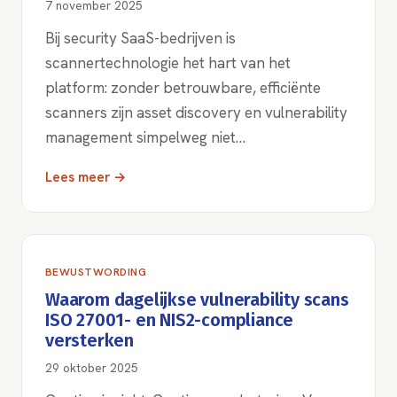
7 november 2025
Bij security SaaS-bedrijven is
scannertechnologie het hart van het
platform: zonder betrouwbare, efficiënte
scanners zijn asset discovery en vulnerability
management simpelweg niet…
Lees meer →
BEWUSTWORDING
Waarom dagelijkse vulnerability scans
ISO 27001- en NIS2-compliance
versterken
29 oktober 2025