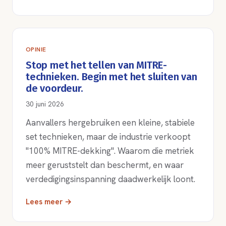
OPINIE
Stop met het tellen van MITRE-
technieken. Begin met het sluiten van
de voordeur.
30 juni 2026
Aanvallers hergebruiken een kleine, stabiele
set technieken, maar de industrie verkoopt
"100% MITRE-dekking". Waarom die metriek
meer geruststelt dan beschermt, en waar
verdedigingsinspanning daadwerkelijk loont.
Lees meer →