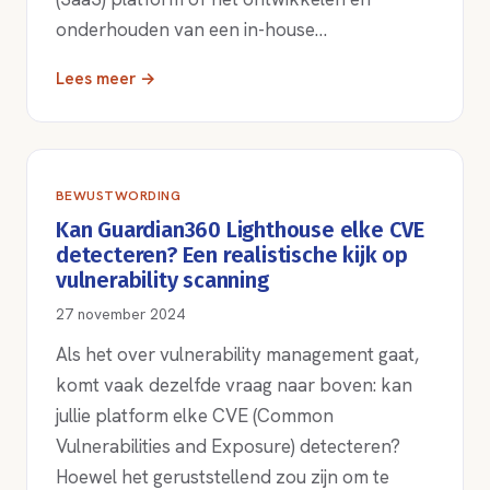
onderhouden van een in-house…
Lees meer →
BEWUSTWORDING
Kan Guardian360 Lighthouse elke CVE
detecteren? Een realistische kijk op
vulnerability scanning
27 november 2024
Als het over vulnerability management gaat,
komt vaak dezelfde vraag naar boven: kan
jullie platform elke CVE (Common
Vulnerabilities and Exposure) detecteren?
Hoewel het geruststellend zou zijn om te