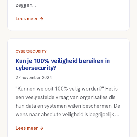
zeggen…
Lees meer →
CYBERSECURITY
Kun je 100% veiligheid bereiken in
cybersecurity?
27 november 2024
"Kunnen we ooit 100% veilig worden?" Het is
een veelgestelde vraag van organisaties die
hun data en systemen willen beschermen. De
wens naar absolute veiligheid is begrijpelijk,…
Lees meer →