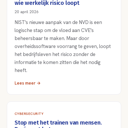
wie werkelijk risico loopt
20 april 2026
NIST's nieuwe aanpak van de NVD is een
logische stap om de vloed aan CVE's
beheersbaar te maken. Maar door
overheidssoftware voorrang te geven, loopt
het bedrijfsleven het risico zonder de
informatie te komen zitten die het nodig
heeft.
Lees meer →
CYBERSECURITY
Stop met het trainen van mensen.