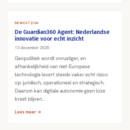
BEWUSTZIJN
De Guardian360 Agent: Nederlandse
innovatie voor echt inzicht
13 december 2025
Geopolitiek wordt onrustiger, en
afhankelijkheid van niet-Europese
technologie levert steeds vaker echt risico
op: juridisch, operationeel en strategisch.
Daarom kan digitale autonomie geen loze
kreet blijven…
Lees meer →