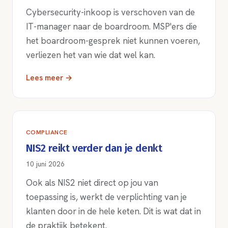
Cybersecurity-inkoop is verschoven van de
IT-manager naar de boardroom. MSP'ers die
het boardroom-gesprek niet kunnen voeren,
verliezen het van wie dat wel kan.
Lees meer →
COMPLIANCE
NIS2 reikt verder dan je denkt
10 juni 2026
Ook als NIS2 niet direct op jou van
toepassing is, werkt de verplichting van je
klanten door in de hele keten. Dit is wat dat in
de praktijk betekent.