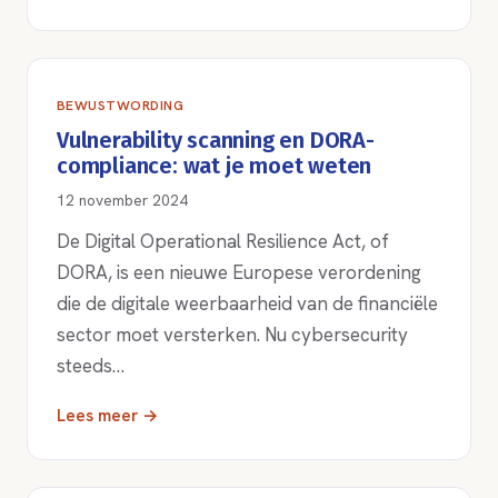
BEWUSTWORDING
Vulnerability scanning en DORA-
compliance: wat je moet weten
12 november 2024
De Digital Operational Resilience Act, of
DORA, is een nieuwe Europese verordening
die de digitale weerbaarheid van de financiële
sector moet versterken. Nu cybersecurity
steeds…
Lees meer →