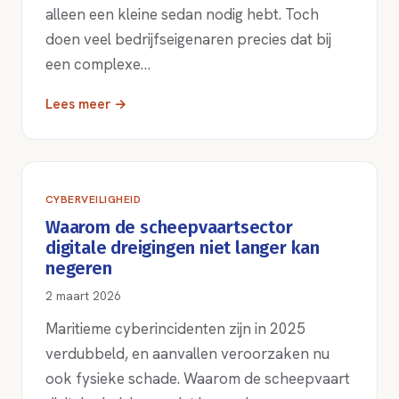
alleen een kleine sedan nodig hebt. Toch
doen veel bedrijfseigenaren precies dat bij
een complexe…
Lees meer →
CYBERVEILIGHEID
Waarom de scheepvaartsector
digitale dreigingen niet langer kan
negeren
2 maart 2026
Maritieme cyberincidenten zijn in 2025
verdubbeld, en aanvallen veroorzaken nu
ook fysieke schade. Waarom de scheepvaart