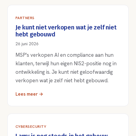
PARTNERS
Je kunt niet verkopen wat je zelf niet
hebt gebouwd
26 juni 2026
MSP's verkopen AI en compliance aan hun
klanten, terwijl hun eigen NIS2-positie nog in
ontwikkeling is. Je kunt niet geloofwaardig
verkopen wat je zelf niet hebt gebouwd.
Lees meer →
CYBERSECURITY