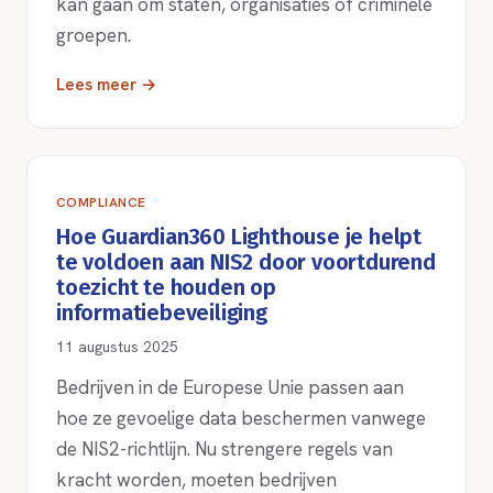
kan gaan om staten, organisaties of criminele
groepen.
Lees meer →
COMPLIANCE
Hoe Guardian360 Lighthouse je helpt
te voldoen aan NIS2 door voortdurend
toezicht te houden op
informatiebeveiliging
11 augustus 2025
Bedrijven in de Europese Unie passen aan
hoe ze gevoelige data beschermen vanwege
de NIS2-richtlijn. Nu strengere regels van
kracht worden, moeten bedrijven