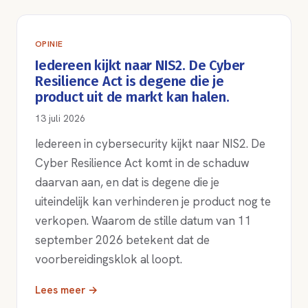
OPINIE
Iedereen kijkt naar NIS2. De Cyber
Resilience Act is degene die je
product uit de markt kan halen.
13 juli 2026
Iedereen in cybersecurity kijkt naar NIS2. De
Cyber Resilience Act komt in de schaduw
daarvan aan, en dat is degene die je
uiteindelijk kan verhinderen je product nog te
verkopen. Waarom de stille datum van 11
september 2026 betekent dat de
voorbereidingsklok al loopt.
Lees meer →