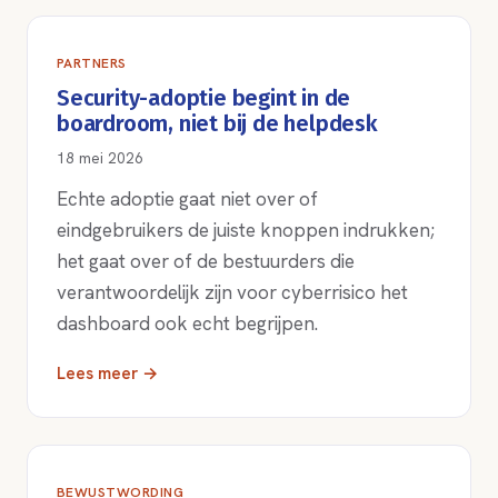
PARTNERS
Security-adoptie begint in de
boardroom, niet bij de helpdesk
18 mei 2026
Echte adoptie gaat niet over of
eindgebruikers de juiste knoppen indrukken;
het gaat over of de bestuurders die
verantwoordelijk zijn voor cyberrisico het
dashboard ook echt begrijpen.
Lees meer →
BEWUSTWORDING