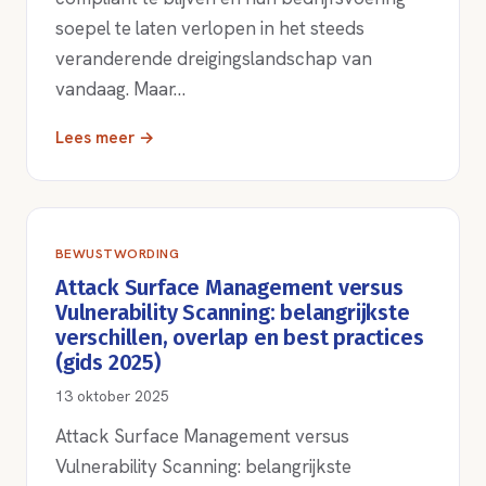
soepel te laten verlopen in het steeds
veranderende dreigingslandschap van
vandaag. Maar…
Lees meer →
BEWUSTWORDING
Attack Surface Management versus
Vulnerability Scanning: belangrijkste
verschillen, overlap en best practices
(gids 2025)
13 oktober 2025
Attack Surface Management versus
Vulnerability Scanning: belangrijkste