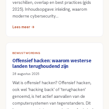
verschillen, overlap en best practices (gids
2025). Inhoudsopgave: inleiding, waarom
moderne cybersecurity…
Lees meer →
BEWUSTWORDING
Offensief hacken: waarom westerse
landen terughoudend zijn
28 augustus 2025
Wat is offensief hacken? Offensief hacken,
ook wel 'hacking back' of 'terughacken'
genoemd, is het actief aanvallen van de
computersystemen van tegenstanders. Dit