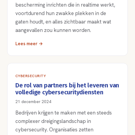
bescherming inrichten die in realtime werkt,
voortdurend hun zwakke plekken in de
gaten houdt, en alles zichtbaar maakt wat
aangevallen zou kunnen worden.
Lees meer →
CYBERSECURITY
De rol van partners bij het leveren van
volledige cybersecuritydiensten
21 december 2024
Bedrijven krijgen te maken met een steeds
complexer dreigingslandschap in
cybersecurity. Organisaties zetten