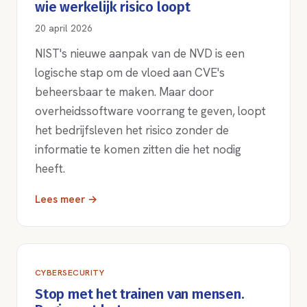
wie werkelijk risico loopt
20 april 2026
NIST's nieuwe aanpak van de NVD is een
logische stap om de vloed aan CVE's
beheersbaar te maken. Maar door
overheidssoftware voorrang te geven, loopt
het bedrijfsleven het risico zonder de
informatie te komen zitten die het nodig
heeft.
Lees meer →
CYBERSECURITY
Stop met het trainen van mensen.