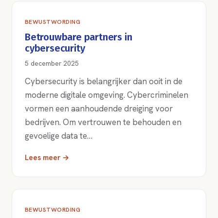
BEWUSTWORDING
Betrouwbare partners in
cybersecurity
5 december 2025
Cybersecurity is belangrijker dan ooit in de
moderne digitale omgeving. Cybercriminelen
vormen een aanhoudende dreiging voor
bedrijven. Om vertrouwen te behouden en
gevoelige data te…
Lees meer →
BEWUSTWORDING