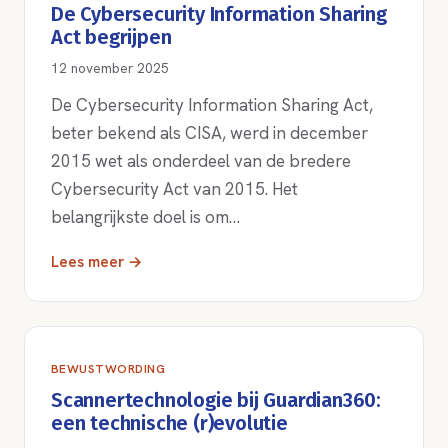
De Cybersecurity Information Sharing
Act begrijpen
12 november 2025
De Cybersecurity Information Sharing Act,
beter bekend als CISA, werd in december
2015 wet als onderdeel van de bredere
Cybersecurity Act van 2015. Het
belangrijkste doel is om…
Lees meer →
BEWUSTWORDING
Scannertechnologie bij Guardian360:
een technische (r)evolutie