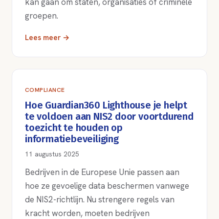
kan gaan om staten, organisaties of criminele
groepen.
Lees meer →
COMPLIANCE
Hoe Guardian360 Lighthouse je helpt
te voldoen aan NIS2 door voortdurend
toezicht te houden op
informatiebeveiliging
11 augustus 2025
Bedrijven in de Europese Unie passen aan
hoe ze gevoelige data beschermen vanwege
de NIS2-richtlijn. Nu strengere regels van
kracht worden, moeten bedrijven