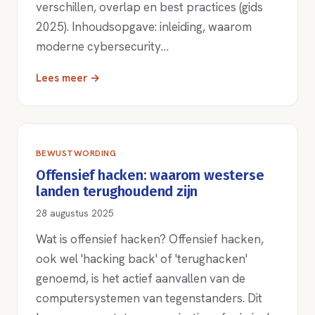
verschillen, overlap en best practices (gids
2025). Inhoudsopgave: inleiding, waarom
moderne cybersecurity…
Lees meer →
BEWUSTWORDING
Offensief hacken: waarom westerse
landen terughoudend zijn
28 augustus 2025
Wat is offensief hacken? Offensief hacken,
ook wel 'hacking back' of 'terughacken'
genoemd, is het actief aanvallen van de
computersystemen van tegenstanders. Dit