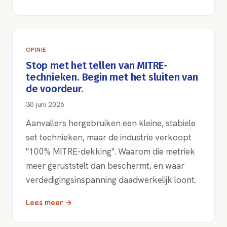
OPINIE
Stop met het tellen van MITRE-
technieken. Begin met het sluiten van
de voordeur.
30 juni 2026
Aanvallers hergebruiken een kleine, stabiele
set technieken, maar de industrie verkoopt
"100% MITRE-dekking". Waarom die metriek
meer geruststelt dan beschermt, en waar
verdedigingsinspanning daadwerkelijk loont.
Lees meer →