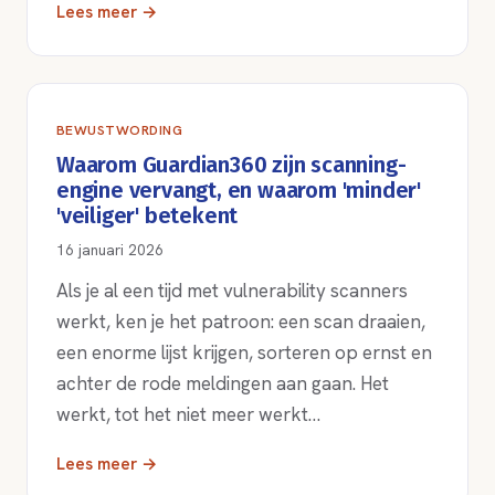
Lees meer →
BEWUSTWORDING
Waarom Guardian360 zijn scanning-
engine vervangt, en waarom 'minder'
'veiliger' betekent
16 januari 2026
Als je al een tijd met vulnerability scanners
werkt, ken je het patroon: een scan draaien,
een enorme lijst krijgen, sorteren op ernst en
achter de rode meldingen aan gaan. Het
werkt, tot het niet meer werkt…
Lees meer →