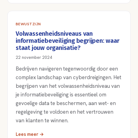
BEWUSTZIJN
Volwassenheidsniveaus van
informatiebeveiliging begrijpen: waar
staat jouw organisatie?
22 november 2024
Bedrijven navigeren tegenwoordig door een
complex landschap van cyberdreigingen. Het
begrijpen van het volwassenheidsniveau van
je informatiebeveiliging is essentieel om
gevoelige data te beschermen, aan wet- en
regelgeving te voldoen en het vertrouwen
van klanten te winnen.
Lees meer →