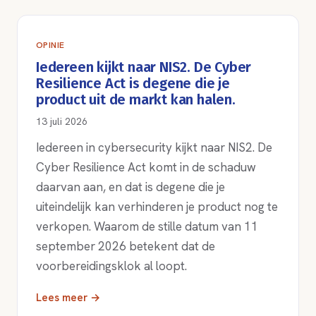
OPINIE
Iedereen kijkt naar NIS2. De Cyber
Resilience Act is degene die je
product uit de markt kan halen.
13 juli 2026
Iedereen in cybersecurity kijkt naar NIS2. De
Cyber Resilience Act komt in de schaduw
daarvan aan, en dat is degene die je
uiteindelijk kan verhinderen je product nog te
verkopen. Waarom de stille datum van 11
september 2026 betekent dat de
voorbereidingsklok al loopt.
Lees meer →