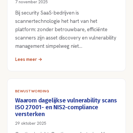
7 november 2025
Bij security SaaS-bedrijven is
scannertechnologie het hart van het
platform: zonder betrouwbare, efficiënte
scanners zijn asset discovery en vulnerability
management simpelweg niet…
Lees meer →
BEWUSTWORDING
Waarom dagelijkse vulnerability scans
ISO 27001- en NIS2-compliance
versterken
29 oktober 2025