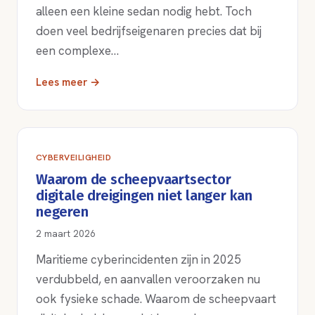
alleen een kleine sedan nodig hebt. Toch
doen veel bedrijfseigenaren precies dat bij
een complexe…
Lees meer →
CYBERVEILIGHEID
Waarom de scheepvaartsector
digitale dreigingen niet langer kan
negeren
2 maart 2026
Maritieme cyberincidenten zijn in 2025
verdubbeld, en aanvallen veroorzaken nu
ook fysieke schade. Waarom de scheepvaart