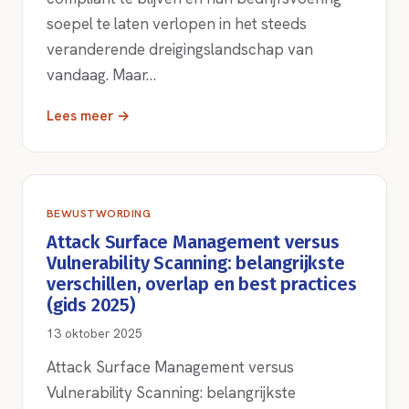
soepel te laten verlopen in het steeds
veranderende dreigingslandschap van
vandaag. Maar…
Lees meer →
BEWUSTWORDING
Attack Surface Management versus
Vulnerability Scanning: belangrijkste
verschillen, overlap en best practices
(gids 2025)
13 oktober 2025
Attack Surface Management versus
Vulnerability Scanning: belangrijkste