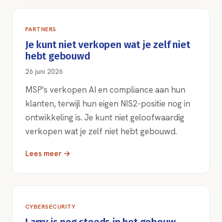
PARTNERS
Je kunt niet verkopen wat je zelf niet
hebt gebouwd
26 juni 2026
MSP's verkopen AI en compliance aan hun
klanten, terwijl hun eigen NIS2-positie nog in
ontwikkeling is. Je kunt niet geloofwaardig
verkopen wat je zelf niet hebt gebouwd.
Lees meer →
CYBERSECURITY