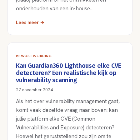
onderhouden van een in-house…
Lees meer →
BEWUSTWORDING
Kan Guardian360 Lighthouse elke CVE
detecteren? Een realistische kijk op
vulnerability scanning
27 november 2024
Als het over vulnerability management gaat,
komt vaak dezelfde vraag naar boven: kan
jullie platform elke CVE (Common
Vulnerabilities and Exposure) detecteren?
Hoewel het geruststellend zou zijn om te