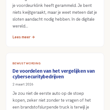
je voordeurklink heeft gerammeld. Je bent
niets kwijtgeraakt, maar je weet meteen dat je
sloten aandacht nodig hebben. In de digitale
wereld…
Lees meer →
BEWUSTWORDING
De voordelen van het vergelijken van
cybersecuritybedrijven
2 maart 2026
Je zou niet de eerste auto op de stoep
kopen, zeker niet zonder te vragen of het
een brandstofslurpende truck is terwijl je