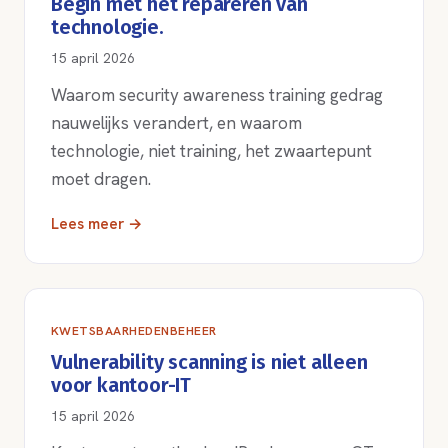
Begin met het repareren van
technologie.
15 april 2026
Waarom security awareness training gedrag
nauwelijks verandert, en waarom
technologie, niet training, het zwaartepunt
moet dragen.
Lees meer →
KWETSBAARHEDENBEHEER
Vulnerability scanning is niet alleen
voor kantoor-IT
15 april 2026