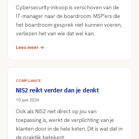
Cybersecurity-inkoop is verschoven van de
IT-manager naar de boardroom. MSP'ers die
het boardroom-gesprek niet kunnen voeren,
verliezen het van wie dat wel kan.
Lees meer →
COMPLIANCE
NIS2 reikt verder dan je denkt
10 juni 2026
Ook als NIS2 niet direct op jou van
toepassing is, werkt de verplichting van je
klanten door in de hele keten. Dit is wat dat in
de praktijk betekent.