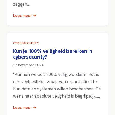
zeggen…
Lees meer →
CYBERSECURITY
Kun je 100% veiligheid bereiken in
cybersecurity?
27 november 2024
"Kunnen we ooit 100% veilig worden?" Het is
een veelgestelde vraag van organisaties die
hun data en systemen willen beschermen. De
wens naar absolute veiligheid is begrijpelijk,…
Lees meer →