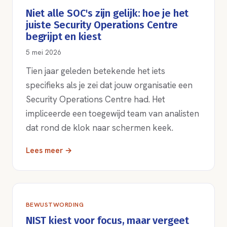
Niet alle SOC's zijn gelijk: hoe je het
juiste Security Operations Centre
begrijpt en kiest
5 mei 2026
Tien jaar geleden betekende het iets
specifieks als je zei dat jouw organisatie een
Security Operations Centre had. Het
impliceerde een toegewijd team van analisten
dat rond de klok naar schermen keek.
Lees meer →
BEWUSTWORDING
NIST kiest voor focus, maar vergeet