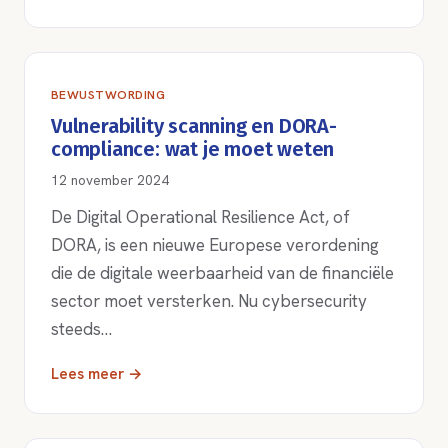
BEWUSTWORDING
Vulnerability scanning en DORA-
compliance: wat je moet weten
12 november 2024
De Digital Operational Resilience Act, of
DORA, is een nieuwe Europese verordening
die de digitale weerbaarheid van de financiële
sector moet versterken. Nu cybersecurity
steeds…
Lees meer →