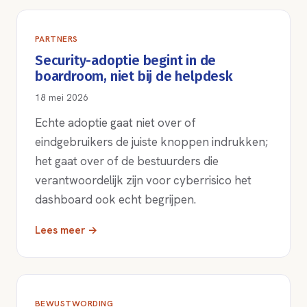
PARTNERS
Security-adoptie begint in de
boardroom, niet bij de helpdesk
18 mei 2026
Echte adoptie gaat niet over of
eindgebruikers de juiste knoppen indrukken;
het gaat over of de bestuurders die
verantwoordelijk zijn voor cyberrisico het
dashboard ook echt begrijpen.
Lees meer →
BEWUSTWORDING