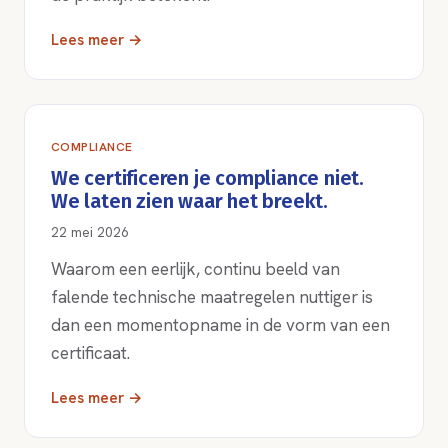
Lees meer →
COMPLIANCE
We certificeren je compliance niet.
We laten zien waar het breekt.
22 mei 2026
Waarom een eerlijk, continu beeld van
falende technische maatregelen nuttiger is
dan een momentopname in de vorm van een
certificaat.
Lees meer →