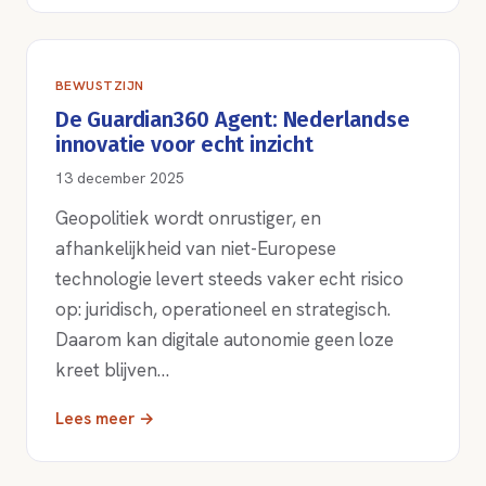
BEWUSTZIJN
De Guardian360 Agent: Nederlandse
innovatie voor echt inzicht
13 december 2025
Geopolitiek wordt onrustiger, en
afhankelijkheid van niet-Europese
technologie levert steeds vaker echt risico
op: juridisch, operationeel en strategisch.
Daarom kan digitale autonomie geen loze
kreet blijven…
Lees meer →