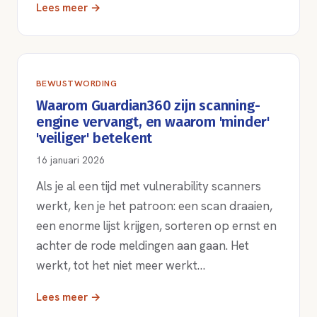
Lees meer →
BEWUSTWORDING
Waarom Guardian360 zijn scanning-
engine vervangt, en waarom 'minder'
'veiliger' betekent
16 januari 2026
Als je al een tijd met vulnerability scanners
werkt, ken je het patroon: een scan draaien,
een enorme lijst krijgen, sorteren op ernst en
achter de rode meldingen aan gaan. Het
werkt, tot het niet meer werkt…
Lees meer →