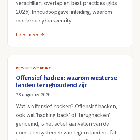
verschillen, overlap en best practices (gids
2025). Inhoudsopgave: inleiding, waarom
moderne cybersecurity…
Lees meer →
BEWUSTWORDING
Offensief hacken: waarom westerse
landen terughoudend zijn
28 augustus 2025
Wat is offensief hacken? Offensief hacken,
ook wel 'hacking back' of 'terughacken'
genoemd, is het actief aanvallen van de
computersystemen van tegenstanders. Dit