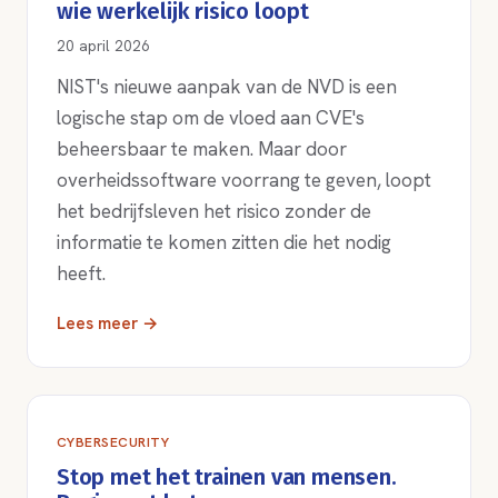
wie werkelijk risico loopt
20 april 2026
NIST's nieuwe aanpak van de NVD is een
logische stap om de vloed aan CVE's
beheersbaar te maken. Maar door
overheidssoftware voorrang te geven, loopt
het bedrijfsleven het risico zonder de
informatie te komen zitten die het nodig
heeft.
Lees meer →
CYBERSECURITY
Stop met het trainen van mensen.