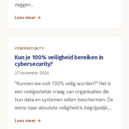
zeggen…
Lees meer →
CYBERSECURITY
Kun je 100% veiligheid bereiken in
cybersecurity?
27 november 2024
"Kunnen we ooit 100% veilig worden?" Het is
een veelgestelde vraag van organisaties die
hun data en systemen willen beschermen. De
wens naar absolute veiligheid is begrijpelijk,…
Lees meer →