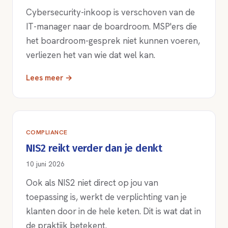
Cybersecurity-inkoop is verschoven van de
IT-manager naar de boardroom. MSP'ers die
het boardroom-gesprek niet kunnen voeren,
verliezen het van wie dat wel kan.
Lees meer →
COMPLIANCE
NIS2 reikt verder dan je denkt
10 juni 2026
Ook als NIS2 niet direct op jou van
toepassing is, werkt de verplichting van je
klanten door in de hele keten. Dit is wat dat in
de praktijk betekent.