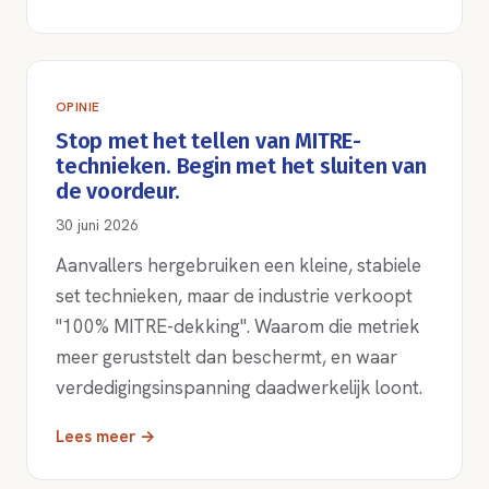
OPINIE
Stop met het tellen van MITRE-
technieken. Begin met het sluiten van
de voordeur.
30 juni 2026
Aanvallers hergebruiken een kleine, stabiele
set technieken, maar de industrie verkoopt
"100% MITRE-dekking". Waarom die metriek
meer geruststelt dan beschermt, en waar
verdedigingsinspanning daadwerkelijk loont.
Lees meer →