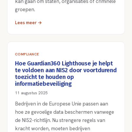
kan gaan om staten, organisaties of criminele
groepen.
Lees meer →
COMPLIANCE
Hoe Guardian360 Lighthouse je helpt
te voldoen aan NIS2 door voortdurend
toezicht te houden op
informatiebeveiliging
11 augustus 2025
Bedrijven in de Europese Unie passen aan
hoe ze gevoelige data beschermen vanwege
de NIS2-richtlijn. Nu strengere regels van
kracht worden, moeten bedrijven