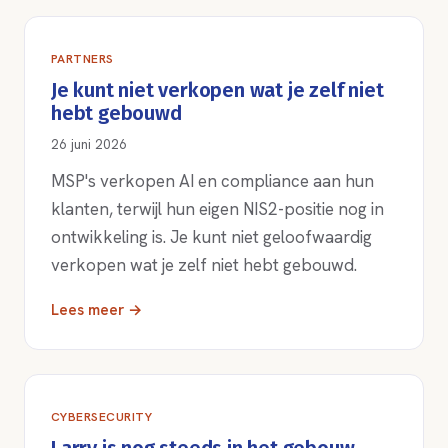
PARTNERS
Je kunt niet verkopen wat je zelf niet
hebt gebouwd
26 juni 2026
MSP's verkopen AI en compliance aan hun
klanten, terwijl hun eigen NIS2-positie nog in
ontwikkeling is. Je kunt niet geloofwaardig
verkopen wat je zelf niet hebt gebouwd.
Lees meer →
CYBERSECURITY