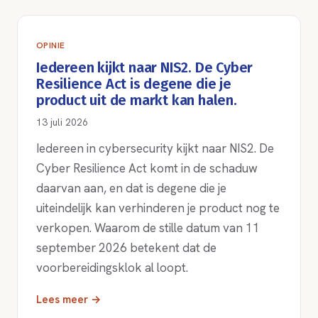
OPINIE
Iedereen kijkt naar NIS2. De Cyber
Resilience Act is degene die je
product uit de markt kan halen.
13 juli 2026
Iedereen in cybersecurity kijkt naar NIS2. De
Cyber Resilience Act komt in de schaduw
daarvan aan, en dat is degene die je
uiteindelijk kan verhinderen je product nog te
verkopen. Waarom de stille datum van 11
september 2026 betekent dat de
voorbereidingsklok al loopt.
Lees meer →