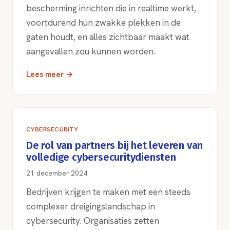
bescherming inrichten die in realtime werkt,
voortdurend hun zwakke plekken in de
gaten houdt, en alles zichtbaar maakt wat
aangevallen zou kunnen worden.
Lees meer →
CYBERSECURITY
De rol van partners bij het leveren van
volledige cybersecuritydiensten
21 december 2024
Bedrijven krijgen te maken met een steeds
complexer dreigingslandschap in
cybersecurity. Organisaties zetten