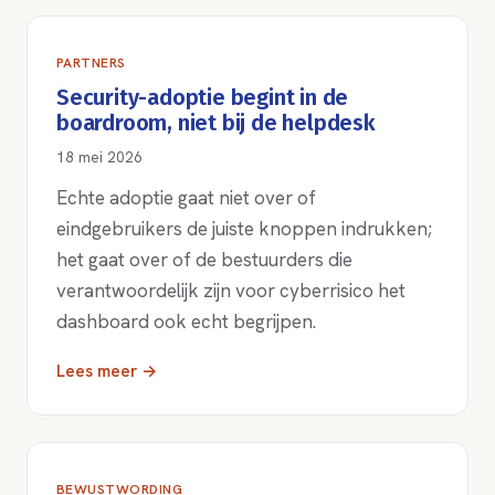
PARTNERS
Security-adoptie begint in de
boardroom, niet bij de helpdesk
18 mei 2026
Echte adoptie gaat niet over of
eindgebruikers de juiste knoppen indrukken;
het gaat over of de bestuurders die
verantwoordelijk zijn voor cyberrisico het
dashboard ook echt begrijpen.
Lees meer →
BEWUSTWORDING