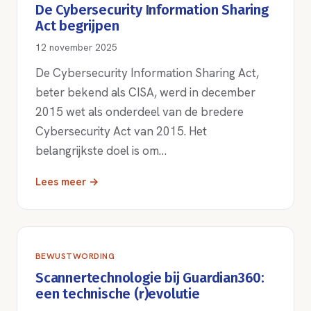
De Cybersecurity Information Sharing
Act begrijpen
12 november 2025
De Cybersecurity Information Sharing Act,
beter bekend als CISA, werd in december
2015 wet als onderdeel van de bredere
Cybersecurity Act van 2015. Het
belangrijkste doel is om…
Lees meer →
BEWUSTWORDING
Scannertechnologie bij Guardian360:
een technische (r)evolutie