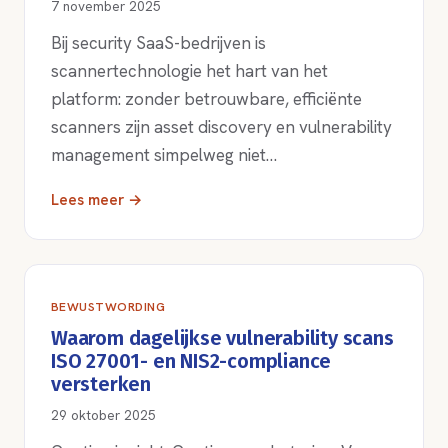
7 november 2025
Bij security SaaS-bedrijven is
scannertechnologie het hart van het
platform: zonder betrouwbare, efficiënte
scanners zijn asset discovery en vulnerability
management simpelweg niet…
Lees meer →
BEWUSTWORDING
Waarom dagelijkse vulnerability scans
ISO 27001- en NIS2-compliance
versterken
29 oktober 2025