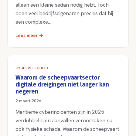
alleen een kleine sedan nodig hebt. Toch
doen veel bedrijfseigenaren precies dat bij
een complexe…
Lees meer →
CYBERVEILIGHEID
Waarom de scheepvaartsector
digitale dreigingen niet langer kan
negeren
2 maart 2026
Maritieme cyberincidenten zijn in 2025
verdubbeld, en aanvallen veroorzaken nu
ook fysieke schade. Waarom de scheepvaart