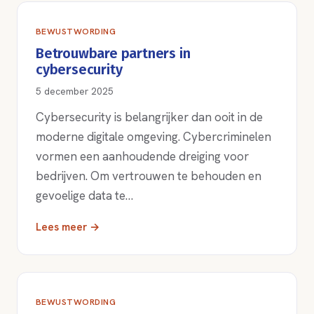
BEWUSTWORDING
Betrouwbare partners in
cybersecurity
5 december 2025
Cybersecurity is belangrijker dan ooit in de
moderne digitale omgeving. Cybercriminelen
vormen een aanhoudende dreiging voor
bedrijven. Om vertrouwen te behouden en
gevoelige data te…
Lees meer →
BEWUSTWORDING