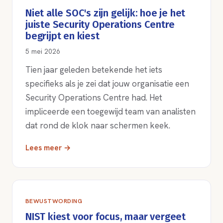
Niet alle SOC's zijn gelijk: hoe je het
juiste Security Operations Centre
begrijpt en kiest
5 mei 2026
Tien jaar geleden betekende het iets
specifieks als je zei dat jouw organisatie een
Security Operations Centre had. Het
impliceerde een toegewijd team van analisten
dat rond de klok naar schermen keek.
Lees meer →
BEWUSTWORDING
NIST kiest voor focus, maar vergeet