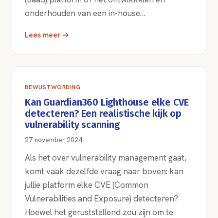
onderhouden van een in-house…
Lees meer →
BEWUSTWORDING
Kan Guardian360 Lighthouse elke CVE
detecteren? Een realistische kijk op
vulnerability scanning
27 november 2024
Als het over vulnerability management gaat,
komt vaak dezelfde vraag naar boven: kan
jullie platform elke CVE (Common
Vulnerabilities and Exposure) detecteren?
Hoewel het geruststellend zou zijn om te