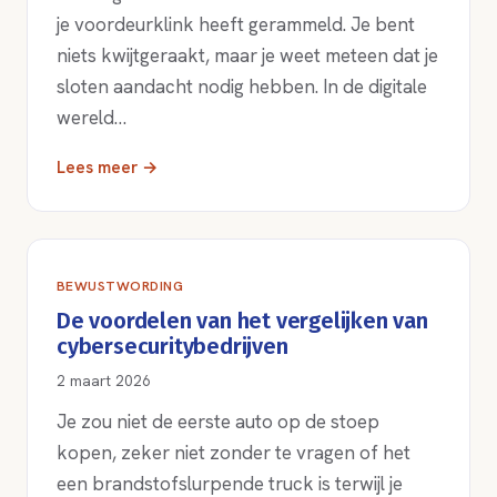
je voordeurklink heeft gerammeld. Je bent
niets kwijtgeraakt, maar je weet meteen dat je
sloten aandacht nodig hebben. In de digitale
wereld…
Lees meer →
BEWUSTWORDING
De voordelen van het vergelijken van
cybersecuritybedrijven
2 maart 2026
Je zou niet de eerste auto op de stoep
kopen, zeker niet zonder te vragen of het
een brandstofslurpende truck is terwijl je