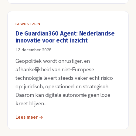
BEWUSTZIJN
De Guardian360 Agent: Nederlandse
innovatie voor echt inzicht
13 december 2025
Geopolitiek wordt onrustiger, en
afhankelijkheid van niet-Europese
technologie levert steeds vaker echt risico
op: juridisch, operationeel en strategisch.
Daarom kan digitale autonomie geen loze
kreet blijven…
Lees meer →