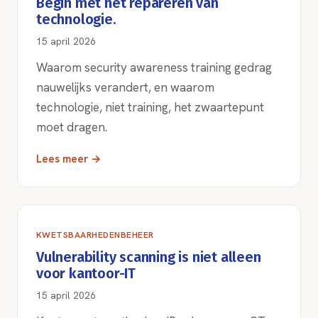
Begin met het repareren van
technologie.
15 april 2026
Waarom security awareness training gedrag
nauwelijks verandert, en waarom
technologie, niet training, het zwaartepunt
moet dragen.
Lees meer →
KWETSBAARHEDENBEHEER
Vulnerability scanning is niet alleen
voor kantoor-IT
15 april 2026