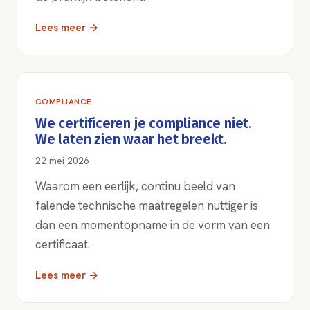
Lees meer →
COMPLIANCE
We certificeren je compliance niet.
We laten zien waar het breekt.
22 mei 2026
Waarom een eerlijk, continu beeld van
falende technische maatregelen nuttiger is
dan een momentopname in de vorm van een
certificaat.
Lees meer →