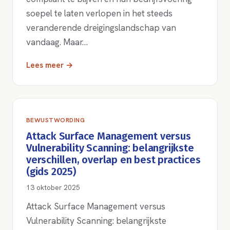
soepel te laten verlopen in het steeds
veranderende dreigingslandschap van
vandaag. Maar…
Lees meer →
BEWUSTWORDING
Attack Surface Management versus
Vulnerability Scanning: belangrijkste
verschillen, overlap en best practices
(gids 2025)
13 oktober 2025
Attack Surface Management versus
Vulnerability Scanning: belangrijkste