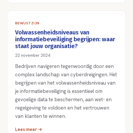
BEWUSTZIJN
Volwassenheidsniveaus van
informatiebeveiliging begrijpen: waar
staat jouw organisatie?
22 november 2024
Bedrijven navigeren tegenwoordig door een
complex landschap van cyberdreigingen. Het
begrijpen van het volwassenheidsniveau van
je informatiebeveiliging is essentieel om
gevoelige data te beschermen, aan wet- en
regelgeving te voldoen en het vertrouwen
van klanten te winnen.
Lees meer →