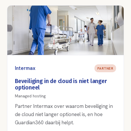
Intermax
PARTNER
Beveiliging in de cloud is niet langer
optioneel
Managed hosting
Partner Intermax over waarom beveiliging in
de cloud niet langer optioneel is, en hoe
Guardian360 daarbij helpt.