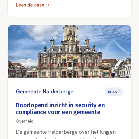
Lees de case →
Gemeente Halderberge
KLANT
Doorlopend inzicht in security en
compliance voor een gemeente
Overheid
De gemeente Halderberge over het krijgen