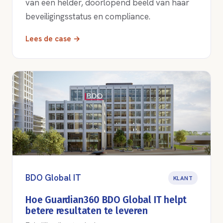
van een helder, doorlopend beeld van haar
beveiligingsstatus en compliance.
Lees de case →
BDO Global IT
KLANT
Hoe Guardian360 BDO Global IT helpt
betere resultaten te leveren