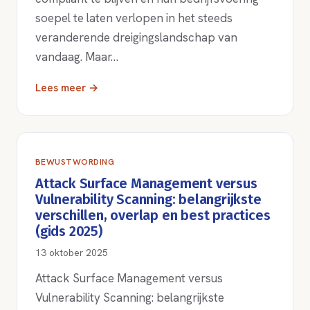
soepel te laten verlopen in het steeds
veranderende dreigingslandschap van
vandaag. Maar…
Lees meer →
BEWUSTWORDING
Attack Surface Management versus
Vulnerability Scanning: belangrijkste
verschillen, overlap en best practices
(gids 2025)
13 oktober 2025
Attack Surface Management versus
Vulnerability Scanning: belangrijkste