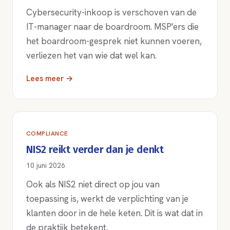
Cybersecurity-inkoop is verschoven van de
IT-manager naar de boardroom. MSP'ers die
het boardroom-gesprek niet kunnen voeren,
verliezen het van wie dat wel kan.
Lees meer →
COMPLIANCE
NIS2 reikt verder dan je denkt
10 juni 2026
Ook als NIS2 niet direct op jou van
toepassing is, werkt de verplichting van je
klanten door in de hele keten. Dit is wat dat in
de praktijk betekent.