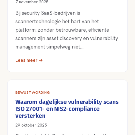
7 november 2025
Bij security SaaS-bedrijven is
scannertechnologie het hart van het
platform: zonder betrouwbare, efficiënte
scanners zijn asset discovery en vulnerability
management simpelweg niet…
Lees meer →
BEWUSTWORDING
Waarom dagelijkse vulnerability scans
ISO 27001- en NIS2-compliance
versterken
29 oktober 2025