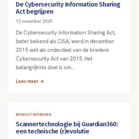
De Cybersecurity Information Sharing
Act begrijpen
12 november 2025
De Cybersecurity Information Sharing Act,
beter bekend als CISA, werd in december
2015 wet als onderdeel van de bredere
Cybersecurity Act van 2015. Het
belangrijkste doel is om…
Lees meer →
BEWUSTWORDING
Scannertechnologie bij Guardian360:
een technische (r)evolutie