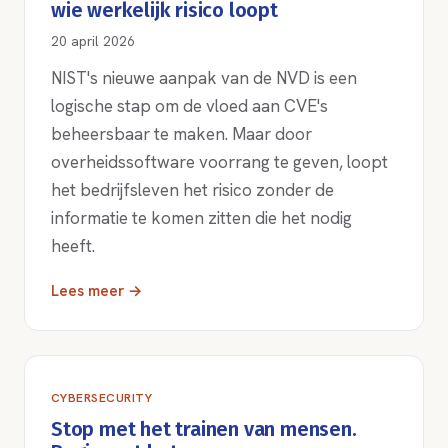
wie werkelijk risico loopt
20 april 2026
NIST's nieuwe aanpak van de NVD is een
logische stap om de vloed aan CVE's
beheersbaar te maken. Maar door
overheidssoftware voorrang te geven, loopt
het bedrijfsleven het risico zonder de
informatie te komen zitten die het nodig
heeft.
Lees meer →
CYBERSECURITY
Stop met het trainen van mensen.