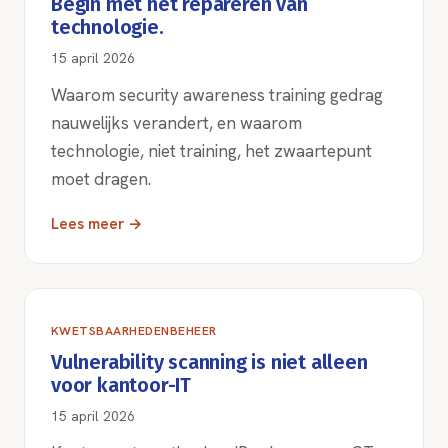
Begin met het repareren van
technologie.
15 april 2026
Waarom security awareness training gedrag
nauwelijks verandert, en waarom
technologie, niet training, het zwaartepunt
moet dragen.
Lees meer →
KWETSBAARHEDENBEHEER
Vulnerability scanning is niet alleen
voor kantoor-IT
15 april 2026