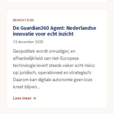
BEWUSTZIJN
De Guardian360 Agent: Nederlandse
innovatie voor echt inzicht
13 december 2025
Geopolitiek wordt onrustiger, en
afhankelijkheid van niet-Europese
technologie levert steeds vaker echt risico
op: juridisch, operationeel en strategisch.
Daarom kan digitale autonomie geen loze
kreet blijven…
Lees meer →