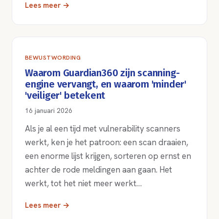
Lees meer →
BEWUSTWORDING
Waarom Guardian360 zijn scanning-
engine vervangt, en waarom 'minder'
'veiliger' betekent
16 januari 2026
Als je al een tijd met vulnerability scanners
werkt, ken je het patroon: een scan draaien,
een enorme lijst krijgen, sorteren op ernst en
achter de rode meldingen aan gaan. Het
werkt, tot het niet meer werkt…
Lees meer →