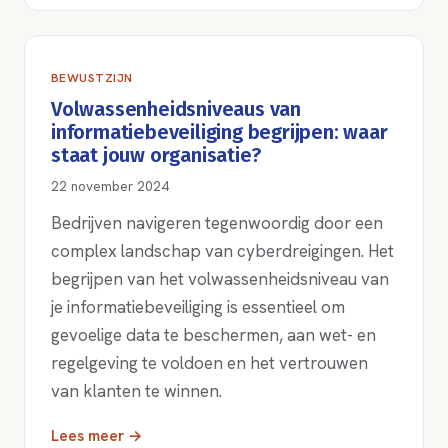
BEWUSTZIJN
Volwassenheidsniveaus van
informatiebeveiliging begrijpen: waar
staat jouw organisatie?
22 november 2024
Bedrijven navigeren tegenwoordig door een
complex landschap van cyberdreigingen. Het
begrijpen van het volwassenheidsniveau van
je informatiebeveiliging is essentieel om
gevoelige data te beschermen, aan wet- en
regelgeving te voldoen en het vertrouwen
van klanten te winnen.
Lees meer →