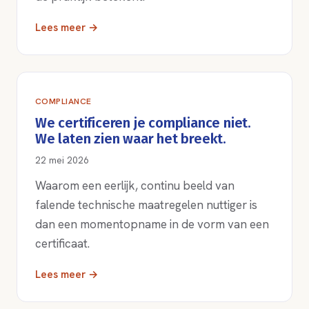
Lees meer →
COMPLIANCE
We certificeren je compliance niet.
We laten zien waar het breekt.
22 mei 2026
Waarom een eerlijk, continu beeld van
falende technische maatregelen nuttiger is
dan een momentopname in de vorm van een
certificaat.
Lees meer →