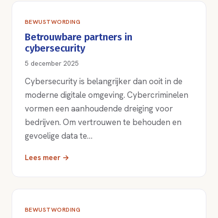
BEWUSTWORDING
Betrouwbare partners in
cybersecurity
5 december 2025
Cybersecurity is belangrijker dan ooit in de
moderne digitale omgeving. Cybercriminelen
vormen een aanhoudende dreiging voor
bedrijven. Om vertrouwen te behouden en
gevoelige data te…
Lees meer →
BEWUSTWORDING