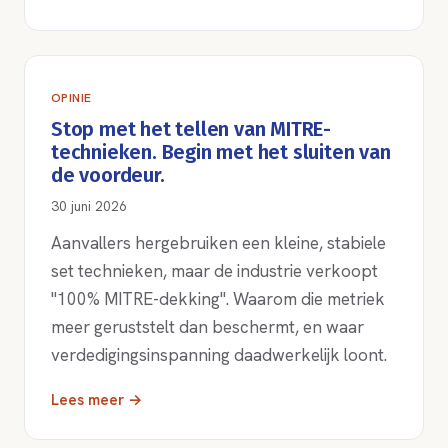
OPINIE
Stop met het tellen van MITRE-
technieken. Begin met het sluiten van
de voordeur.
30 juni 2026
Aanvallers hergebruiken een kleine, stabiele
set technieken, maar de industrie verkoopt
"100% MITRE-dekking". Waarom die metriek
meer geruststelt dan beschermt, en waar
verdedigingsinspanning daadwerkelijk loont.
Lees meer →