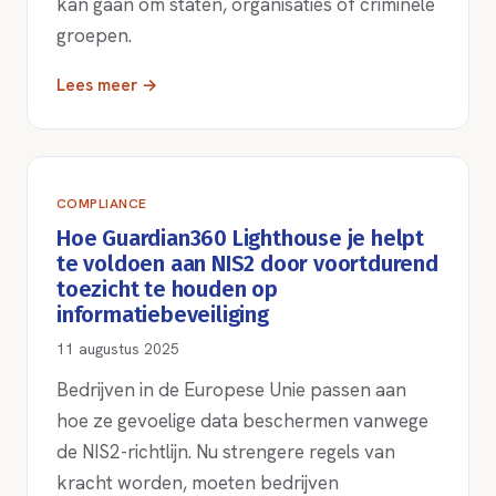
kan gaan om staten, organisaties of criminele
groepen.
Lees meer →
COMPLIANCE
Hoe Guardian360 Lighthouse je helpt
te voldoen aan NIS2 door voortdurend
toezicht te houden op
informatiebeveiliging
11 augustus 2025
Bedrijven in de Europese Unie passen aan
hoe ze gevoelige data beschermen vanwege
de NIS2-richtlijn. Nu strengere regels van
kracht worden, moeten bedrijven