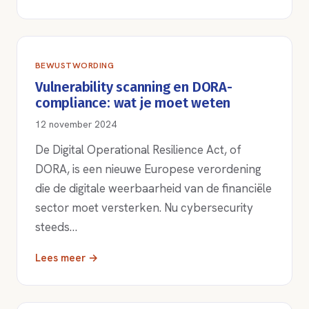
BEWUSTWORDING
Vulnerability scanning en DORA-
compliance: wat je moet weten
12 november 2024
De Digital Operational Resilience Act, of
DORA, is een nieuwe Europese verordening
die de digitale weerbaarheid van de financiële
sector moet versterken. Nu cybersecurity
steeds…
Lees meer →