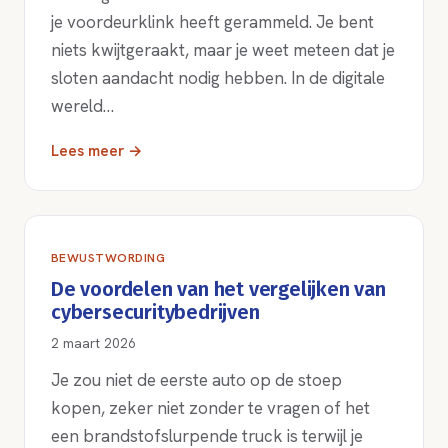
je voordeurklink heeft gerammeld. Je bent
niets kwijtgeraakt, maar je weet meteen dat je
sloten aandacht nodig hebben. In de digitale
wereld…
Lees meer →
BEWUSTWORDING
De voordelen van het vergelijken van
cybersecuritybedrijven
2 maart 2026
Je zou niet de eerste auto op de stoep
kopen, zeker niet zonder te vragen of het
een brandstofslurpende truck is terwijl je