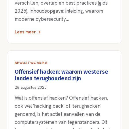
verschillen, overlap en best practices (gids
2025). Inhoudsopgave: inleiding, waarom
moderne cybersecurity…
Lees meer →
BEWUSTWORDING
Offensief hacken: waarom westerse
landen terughoudend zijn
28 augustus 2025
Wat is offensief hacken? Offensief hacken,
ook wel 'hacking back' of 'terughacken'
genoemd, is het actief aanvallen van de
computersystemen van tegenstanders. Dit