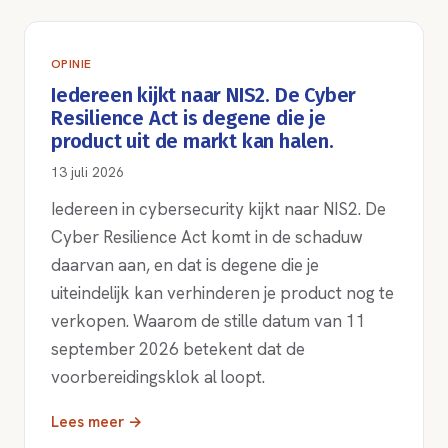
OPINIE
Iedereen kijkt naar NIS2. De Cyber
Resilience Act is degene die je
product uit de markt kan halen.
13 juli 2026
Iedereen in cybersecurity kijkt naar NIS2. De
Cyber Resilience Act komt in de schaduw
daarvan aan, en dat is degene die je
uiteindelijk kan verhinderen je product nog te
verkopen. Waarom de stille datum van 11
september 2026 betekent dat de
voorbereidingsklok al loopt.
Lees meer →