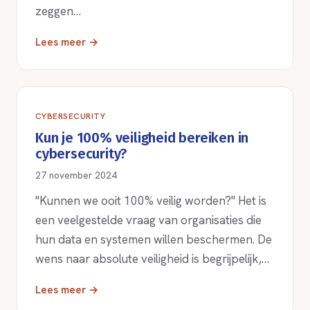
zeggen…
Lees meer →
CYBERSECURITY
Kun je 100% veiligheid bereiken in
cybersecurity?
27 november 2024
"Kunnen we ooit 100% veilig worden?" Het is
een veelgestelde vraag van organisaties die
hun data en systemen willen beschermen. De
wens naar absolute veiligheid is begrijpelijk,…
Lees meer →