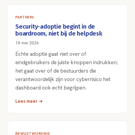
PARTNERS
Security-adoptie begint in de
boardroom, niet bij de helpdesk
18 mei 2026
Echte adoptie gaat niet over of
eindgebruikers de juiste knoppen indrukken;
het gaat over of de bestuurders die
verantwoordelijk zijn voor cyberrisico het
dashboard ook echt begrijpen.
Lees meer →
BEWUSTWORDING