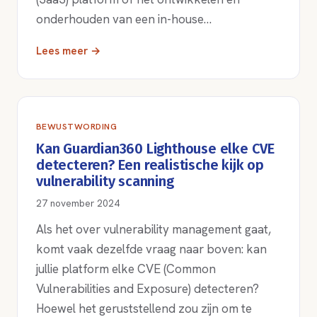
onderhouden van een in-house…
Lees meer →
BEWUSTWORDING
Kan Guardian360 Lighthouse elke CVE
detecteren? Een realistische kijk op
vulnerability scanning
27 november 2024
Als het over vulnerability management gaat,
komt vaak dezelfde vraag naar boven: kan
jullie platform elke CVE (Common
Vulnerabilities and Exposure) detecteren?
Hoewel het geruststellend zou zijn om te