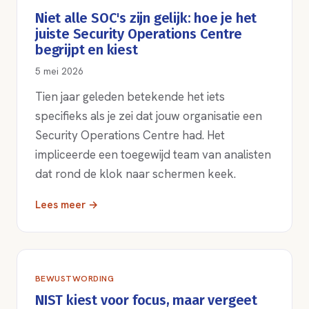
Niet alle SOC's zijn gelijk: hoe je het
juiste Security Operations Centre
begrijpt en kiest
5 mei 2026
Tien jaar geleden betekende het iets
specifieks als je zei dat jouw organisatie een
Security Operations Centre had. Het
impliceerde een toegewijd team van analisten
dat rond de klok naar schermen keek.
Lees meer →
BEWUSTWORDING
NIST kiest voor focus, maar vergeet