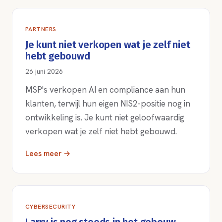
PARTNERS
Je kunt niet verkopen wat je zelf niet
hebt gebouwd
26 juni 2026
MSP's verkopen AI en compliance aan hun
klanten, terwijl hun eigen NIS2-positie nog in
ontwikkeling is. Je kunt niet geloofwaardig
verkopen wat je zelf niet hebt gebouwd.
Lees meer →
CYBERSECURITY