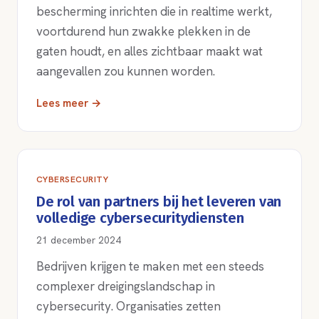
bescherming inrichten die in realtime werkt,
voortdurend hun zwakke plekken in de
gaten houdt, en alles zichtbaar maakt wat
aangevallen zou kunnen worden.
Lees meer →
CYBERSECURITY
De rol van partners bij het leveren van
volledige cybersecuritydiensten
21 december 2024
Bedrijven krijgen te maken met een steeds
complexer dreigingslandschap in
cybersecurity. Organisaties zetten