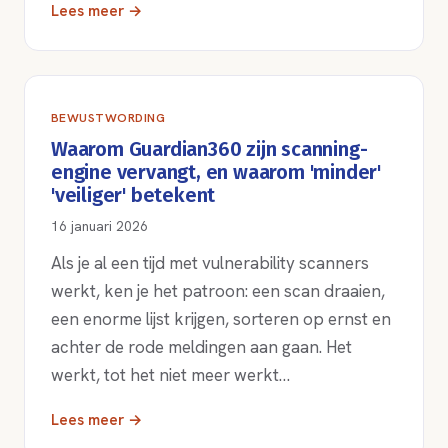
Lees meer →
BEWUSTWORDING
Waarom Guardian360 zijn scanning-
engine vervangt, en waarom 'minder'
'veiliger' betekent
16 januari 2026
Als je al een tijd met vulnerability scanners
werkt, ken je het patroon: een scan draaien,
een enorme lijst krijgen, sorteren op ernst en
achter de rode meldingen aan gaan. Het
werkt, tot het niet meer werkt…
Lees meer →