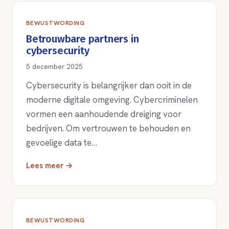
BEWUSTWORDING
Betrouwbare partners in
cybersecurity
5 december 2025
Cybersecurity is belangrijker dan ooit in de
moderne digitale omgeving. Cybercriminelen
vormen een aanhoudende dreiging voor
bedrijven. Om vertrouwen te behouden en
gevoelige data te…
Lees meer →
BEWUSTWORDING