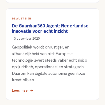
BEWUSTZIJN
De Guardian360 Agent: Nederlandse
innovatie voor echt inzicht
13 december 2025
Geopolitiek wordt onrustiger, en
afhankelijkheid van niet-Europese
technologie levert steeds vaker echt risico
op: juridisch, operationeel en strategisch.
Daarom kan digitale autonomie geen loze
kreet blijven…
Lees meer →