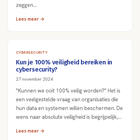
zeggen…
Lees meer →
CYBERSECURITY
Kun je 100% veiligheid bereiken in
cybersecurity?
27 november 2024
"Kunnen we ooit 100% veilig worden?" Het is
een veelgestelde vraag van organisaties die
hun data en systemen willen beschermen. De
wens naar absolute veiligheid is begrijpelijk,…
Lees meer →