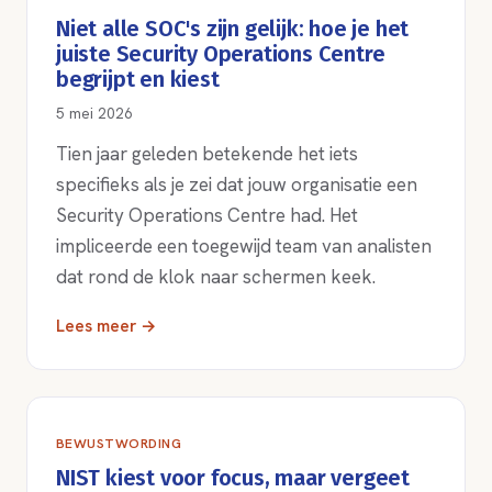
Niet alle SOC's zijn gelijk: hoe je het
juiste Security Operations Centre
begrijpt en kiest
5 mei 2026
Tien jaar geleden betekende het iets
specifieks als je zei dat jouw organisatie een
Security Operations Centre had. Het
impliceerde een toegewijd team van analisten
dat rond de klok naar schermen keek.
Lees meer →
BEWUSTWORDING
NIST kiest voor focus, maar vergeet