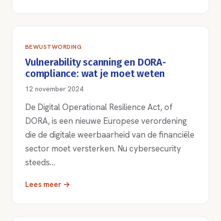
BEWUSTWORDING
Vulnerability scanning en DORA-
compliance: wat je moet weten
12 november 2024
De Digital Operational Resilience Act, of
DORA, is een nieuwe Europese verordening
die de digitale weerbaarheid van de financiële
sector moet versterken. Nu cybersecurity
steeds…
Lees meer →