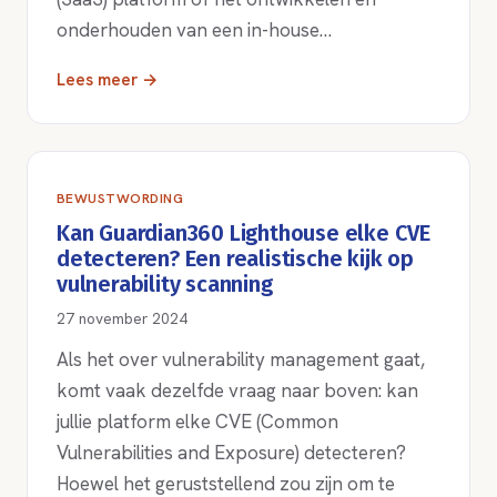
onderhouden van een in-house…
Lees meer →
BEWUSTWORDING
Kan Guardian360 Lighthouse elke CVE
detecteren? Een realistische kijk op
vulnerability scanning
27 november 2024
Als het over vulnerability management gaat,
komt vaak dezelfde vraag naar boven: kan
jullie platform elke CVE (Common
Vulnerabilities and Exposure) detecteren?
Hoewel het geruststellend zou zijn om te