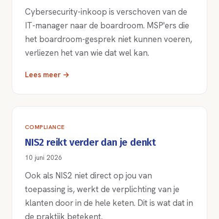
Cybersecurity-inkoop is verschoven van de
IT-manager naar de boardroom. MSP'ers die
het boardroom-gesprek niet kunnen voeren,
verliezen het van wie dat wel kan.
Lees meer →
COMPLIANCE
NIS2 reikt verder dan je denkt
10 juni 2026
Ook als NIS2 niet direct op jou van
toepassing is, werkt de verplichting van je
klanten door in de hele keten. Dit is wat dat in
de praktijk betekent.