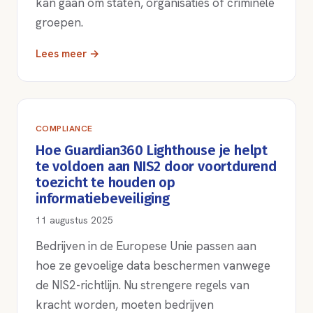
kan gaan om staten, organisaties of criminele
groepen.
Lees meer →
COMPLIANCE
Hoe Guardian360 Lighthouse je helpt
te voldoen aan NIS2 door voortdurend
toezicht te houden op
informatiebeveiliging
11 augustus 2025
Bedrijven in de Europese Unie passen aan
hoe ze gevoelige data beschermen vanwege
de NIS2-richtlijn. Nu strengere regels van
kracht worden, moeten bedrijven