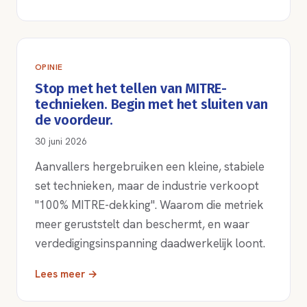
OPINIE
Stop met het tellen van MITRE-
technieken. Begin met het sluiten van
de voordeur.
30 juni 2026
Aanvallers hergebruiken een kleine, stabiele
set technieken, maar de industrie verkoopt
"100% MITRE-dekking". Waarom die metriek
meer geruststelt dan beschermt, en waar
verdedigingsinspanning daadwerkelijk loont.
Lees meer →