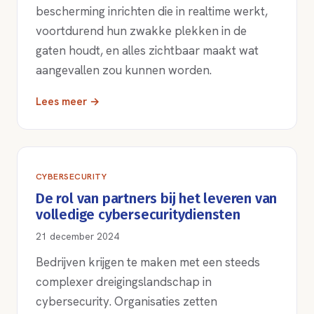
bescherming inrichten die in realtime werkt,
voortdurend hun zwakke plekken in de
gaten houdt, en alles zichtbaar maakt wat
aangevallen zou kunnen worden.
Lees meer →
CYBERSECURITY
De rol van partners bij het leveren van
volledige cybersecuritydiensten
21 december 2024
Bedrijven krijgen te maken met een steeds
complexer dreigingslandschap in
cybersecurity. Organisaties zetten