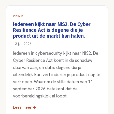
OPINIE
Iedereen kijkt naar NIS2. De Cyber
Resilience Act is degene die je
product uit de markt kan halen.
13 juli 2026
Iedereen in cybersecurity kijkt naar NIS2. De
Cyber Resilience Act komt in de schaduw
daarvan aan, en dat is degene die je
uiteindelijk kan verhinderen je product nog te
verkopen. Waarom de stille datum van 11
september 2026 betekent dat de
voorbereidingsklok al loopt.
Lees meer →