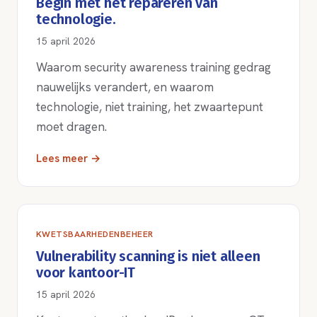
Begin met het repareren van
technologie.
15 april 2026
Waarom security awareness training gedrag
nauwelijks verandert, en waarom
technologie, niet training, het zwaartepunt
moet dragen.
Lees meer →
KWETSBAARHEDENBEHEER
Vulnerability scanning is niet alleen
voor kantoor-IT
15 april 2026