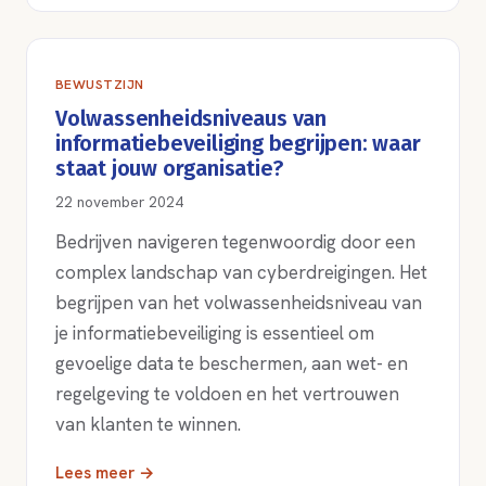
BEWUSTZIJN
Volwassenheidsniveaus van
informatiebeveiliging begrijpen: waar
staat jouw organisatie?
22 november 2024
Bedrijven navigeren tegenwoordig door een
complex landschap van cyberdreigingen. Het
begrijpen van het volwassenheidsniveau van
je informatiebeveiliging is essentieel om
gevoelige data te beschermen, aan wet- en
regelgeving te voldoen en het vertrouwen
van klanten te winnen.
Lees meer →