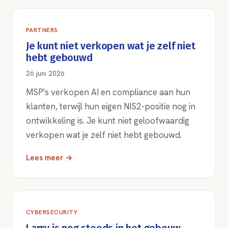
PARTNERS
Je kunt niet verkopen wat je zelf niet
hebt gebouwd
26 juni 2026
MSP's verkopen AI en compliance aan hun
klanten, terwijl hun eigen NIS2-positie nog in
ontwikkeling is. Je kunt niet geloofwaardig
verkopen wat je zelf niet hebt gebouwd.
Lees meer →
CYBERSECURITY