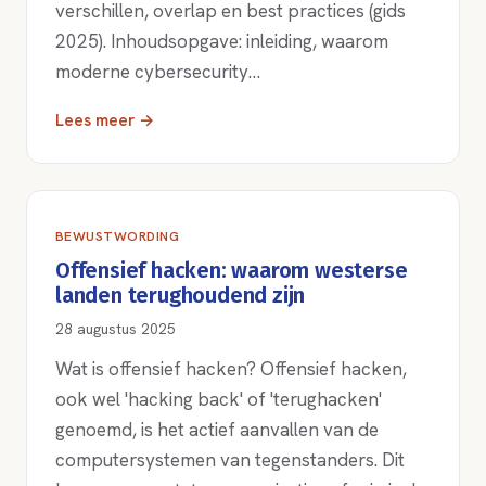
verschillen, overlap en best practices (gids
2025). Inhoudsopgave: inleiding, waarom
moderne cybersecurity…
Lees meer →
BEWUSTWORDING
Offensief hacken: waarom westerse
landen terughoudend zijn
28 augustus 2025
Wat is offensief hacken? Offensief hacken,
ook wel 'hacking back' of 'terughacken'
genoemd, is het actief aanvallen van de
computersystemen van tegenstanders. Dit