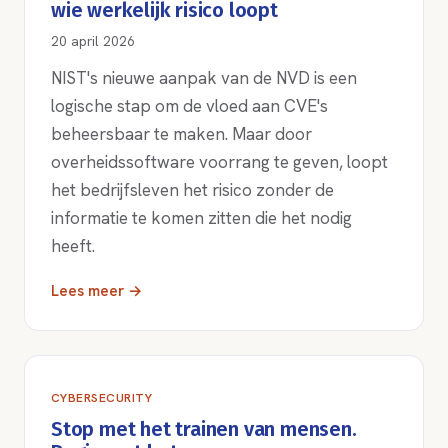
wie werkelijk risico loopt
20 april 2026
NIST's nieuwe aanpak van de NVD is een
logische stap om de vloed aan CVE's
beheersbaar te maken. Maar door
overheidssoftware voorrang te geven, loopt
het bedrijfsleven het risico zonder de
informatie te komen zitten die het nodig
heeft.
Lees meer →
CYBERSECURITY
Stop met het trainen van mensen.