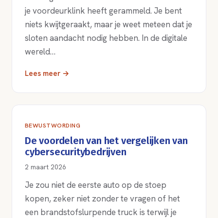
je voordeurklink heeft gerammeld. Je bent
niets kwijtgeraakt, maar je weet meteen dat je
sloten aandacht nodig hebben. In de digitale
wereld…
Lees meer →
BEWUSTWORDING
De voordelen van het vergelijken van
cybersecuritybedrijven
2 maart 2026
Je zou niet de eerste auto op de stoep
kopen, zeker niet zonder te vragen of het
een brandstofslurpende truck is terwijl je