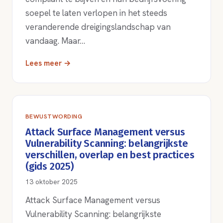
soepel te laten verlopen in het steeds
veranderende dreigingslandschap van
vandaag. Maar…
Lees meer →
BEWUSTWORDING
Attack Surface Management versus
Vulnerability Scanning: belangrijkste
verschillen, overlap en best practices
(gids 2025)
13 oktober 2025
Attack Surface Management versus
Vulnerability Scanning: belangrijkste