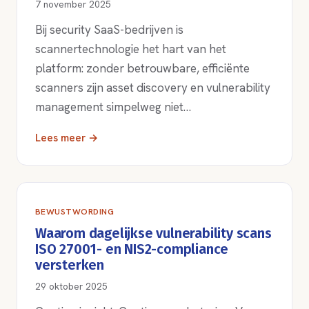
7 november 2025
Bij security SaaS-bedrijven is
scannertechnologie het hart van het
platform: zonder betrouwbare, efficiënte
scanners zijn asset discovery en vulnerability
management simpelweg niet…
Lees meer →
BEWUSTWORDING
Waarom dagelijkse vulnerability scans
ISO 27001- en NIS2-compliance
versterken
29 oktober 2025