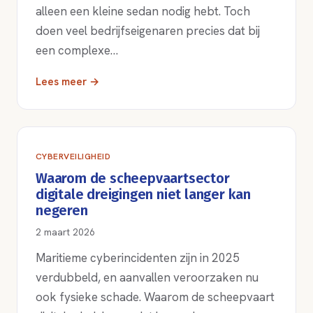
alleen een kleine sedan nodig hebt. Toch
doen veel bedrijfseigenaren precies dat bij
een complexe…
Lees meer →
CYBERVEILIGHEID
Waarom de scheepvaartsector
digitale dreigingen niet langer kan
negeren
2 maart 2026
Maritieme cyberincidenten zijn in 2025
verdubbeld, en aanvallen veroorzaken nu
ook fysieke schade. Waarom de scheepvaart