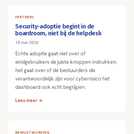
PARTNERS
Security-adoptie begint in de
boardroom, niet bij de helpdesk
18 mei 2026
Echte adoptie gaat niet over of
eindgebruikers de juiste knoppen indrukken;
het gaat over of de bestuurders die
verantwoordelijk zijn voor cyberrisico het
dashboard ook echt begrijpen.
Lees meer →
BEWUSTWORDING