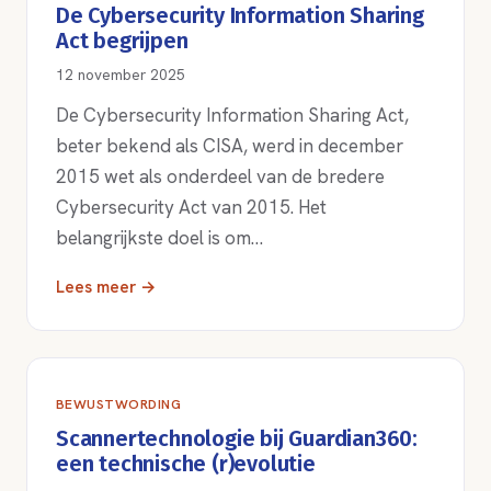
De Cybersecurity Information Sharing
Act begrijpen
12 november 2025
De Cybersecurity Information Sharing Act,
beter bekend als CISA, werd in december
2015 wet als onderdeel van de bredere
Cybersecurity Act van 2015. Het
belangrijkste doel is om…
Lees meer →
BEWUSTWORDING
Scannertechnologie bij Guardian360:
een technische (r)evolutie