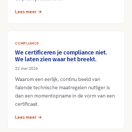
Lees meer →
COMPLIANCE
We certificeren je compliance niet.
We laten zien waar het breekt.
22 mei 2026
Waarom een eerlijk, continu beeld van
falende technische maatregelen nuttiger is
dan een momentopname in de vorm van een
certificaat.
Lees meer →