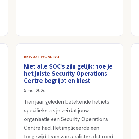
BEWUSTWORDING
Niet alle SOC's zijn gelijk: hoe je
het juiste Security Operations
Centre begrijpt en kiest
5 mei 2026
Tien jaar geleden betekende het iets
specifieks als je zei dat jouw
organisatie een Security Operations
Centre had. Het impliceerde een
toegewijd team van analisten dat rond