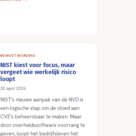
BEWUSTWORDING
NIST kiest voor focus, maar
vergeet wie werkelijk risico
loopt
20 april 2026
NIST's nieuwe aanpak van de NVD is
een logische stap om de vloed aan
CVE's beheersbaar te maken. Maar
door overheidssoftware voorrang te
geven, loopt het bedrijfsleven het