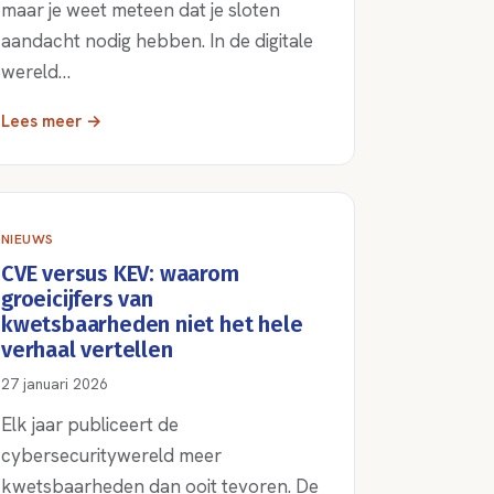
maar je weet meteen dat je sloten
aandacht nodig hebben. In de digitale
wereld…
Lees meer →
NIEUWS
CVE versus KEV: waarom
groeicijfers van
kwetsbaarheden niet het hele
verhaal vertellen
27 januari 2026
Elk jaar publiceert de
cybersecuritywereld meer
kwetsbaarheden dan ooit tevoren. De