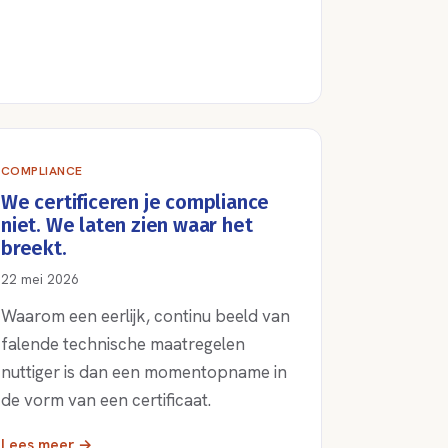
COMPLIANCE
We certificeren je compliance
niet. We laten zien waar het
breekt.
22 mei 2026
Waarom een eerlijk, continu beeld van
falende technische maatregelen
nuttiger is dan een momentopname in
de vorm van een certificaat.
Lees meer →