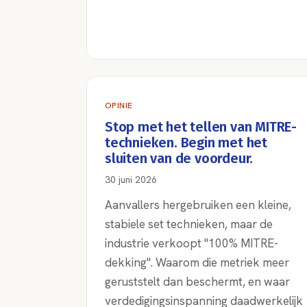
OPINIE
Stop met het tellen van MITRE-
technieken. Begin met het
sluiten van de voordeur.
30 juni 2026
Aanvallers hergebruiken een kleine,
stabiele set technieken, maar de
industrie verkoopt "100% MITRE-
dekking". Waarom die metriek meer
geruststelt dan beschermt, en waar
verdedigingsinspanning daadwerkelijk