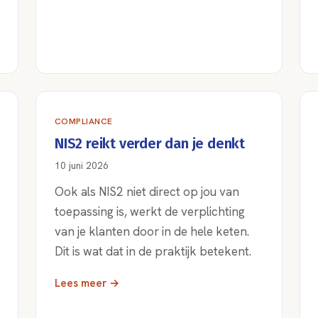
COMPLIANCE
NIS2 reikt verder dan je denkt
10 juni 2026
Ook als NIS2 niet direct op jou van
toepassing is, werkt de verplichting
van je klanten door in de hele keten.
Dit is wat dat in de praktijk betekent.
Lees meer →