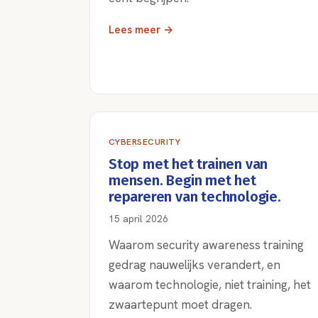
Lees meer →
CYBERSECURITY
Stop met het trainen van
mensen. Begin met het
repareren van technologie.
15 april 2026
Waarom security awareness training
gedrag nauwelijks verandert, en
waarom technologie, niet training, het
zwaartepunt moet dragen.