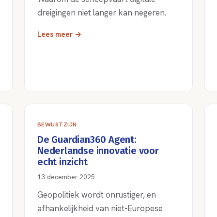
dreigingen niet langer kan negeren.
Lees meer →
BEWUSTZIJN
De Guardian360 Agent:
Nederlandse innovatie voor
echt inzicht
13 december 2025
Geopolitiek wordt onrustiger, en
afhankelijkheid van niet-Europese