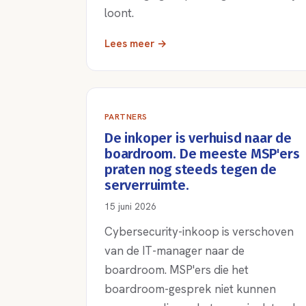
loont.
Lees meer →
PARTNERS
De inkoper is verhuisd naar de
boardroom. De meeste MSP'ers
praten nog steeds tegen de
serverruimte.
15 juni 2026
Cybersecurity-inkoop is verschoven
van de IT-manager naar de
boardroom. MSP'ers die het
boardroom-gesprek niet kunnen