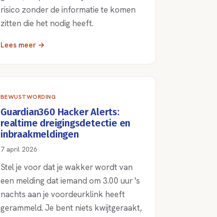
risico zonder de informatie te komen
zitten die het nodig heeft.
Lees meer →
BEWUSTWORDING
Guardian360 Hacker Alerts:
realtime dreigingsdetectie en
inbraakmeldingen
7 april 2026
Stel je voor dat je wakker wordt van
een melding dat iemand om 3.00 uur 's
nachts aan je voordeurklink heeft
gerammeld. Je bent niets kwijtgeraakt,