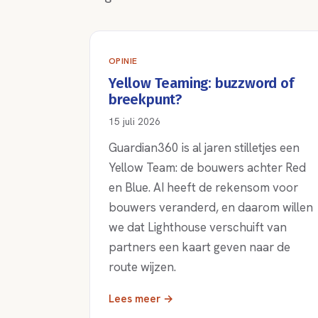
OPINIE
Yellow Teaming: buzzword of
breekpunt?
15 juli 2026
Guardian360 is al jaren stilletjes een
Yellow Team: de bouwers achter Red
en Blue. AI heeft de rekensom voor
bouwers veranderd, en daarom willen
we dat Lighthouse verschuift van
partners een kaart geven naar de
route wijzen.
Lees meer →