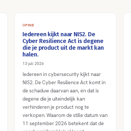
OPINIE
Iedereen kijkt naar NIS2. De
Cyber Resilience Act is degene
die je product uit de markt kan
halen.
13 juli 2026
Iedereen in cybersecurity kijkt naar
NIS2. De Cyber Resilience Act komt in
de schaduw daarvan aan, en dat is
degene die je uiteindelijk kan
verhinderen je product nog te
verkopen. Waarom de stille datum van
11 september 2026 betekent dat de