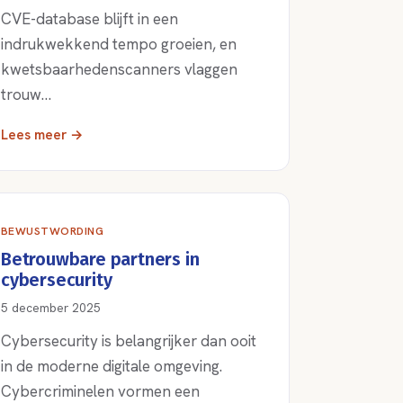
CVE-database blijft in een
indrukwekkend tempo groeien, en
kwetsbaarhedenscanners vlaggen
trouw…
Lees meer →
BEWUSTWORDING
Betrouwbare partners in
cybersecurity
5 december 2025
Cybersecurity is belangrijker dan ooit
in de moderne digitale omgeving.
Cybercriminelen vormen een