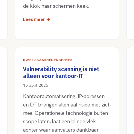
de klok naar schermen keek.
Lees meer →
KWETSBAARHEDENBEHEER
Vulnerability scanning is niet
alleen voor kantoor-IT
15 april 2026
Kantoorautomatisering, IP-adressen
en OT brengen allemaal risico met zich
mee. Operationele technologie buiten
scope laten, laat een blinde vlek
achter waar aanvallers dankbaar