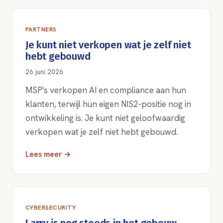
PARTNERS
Je kunt niet verkopen wat je zelf niet
hebt gebouwd
26 juni 2026
MSP's verkopen AI en compliance aan hun
klanten, terwijl hun eigen NIS2-positie nog in
ontwikkeling is. Je kunt niet geloofwaardig
verkopen wat je zelf niet hebt gebouwd.
Lees meer →
CYBERSECURITY