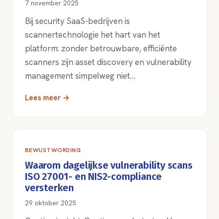
7 november 2025
Bij security SaaS-bedrijven is
scannertechnologie het hart van het
platform: zonder betrouwbare, efficiënte
scanners zijn asset discovery en vulnerability
management simpelweg niet…
Lees meer →
BEWUSTWORDING
Waarom dagelijkse vulnerability scans
ISO 27001- en NIS2-compliance
versterken
29 oktober 2025