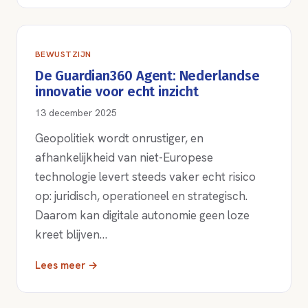
BEWUSTZIJN
De Guardian360 Agent: Nederlandse
innovatie voor echt inzicht
13 december 2025
Geopolitiek wordt onrustiger, en
afhankelijkheid van niet-Europese
technologie levert steeds vaker echt risico
op: juridisch, operationeel en strategisch.
Daarom kan digitale autonomie geen loze
kreet blijven…
Lees meer →