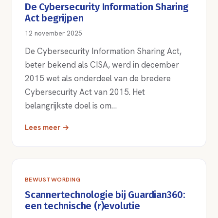
De Cybersecurity Information Sharing
Act begrijpen
12 november 2025
De Cybersecurity Information Sharing Act,
beter bekend als CISA, werd in december
2015 wet als onderdeel van de bredere
Cybersecurity Act van 2015. Het
belangrijkste doel is om…
Lees meer →
BEWUSTWORDING
Scannertechnologie bij Guardian360:
een technische (r)evolutie