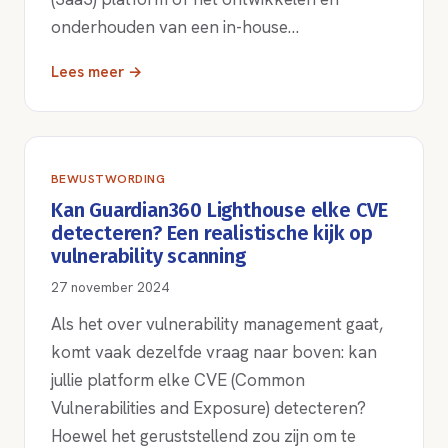
onderhouden van een in-house…
Lees meer →
BEWUSTWORDING
Kan Guardian360 Lighthouse elke CVE
detecteren? Een realistische kijk op
vulnerability scanning
27 november 2024
Als het over vulnerability management gaat,
komt vaak dezelfde vraag naar boven: kan
jullie platform elke CVE (Common
Vulnerabilities and Exposure) detecteren?
Hoewel het geruststellend zou zijn om te