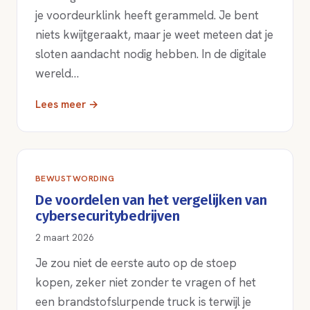
je voordeurklink heeft gerammeld. Je bent
niets kwijtgeraakt, maar je weet meteen dat je
sloten aandacht nodig hebben. In de digitale
wereld…
Lees meer →
BEWUSTWORDING
De voordelen van het vergelijken van
cybersecuritybedrijven
2 maart 2026
Je zou niet de eerste auto op de stoep
kopen, zeker niet zonder te vragen of het
een brandstofslurpende truck is terwijl je