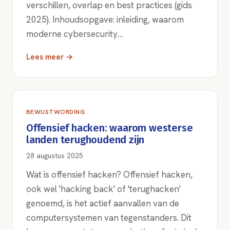
verschillen, overlap en best practices (gids
2025). Inhoudsopgave: inleiding, waarom
moderne cybersecurity…
Lees meer →
BEWUSTWORDING
Offensief hacken: waarom westerse
landen terughoudend zijn
28 augustus 2025
Wat is offensief hacken? Offensief hacken,
ook wel 'hacking back' of 'terughacken'
genoemd, is het actief aanvallen van de
computersystemen van tegenstanders. Dit