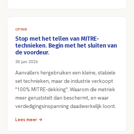
OPINIE
Stop met het tellen van MITRE-
technieken. Begin met het sluiten van
de voordeur.
30 juni 2026
Aanvallers hergebruiken een kleine, stabiele
set technieken, maar de industrie verkoopt
"100% MITRE-dekking". Waarom die metriek
meer geruststelt dan beschermt, en waar
verdedigingsinspanning daadwerkelijk loont.
Lees meer →