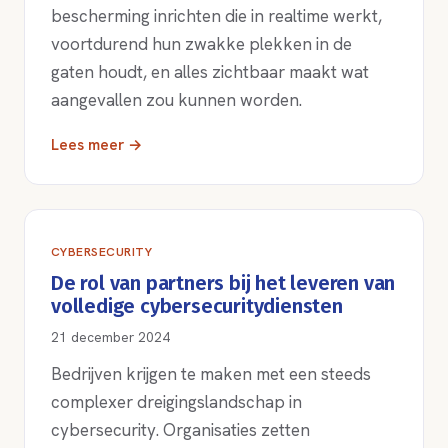
bescherming inrichten die in realtime werkt,
voortdurend hun zwakke plekken in de
gaten houdt, en alles zichtbaar maakt wat
aangevallen zou kunnen worden.
Lees meer →
CYBERSECURITY
De rol van partners bij het leveren van
volledige cybersecuritydiensten
21 december 2024
Bedrijven krijgen te maken met een steeds
complexer dreigingslandschap in
cybersecurity. Organisaties zetten