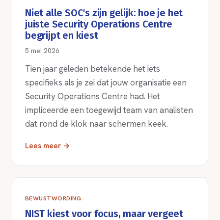
Niet alle SOC's zijn gelijk: hoe je het
juiste Security Operations Centre
begrijpt en kiest
5 mei 2026
Tien jaar geleden betekende het iets
specifieks als je zei dat jouw organisatie een
Security Operations Centre had. Het
impliceerde een toegewijd team van analisten
dat rond de klok naar schermen keek.
Lees meer →
BEWUSTWORDING
NIST kiest voor focus, maar vergeet