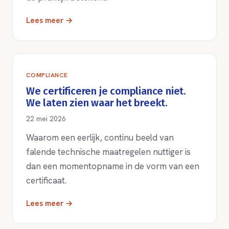
Lees meer →
COMPLIANCE
We certificeren je compliance niet.
We laten zien waar het breekt.
22 mei 2026
Waarom een eerlijk, continu beeld van
falende technische maatregelen nuttiger is
dan een momentopname in de vorm van een
certificaat.
Lees meer →