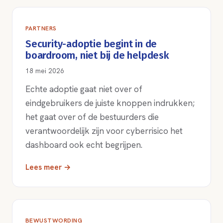
PARTNERS
Security-adoptie begint in de
boardroom, niet bij de helpdesk
18 mei 2026
Echte adoptie gaat niet over of
eindgebruikers de juiste knoppen indrukken;
het gaat over of de bestuurders die
verantwoordelijk zijn voor cyberrisico het
dashboard ook echt begrijpen.
Lees meer →
BEWUSTWORDING