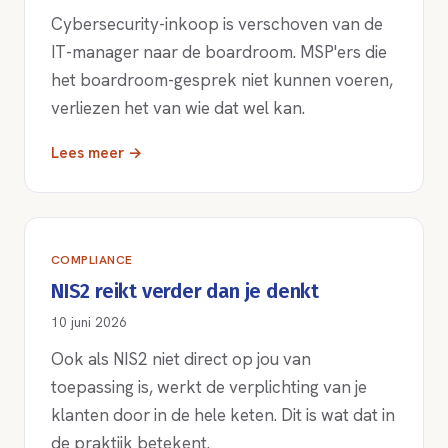
Cybersecurity-inkoop is verschoven van de
IT-manager naar de boardroom. MSP'ers die
het boardroom-gesprek niet kunnen voeren,
verliezen het van wie dat wel kan.
Lees meer →
COMPLIANCE
NIS2 reikt verder dan je denkt
10 juni 2026
Ook als NIS2 niet direct op jou van
toepassing is, werkt de verplichting van je
klanten door in de hele keten. Dit is wat dat in
de praktijk betekent.