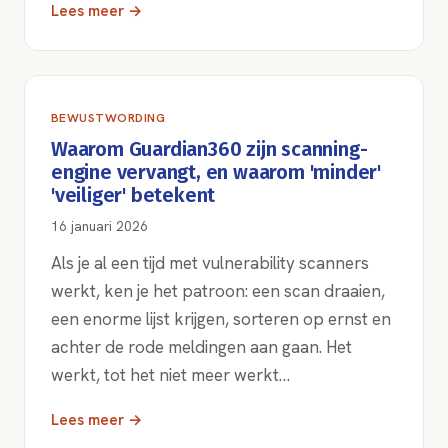
Lees meer →
BEWUSTWORDING
Waarom Guardian360 zijn scanning-
engine vervangt, en waarom 'minder'
'veiliger' betekent
16 januari 2026
Als je al een tijd met vulnerability scanners
werkt, ken je het patroon: een scan draaien,
een enorme lijst krijgen, sorteren op ernst en
achter de rode meldingen aan gaan. Het
werkt, tot het niet meer werkt…
Lees meer →