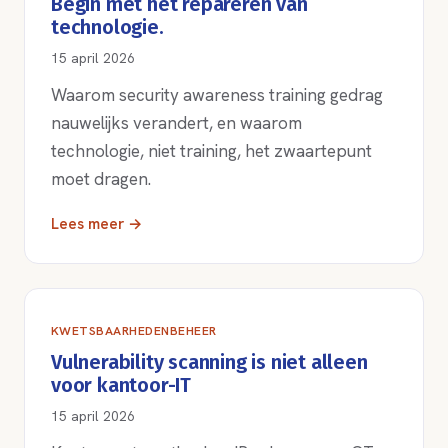
Begin met het repareren van
technologie.
15 april 2026
Waarom security awareness training gedrag
nauwelijks verandert, en waarom
technologie, niet training, het zwaartepunt
moet dragen.
Lees meer →
KWETSBAARHEDENBEHEER
Vulnerability scanning is niet alleen
voor kantoor-IT
15 april 2026