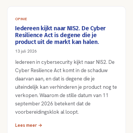
OPINIE
Iedereen kijkt naar NIS2. De Cyber
Resilience Act is degene die je
product uit de markt kan halen.
13 juli 2026
Iedereen in cybersecurity kijkt naar NIS2. De
Cyber Resilience Act komt in de schaduw
daarvan aan, en dat is degene die je
uiteindelijk kan verhinderen je product nog te
verkopen. Waarom de stille datum van 11
september 2026 betekent dat de
voorbereidingsklok al loopt.
Lees meer →