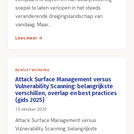
soepel te laten verlopen in het steeds
veranderende dreigingslandschap van
vandaag. Maar…
Lees meer →
BEWUSTWORDING
Attack Surface Management versus
Vulnerability Scanning: belangrijkste
verschillen, overlap en best practices
(gids 2025)
13 oktober 2025
Attack Surface Management versus
Vulnerability Scanning: belangrijkste