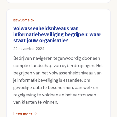
BEWUSTZIJN
Volwassenheidsniveaus van
informatiebeveiliging begrijpen: waar
staat jouw organisatie?
22 november 2024
Bedrijven navigeren tegenwoordig door een
complex landschap van cyberdreigingen. Het
begrijpen van het volwassenheidsniveau van
je informatiebeveiliging is essentieel om
gevoelige data te beschermen, aan wet- en
regelgeving te voldoen en het vertrouwen
van klanten te winnen.
Lees meer →