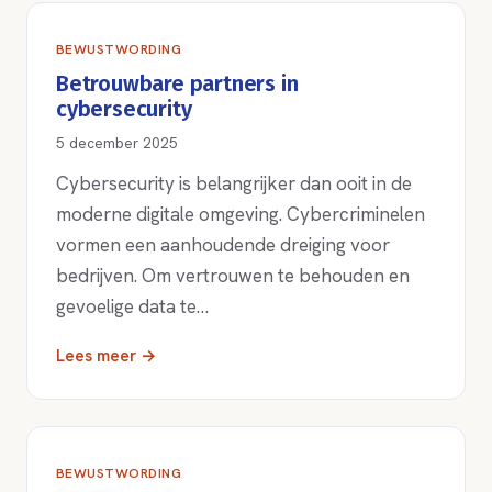
BEWUSTWORDING
Betrouwbare partners in
cybersecurity
5 december 2025
Cybersecurity is belangrijker dan ooit in de
moderne digitale omgeving. Cybercriminelen
vormen een aanhoudende dreiging voor
bedrijven. Om vertrouwen te behouden en
gevoelige data te…
Lees meer →
BEWUSTWORDING