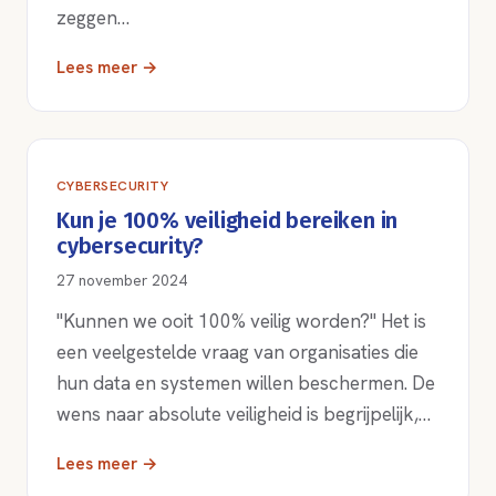
zeggen…
Lees meer →
CYBERSECURITY
Kun je 100% veiligheid bereiken in
cybersecurity?
27 november 2024
"Kunnen we ooit 100% veilig worden?" Het is
een veelgestelde vraag van organisaties die
hun data en systemen willen beschermen. De
wens naar absolute veiligheid is begrijpelijk,…
Lees meer →