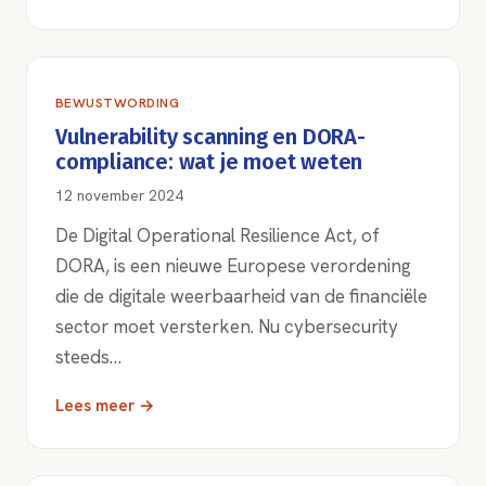
BEWUSTWORDING
Vulnerability scanning en DORA-
compliance: wat je moet weten
12 november 2024
De Digital Operational Resilience Act, of
DORA, is een nieuwe Europese verordening
die de digitale weerbaarheid van de financiële
sector moet versterken. Nu cybersecurity
steeds…
Lees meer →