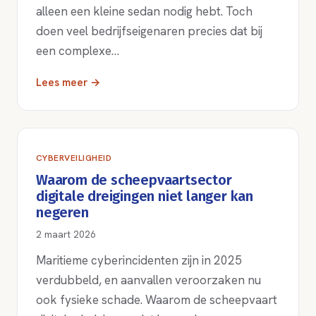
alleen een kleine sedan nodig hebt. Toch
doen veel bedrijfseigenaren precies dat bij
een complexe…
Lees meer →
CYBERVEILIGHEID
Waarom de scheepvaartsector
digitale dreigingen niet langer kan
negeren
2 maart 2026
Maritieme cyberincidenten zijn in 2025
verdubbeld, en aanvallen veroorzaken nu
ook fysieke schade. Waarom de scheepvaart