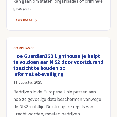
kan gaan om staten, organisaties of criminele
groepen.
Lees meer →
COMPLIANCE
Hoe Guardian360 Lighthouse je helpt
te voldoen aan NIS2 door voortdurend
toezicht te houden op
informatiebeveiliging
11 augustus 2025
Bedrijven in de Europese Unie passen aan
hoe ze gevoelige data beschermen vanwege
de NIS2-richtlijn. Nu strengere regels van
kracht worden, moeten bedrijven