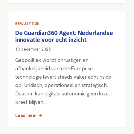
BEWUSTZIJN
De Guardian360 Agent: Nederlandse
innovatie voor echt inzicht
13 december 2025
Geopolitiek wordt onrustiger, en
afhankelijkheid van niet-Europese
technologie levert steeds vaker echt risico
op: juridisch, operationeel en strategisch.
Daarom kan digitale autonomie geen loze
kreet blijven…
Lees meer →