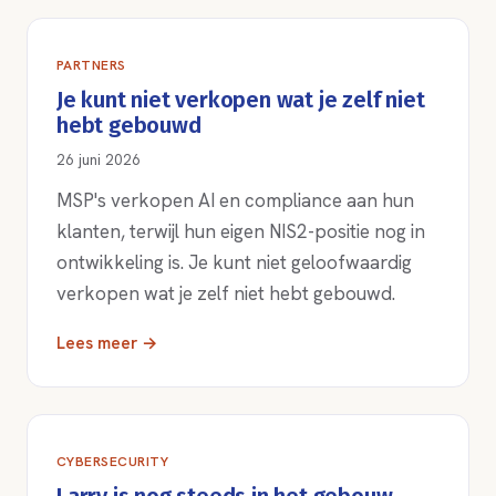
PARTNERS
Je kunt niet verkopen wat je zelf niet
hebt gebouwd
26 juni 2026
MSP's verkopen AI en compliance aan hun
klanten, terwijl hun eigen NIS2-positie nog in
ontwikkeling is. Je kunt niet geloofwaardig
verkopen wat je zelf niet hebt gebouwd.
Lees meer →
CYBERSECURITY