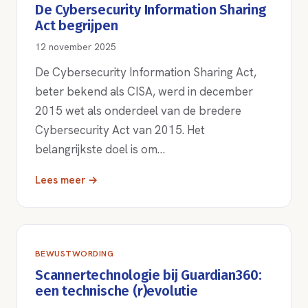
De Cybersecurity Information Sharing
Act begrijpen
12 november 2025
De Cybersecurity Information Sharing Act,
beter bekend als CISA, werd in december
2015 wet als onderdeel van de bredere
Cybersecurity Act van 2015. Het
belangrijkste doel is om…
Lees meer →
BEWUSTWORDING
Scannertechnologie bij Guardian360:
een technische (r)evolutie