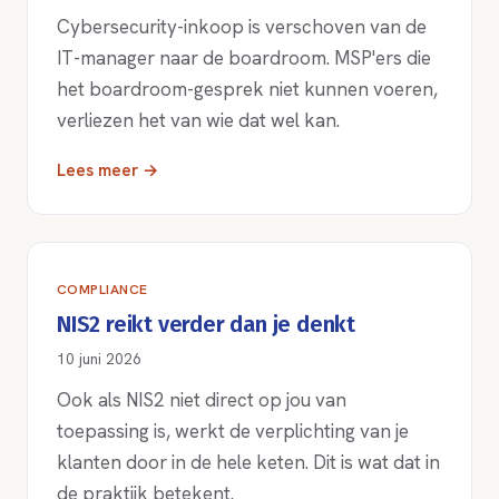
Cybersecurity-inkoop is verschoven van de
IT-manager naar de boardroom. MSP'ers die
het boardroom-gesprek niet kunnen voeren,
verliezen het van wie dat wel kan.
Lees meer →
COMPLIANCE
NIS2 reikt verder dan je denkt
10 juni 2026
Ook als NIS2 niet direct op jou van
toepassing is, werkt de verplichting van je
klanten door in de hele keten. Dit is wat dat in
de praktijk betekent.