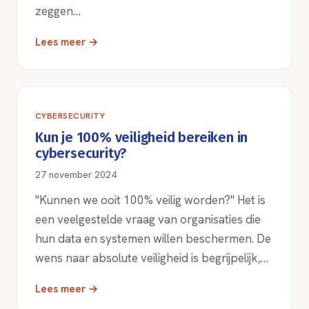
zeggen…
Lees meer →
CYBERSECURITY
Kun je 100% veiligheid bereiken in
cybersecurity?
27 november 2024
"Kunnen we ooit 100% veilig worden?" Het is
een veelgestelde vraag van organisaties die
hun data en systemen willen beschermen. De
wens naar absolute veiligheid is begrijpelijk,…
Lees meer →