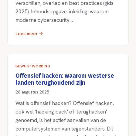
verschillen, overlap en best practices (gids
2025). Inhoudsopgave: inleiding, waarom
moderne cybersecurity…
Lees meer →
BEWUSTWORDING
Offensief hacken: waarom westerse
landen terughoudend zijn
28 augustus 2025
Wat is offensief hacken? Offensief hacken,
ook wel 'hacking back' of 'terughacken'
genoemd, is het actief aanvallen van de
computersystemen van tegenstanders. Dit