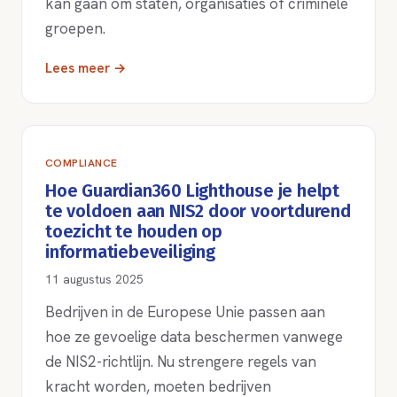
kan gaan om staten, organisaties of criminele
groepen.
Lees meer →
COMPLIANCE
Hoe Guardian360 Lighthouse je helpt
te voldoen aan NIS2 door voortdurend
toezicht te houden op
informatiebeveiliging
11 augustus 2025
Bedrijven in de Europese Unie passen aan
hoe ze gevoelige data beschermen vanwege
de NIS2-richtlijn. Nu strengere regels van
kracht worden, moeten bedrijven