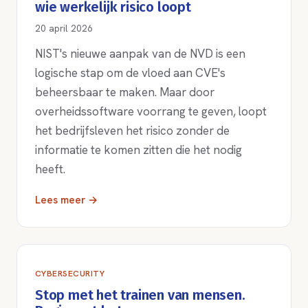
wie werkelijk risico loopt
20 april 2026
NIST's nieuwe aanpak van de NVD is een
logische stap om de vloed aan CVE's
beheersbaar te maken. Maar door
overheidssoftware voorrang te geven, loopt
het bedrijfsleven het risico zonder de
informatie te komen zitten die het nodig
heeft.
Lees meer →
CYBERSECURITY
Stop met het trainen van mensen.