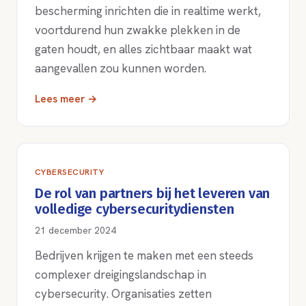
bescherming inrichten die in realtime werkt,
voortdurend hun zwakke plekken in de
gaten houdt, en alles zichtbaar maakt wat
aangevallen zou kunnen worden.
Lees meer →
CYBERSECURITY
De rol van partners bij het leveren van
volledige cybersecuritydiensten
21 december 2024
Bedrijven krijgen te maken met een steeds
complexer dreigingslandschap in
cybersecurity. Organisaties zetten