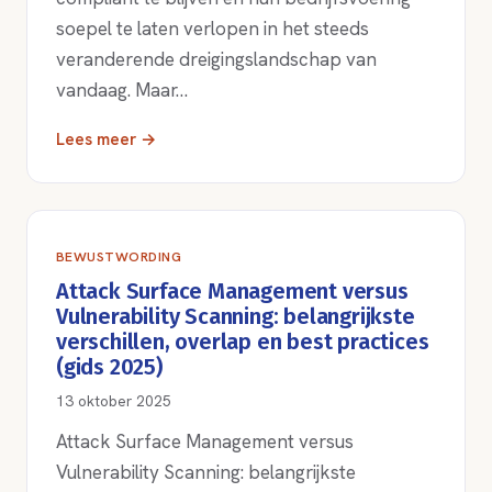
soepel te laten verlopen in het steeds
veranderende dreigingslandschap van
vandaag. Maar…
Lees meer →
BEWUSTWORDING
Attack Surface Management versus
Vulnerability Scanning: belangrijkste
verschillen, overlap en best practices
(gids 2025)
13 oktober 2025
Attack Surface Management versus
Vulnerability Scanning: belangrijkste