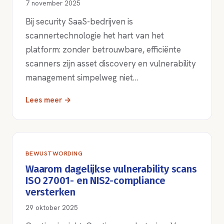
7 november 2025
Bij security SaaS-bedrijven is
scannertechnologie het hart van het
platform: zonder betrouwbare, efficiënte
scanners zijn asset discovery en vulnerability
management simpelweg niet…
Lees meer →
BEWUSTWORDING
Waarom dagelijkse vulnerability scans
ISO 27001- en NIS2-compliance
versterken
29 oktober 2025