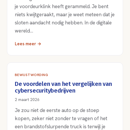
je voordeurklink heeft gerammeld. Je bent
niets kwijtgeraakt, maar je weet meteen dat je
sloten aandacht nodig hebben. In de digitale
wereld…
Lees meer →
BEWUSTWORDING
De voordelen van het vergelijken van
cybersecuritybedrijven
2 maart 2026
Je zou niet de eerste auto op de stoep
kopen, zeker niet zonder te vragen of het
een brandstofslurpende truck is terwijl je