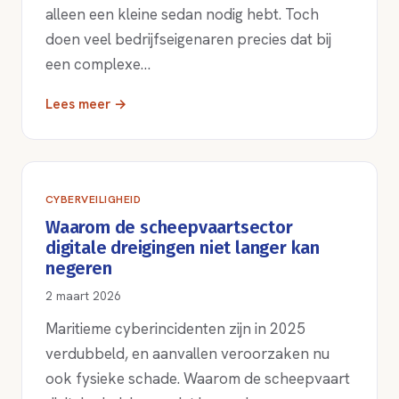
alleen een kleine sedan nodig hebt. Toch
doen veel bedrijfseigenaren precies dat bij
een complexe…
Lees meer →
CYBERVEILIGHEID
Waarom de scheepvaartsector
digitale dreigingen niet langer kan
negeren
2 maart 2026
Maritieme cyberincidenten zijn in 2025
verdubbeld, en aanvallen veroorzaken nu
ook fysieke schade. Waarom de scheepvaart