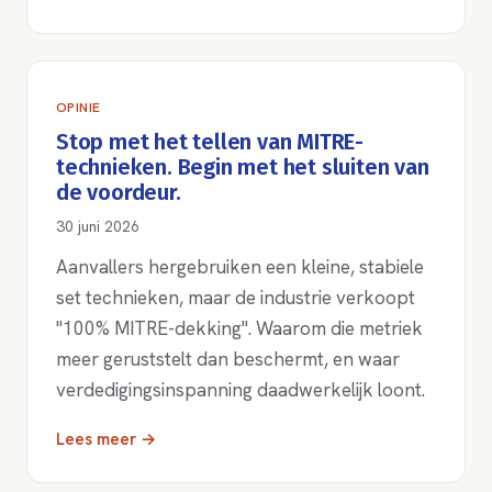
OPINIE
Stop met het tellen van MITRE-
technieken. Begin met het sluiten van
de voordeur.
30 juni 2026
Aanvallers hergebruiken een kleine, stabiele
set technieken, maar de industrie verkoopt
"100% MITRE-dekking". Waarom die metriek
meer geruststelt dan beschermt, en waar
verdedigingsinspanning daadwerkelijk loont.
Lees meer →