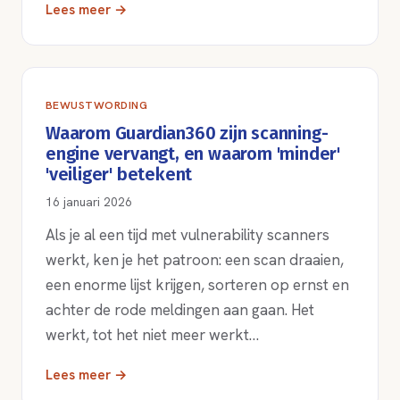
Lees meer →
BEWUSTWORDING
Waarom Guardian360 zijn scanning-
engine vervangt, en waarom 'minder'
'veiliger' betekent
16 januari 2026
Als je al een tijd met vulnerability scanners
werkt, ken je het patroon: een scan draaien,
een enorme lijst krijgen, sorteren op ernst en
achter de rode meldingen aan gaan. Het
werkt, tot het niet meer werkt…
Lees meer →