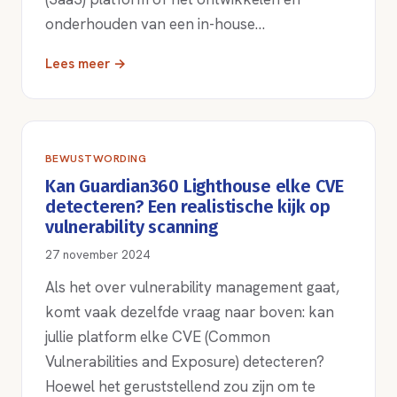
onderhouden van een in-house…
Lees meer →
BEWUSTWORDING
Kan Guardian360 Lighthouse elke CVE
detecteren? Een realistische kijk op
vulnerability scanning
27 november 2024
Als het over vulnerability management gaat,
komt vaak dezelfde vraag naar boven: kan
jullie platform elke CVE (Common
Vulnerabilities and Exposure) detecteren?
Hoewel het geruststellend zou zijn om te