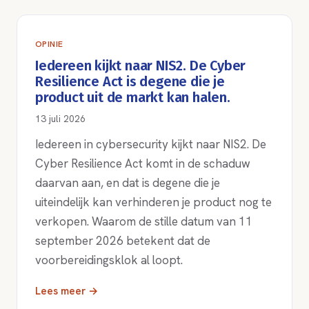
OPINIE
Iedereen kijkt naar NIS2. De Cyber
Resilience Act is degene die je
product uit de markt kan halen.
13 juli 2026
Iedereen in cybersecurity kijkt naar NIS2. De
Cyber Resilience Act komt in de schaduw
daarvan aan, en dat is degene die je
uiteindelijk kan verhinderen je product nog te
verkopen. Waarom de stille datum van 11
september 2026 betekent dat de
voorbereidingsklok al loopt.
Lees meer →