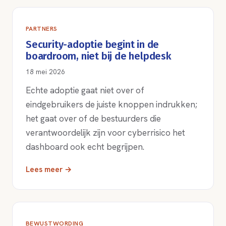
PARTNERS
Security-adoptie begint in de
boardroom, niet bij de helpdesk
18 mei 2026
Echte adoptie gaat niet over of
eindgebruikers de juiste knoppen indrukken;
het gaat over of de bestuurders die
verantwoordelijk zijn voor cyberrisico het
dashboard ook echt begrijpen.
Lees meer →
BEWUSTWORDING