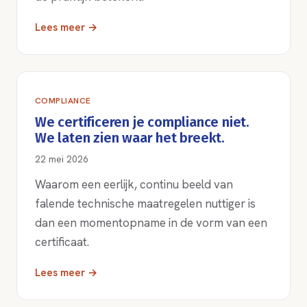
Lees meer →
COMPLIANCE
We certificeren je compliance niet.
We laten zien waar het breekt.
22 mei 2026
Waarom een eerlijk, continu beeld van
falende technische maatregelen nuttiger is
dan een momentopname in de vorm van een
certificaat.
Lees meer →