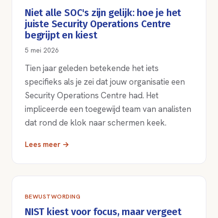
Niet alle SOC's zijn gelijk: hoe je het
juiste Security Operations Centre
begrijpt en kiest
5 mei 2026
Tien jaar geleden betekende het iets
specifieks als je zei dat jouw organisatie een
Security Operations Centre had. Het
impliceerde een toegewijd team van analisten
dat rond de klok naar schermen keek.
Lees meer →
BEWUSTWORDING
NIST kiest voor focus, maar vergeet