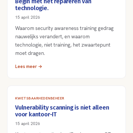
Begin met het repareren van
technologie.
15 april 2026
Waarom security awareness training gedrag
nauwelijks verandert, en waarom
technologie, niet training, het zwaartepunt
moet dragen.
Lees meer →
KWETSBAARHEDENBEHEER
Vulnerability scanning is niet alleen
voor kantoor-IT
15 april 2026