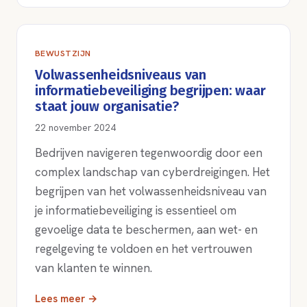
BEWUSTZIJN
Volwassenheidsniveaus van
informatiebeveiliging begrijpen: waar
staat jouw organisatie?
22 november 2024
Bedrijven navigeren tegenwoordig door een
complex landschap van cyberdreigingen. Het
begrijpen van het volwassenheidsniveau van
je informatiebeveiliging is essentieel om
gevoelige data te beschermen, aan wet- en
regelgeving te voldoen en het vertrouwen
van klanten te winnen.
Lees meer →