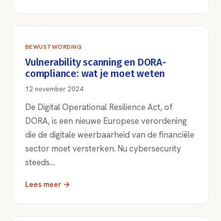
BEWUSTWORDING
Vulnerability scanning en DORA-
compliance: wat je moet weten
12 november 2024
De Digital Operational Resilience Act, of
DORA, is een nieuwe Europese verordening
die de digitale weerbaarheid van de financiële
sector moet versterken. Nu cybersecurity
steeds…
Lees meer →