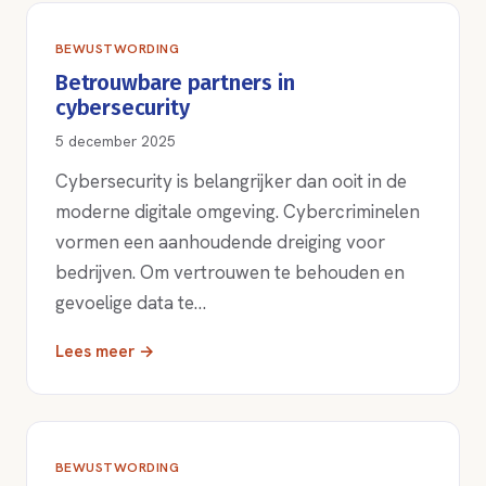
BEWUSTWORDING
Betrouwbare partners in
cybersecurity
5 december 2025
Cybersecurity is belangrijker dan ooit in de
moderne digitale omgeving. Cybercriminelen
vormen een aanhoudende dreiging voor
bedrijven. Om vertrouwen te behouden en
gevoelige data te…
Lees meer →
BEWUSTWORDING