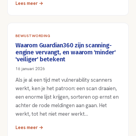
Lees meer →
BEWUSTWORDING
Waarom Guardian360 zijn scanning-
engine vervangt, en waarom 'minder'
'veiliger' betekent
16 januari 2026
Als je al een tijd met vulnerability scanners
werkt, ken je het patroon: een scan draaien,
een enorme lijst krijgen, sorteren op ernst en
achter de rode meldingen aan gaan. Het
werkt, tot het niet meer werkt…
Lees meer →