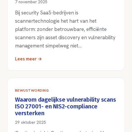
7 november 2025
Bij security SaaS-bedrijven is
scannertechnologie het hart van het
platform: zonder betrouwbare, efficiënte
scanners zijn asset discovery en vulnerability
management simpelweg niet…
Lees meer →
BEWUSTWORDING
Waarom dagelijkse vulnerability scans
ISO 27001- en NIS2-compliance
versterken
29 oktober 2025