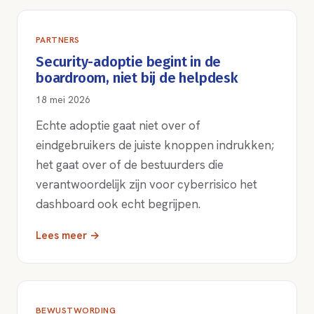
PARTNERS
Security-adoptie begint in de
boardroom, niet bij de helpdesk
18 mei 2026
Echte adoptie gaat niet over of
eindgebruikers de juiste knoppen indrukken;
het gaat over of de bestuurders die
verantwoordelijk zijn voor cyberrisico het
dashboard ook echt begrijpen.
Lees meer →
BEWUSTWORDING