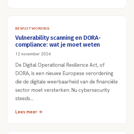
BEWUSTWORDING
Vulnerability scanning en DORA-
compliance: wat je moet weten
12 november 2024
De Digital Operational Resilience Act, of
DORA, is een nieuwe Europese verordening
die de digitale weerbaarheid van de financiële
sector moet versterken. Nu cybersecurity
steeds…
Lees meer →