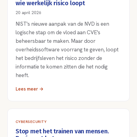
wie werkelijk risico loopt
20 april 2026
NIST's nieuwe aanpak van de NVD is een
logische stap om de vloed aan CVE's
beheersbaar te maken. Maar door
overheidssoftware voorrang te geven, loopt
het bedrijfsleven het risico zonder de
informatie te komen zitten die het nodig
heeft.
Lees meer →
CYBERSECURITY
Stop met het trainen van mensen.