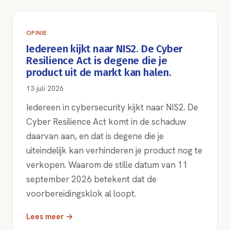
OPINIE
Iedereen kijkt naar NIS2. De Cyber
Resilience Act is degene die je
product uit de markt kan halen.
13 juli 2026
Iedereen in cybersecurity kijkt naar NIS2. De
Cyber Resilience Act komt in de schaduw
daarvan aan, en dat is degene die je
uiteindelijk kan verhinderen je product nog te
verkopen. Waarom de stille datum van 11
september 2026 betekent dat de
voorbereidingsklok al loopt.
Lees meer →