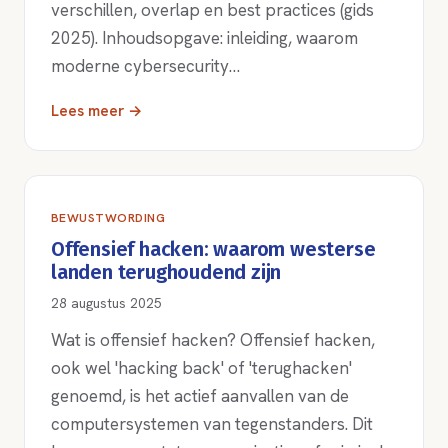
verschillen, overlap en best practices (gids
2025). Inhoudsopgave: inleiding, waarom
moderne cybersecurity…
Lees meer →
BEWUSTWORDING
Offensief hacken: waarom westerse
landen terughoudend zijn
28 augustus 2025
Wat is offensief hacken? Offensief hacken,
ook wel 'hacking back' of 'terughacken'
genoemd, is het actief aanvallen van de
computersystemen van tegenstanders. Dit