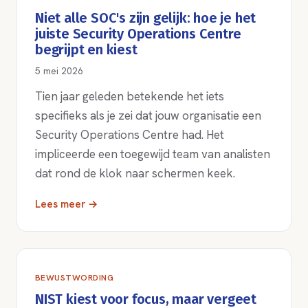
Niet alle SOC's zijn gelijk: hoe je het
juiste Security Operations Centre
begrijpt en kiest
5 mei 2026
Tien jaar geleden betekende het iets
specifieks als je zei dat jouw organisatie een
Security Operations Centre had. Het
impliceerde een toegewijd team van analisten
dat rond de klok naar schermen keek.
Lees meer →
BEWUSTWORDING
NIST kiest voor focus, maar vergeet