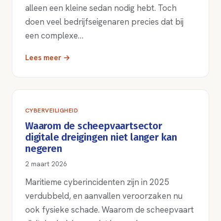
alleen een kleine sedan nodig hebt. Toch
doen veel bedrijfseigenaren precies dat bij
een complexe…
Lees meer →
CYBERVEILIGHEID
Waarom de scheepvaartsector
digitale dreigingen niet langer kan
negeren
2 maart 2026
Maritieme cyberincidenten zijn in 2025
verdubbeld, en aanvallen veroorzaken nu
ook fysieke schade. Waarom de scheepvaart