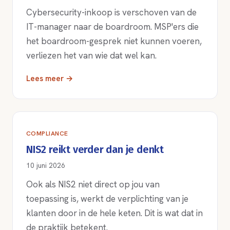
Cybersecurity-inkoop is verschoven van de
IT-manager naar de boardroom. MSP'ers die
het boardroom-gesprek niet kunnen voeren,
verliezen het van wie dat wel kan.
Lees meer →
COMPLIANCE
NIS2 reikt verder dan je denkt
10 juni 2026
Ook als NIS2 niet direct op jou van
toepassing is, werkt de verplichting van je
klanten door in de hele keten. Dit is wat dat in
de praktijk betekent.