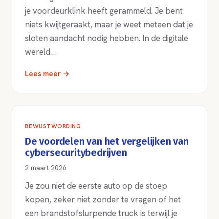
je voordeurklink heeft gerammeld. Je bent
niets kwijtgeraakt, maar je weet meteen dat je
sloten aandacht nodig hebben. In de digitale
wereld…
Lees meer →
BEWUSTWORDING
De voordelen van het vergelijken van
cybersecuritybedrijven
2 maart 2026
Je zou niet de eerste auto op de stoep
kopen, zeker niet zonder te vragen of het
een brandstofslurpende truck is terwijl je