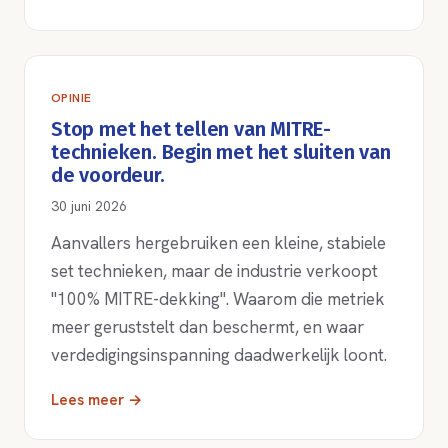
OPINIE
Stop met het tellen van MITRE-
technieken. Begin met het sluiten van
de voordeur.
30 juni 2026
Aanvallers hergebruiken een kleine, stabiele
set technieken, maar de industrie verkoopt
"100% MITRE-dekking". Waarom die metriek
meer geruststelt dan beschermt, en waar
verdedigingsinspanning daadwerkelijk loont.
Lees meer →