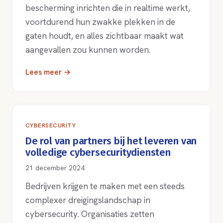
bescherming inrichten die in realtime werkt,
voortdurend hun zwakke plekken in de
gaten houdt, en alles zichtbaar maakt wat
aangevallen zou kunnen worden.
Lees meer →
CYBERSECURITY
De rol van partners bij het leveren van
volledige cybersecuritydiensten
21 december 2024
Bedrijven krijgen te maken met een steeds
complexer dreigingslandschap in
cybersecurity. Organisaties zetten