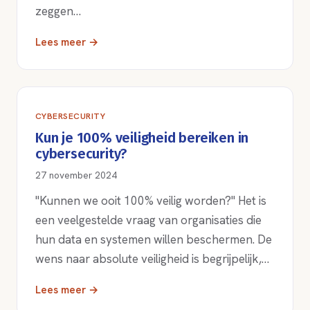
zeggen…
Lees meer →
CYBERSECURITY
Kun je 100% veiligheid bereiken in
cybersecurity?
27 november 2024
"Kunnen we ooit 100% veilig worden?" Het is
een veelgestelde vraag van organisaties die
hun data en systemen willen beschermen. De
wens naar absolute veiligheid is begrijpelijk,…
Lees meer →