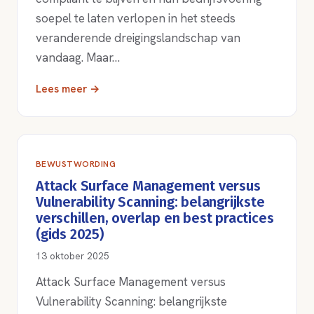
soepel te laten verlopen in het steeds
veranderende dreigingslandschap van
vandaag. Maar…
Lees meer →
BEWUSTWORDING
Attack Surface Management versus
Vulnerability Scanning: belangrijkste
verschillen, overlap en best practices
(gids 2025)
13 oktober 2025
Attack Surface Management versus
Vulnerability Scanning: belangrijkste