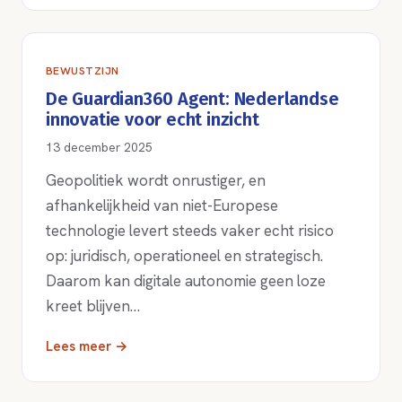
BEWUSTZIJN
De Guardian360 Agent: Nederlandse
innovatie voor echt inzicht
13 december 2025
Geopolitiek wordt onrustiger, en
afhankelijkheid van niet-Europese
technologie levert steeds vaker echt risico
op: juridisch, operationeel en strategisch.
Daarom kan digitale autonomie geen loze
kreet blijven…
Lees meer →