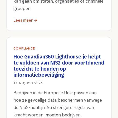
kan gaan om staten, organisaties of criminele
groepen.
Lees meer →
COMPLIANCE
Hoe Guardian360 Lighthouse je helpt
te voldoen aan NIS2 door voortdurend
toezicht te houden op
informatiebeveiliging
11 augustus 2025
Bedrijven in de Europese Unie passen aan
hoe ze gevoelige data beschermen vanwege
de NIS2-richtlijn. Nu strengere regels van
kracht worden, moeten bedrijven