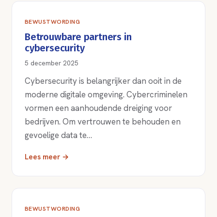
BEWUSTWORDING
Betrouwbare partners in
cybersecurity
5 december 2025
Cybersecurity is belangrijker dan ooit in de
moderne digitale omgeving. Cybercriminelen
vormen een aanhoudende dreiging voor
bedrijven. Om vertrouwen te behouden en
gevoelige data te…
Lees meer →
BEWUSTWORDING