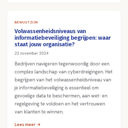
BEWUSTZIJN
Volwassenheidsniveaus van
informatiebeveiliging begrijpen: waar
staat jouw organisatie?
22 november 2024
Bedrijven navigeren tegenwoordig door een
complex landschap van cyberdreigingen. Het
begrijpen van het volwassenheidsniveau van
je informatiebeveiliging is essentieel om
gevoelige data te beschermen, aan wet- en
regelgeving te voldoen en het vertrouwen
van klanten te winnen.
Lees meer →