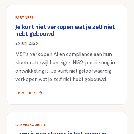
PARTNERS
Je kunt niet verkopen wat je zelf niet
hebt gebouwd
26 juni 2026
MSP's verkopen AI en compliance aan hun
klanten, terwijl hun eigen NIS2-positie nog in
ontwikkeling is. Je kunt niet geloofwaardig
verkopen wat je zelf niet hebt gebouwd.
Lees meer →
CYBERSECURITY