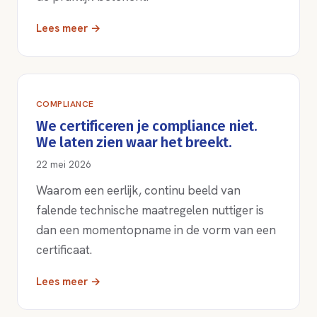
Lees meer →
COMPLIANCE
We certificeren je compliance niet.
We laten zien waar het breekt.
22 mei 2026
Waarom een eerlijk, continu beeld van
falende technische maatregelen nuttiger is
dan een momentopname in de vorm van een
certificaat.
Lees meer →