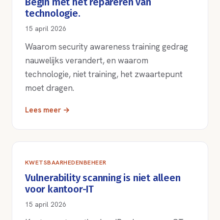
Begin met het repareren van
technologie.
15 april 2026
Waarom security awareness training gedrag
nauwelijks verandert, en waarom
technologie, niet training, het zwaartepunt
moet dragen.
Lees meer →
KWETSBAARHEDENBEHEER
Vulnerability scanning is niet alleen
voor kantoor-IT
15 april 2026