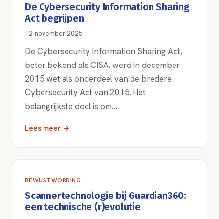
De Cybersecurity Information Sharing
Act begrijpen
12 november 2025
De Cybersecurity Information Sharing Act,
beter bekend als CISA, werd in december
2015 wet als onderdeel van de bredere
Cybersecurity Act van 2015. Het
belangrijkste doel is om…
Lees meer →
BEWUSTWORDING
Scannertechnologie bij Guardian360:
een technische (r)evolutie