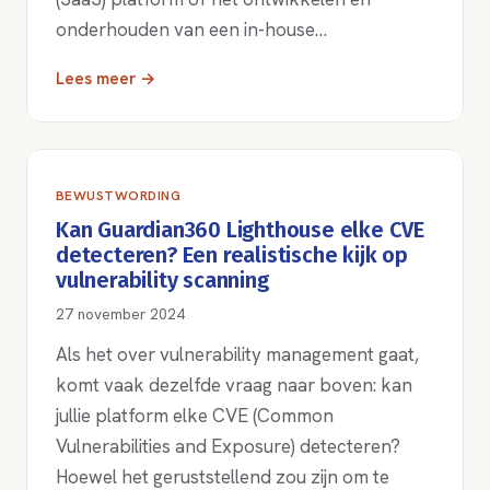
onderhouden van een in-house…
Lees meer →
BEWUSTWORDING
Kan Guardian360 Lighthouse elke CVE
detecteren? Een realistische kijk op
vulnerability scanning
27 november 2024
Als het over vulnerability management gaat,
komt vaak dezelfde vraag naar boven: kan
jullie platform elke CVE (Common
Vulnerabilities and Exposure) detecteren?
Hoewel het geruststellend zou zijn om te