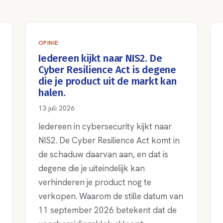
OPINIE
Iedereen kijkt naar NIS2. De
Cyber Resilience Act is degene
die je product uit de markt kan
halen.
13 juli 2026
Iedereen in cybersecurity kijkt naar
NIS2. De Cyber Resilience Act komt in
de schaduw daarvan aan, en dat is
degene die je uiteindelijk kan
verhinderen je product nog te
verkopen. Waarom de stille datum van
11 september 2026 betekent dat de