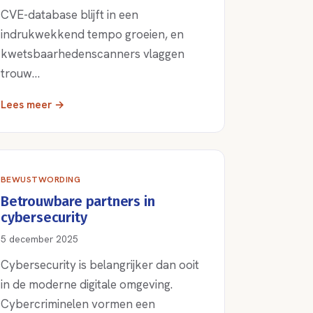
CVE-database blijft in een
indrukwekkend tempo groeien, en
kwetsbaarhedenscanners vlaggen
trouw…
Lees meer →
BEWUSTWORDING
Betrouwbare partners in
cybersecurity
5 december 2025
Cybersecurity is belangrijker dan ooit
in de moderne digitale omgeving.
Cybercriminelen vormen een