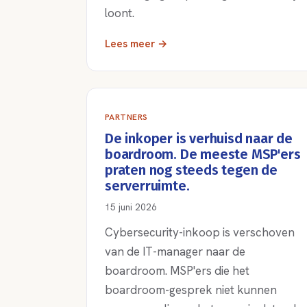
loont.
Lees meer →
PARTNERS
De inkoper is verhuisd naar de
boardroom. De meeste MSP'ers
praten nog steeds tegen de
serverruimte.
15 juni 2026
Cybersecurity-inkoop is verschoven
van de IT-manager naar de
boardroom. MSP'ers die het
boardroom-gesprek niet kunnen