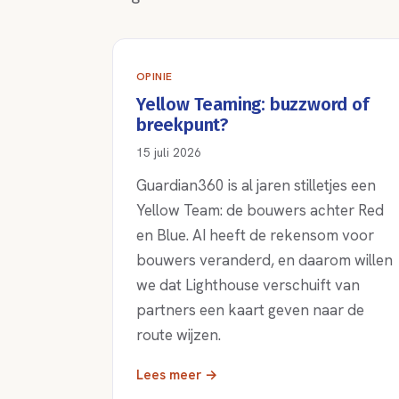
OPINIE
Yellow Teaming: buzzword of
breekpunt?
15 juli 2026
Guardian360 is al jaren stilletjes een
Yellow Team: de bouwers achter Red
en Blue. AI heeft de rekensom voor
bouwers veranderd, en daarom willen
we dat Lighthouse verschuift van
partners een kaart geven naar de
route wijzen.
Lees meer →