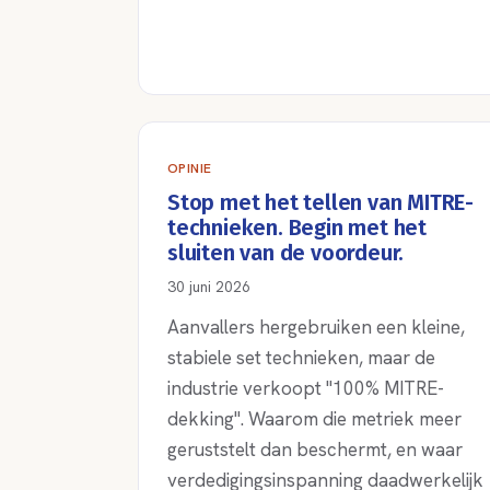
OPINIE
Stop met het tellen van MITRE-
technieken. Begin met het
sluiten van de voordeur.
30 juni 2026
Aanvallers hergebruiken een kleine,
stabiele set technieken, maar de
industrie verkoopt "100% MITRE-
dekking". Waarom die metriek meer
geruststelt dan beschermt, en waar
verdedigingsinspanning daadwerkelijk