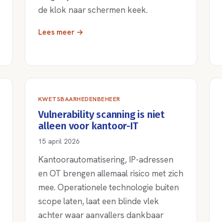
de klok naar schermen keek.
Lees meer →
KWETSBAARHEDENBEHEER
Vulnerability scanning is niet
alleen voor kantoor-IT
15 april 2026
Kantoorautomatisering, IP-adressen
en OT brengen allemaal risico met zich
mee. Operationele technologie buiten
scope laten, laat een blinde vlek
achter waar aanvallers dankbaar