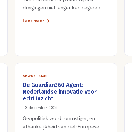
dreigingen niet langer kan negeren.
Lees meer →
BEWUSTZIJN
De Guardian360 Agent:
Nederlandse innovatie voor
echt inzicht
13 december 2025
Geopolitiek wordt onrustiger, en
afhankelijkheid van niet-Europese