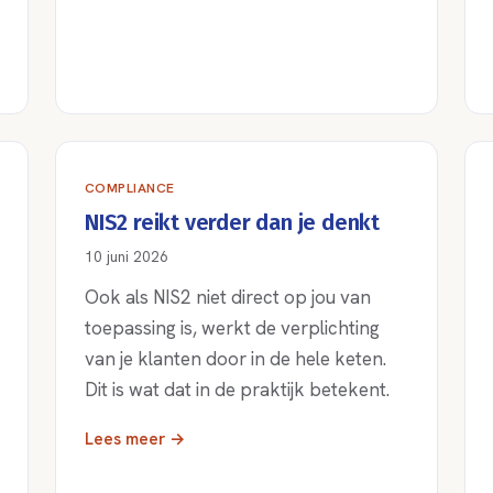
COMPLIANCE
NIS2 reikt verder dan je denkt
10 juni 2026
Ook als NIS2 niet direct op jou van
toepassing is, werkt de verplichting
van je klanten door in de hele keten.
Dit is wat dat in de praktijk betekent.
Lees meer →