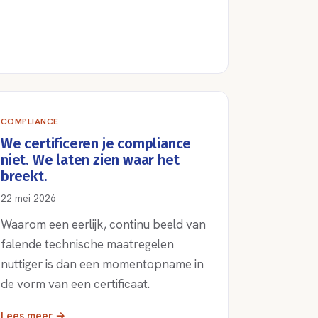
COMPLIANCE
We certificeren je compliance
niet. We laten zien waar het
breekt.
22 mei 2026
Waarom een eerlijk, continu beeld van
falende technische maatregelen
nuttiger is dan een momentopname in
de vorm van een certificaat.
Lees meer →