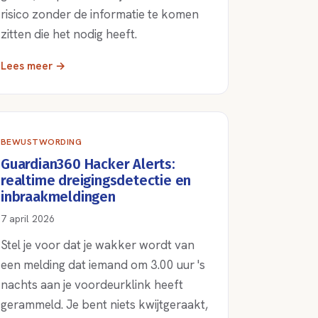
risico zonder de informatie te komen
zitten die het nodig heeft.
Lees meer →
BEWUSTWORDING
Guardian360 Hacker Alerts:
realtime dreigingsdetectie en
inbraakmeldingen
7 april 2026
Stel je voor dat je wakker wordt van
een melding dat iemand om 3.00 uur 's
nachts aan je voordeurklink heeft
gerammeld. Je bent niets kwijtgeraakt,