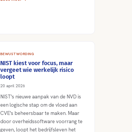
BEWUSTWORDING
NIST kiest voor focus, maar
vergeet wie werkelijk risico
loopt
20 april 2026
NIST's nieuwe aanpak van de NVD is
een logische stap om de vloed aan
CVE's beheersbaar te maken. Maar
door overheidssoftware voorrang te
geven, loopt het bedrijfsleven het