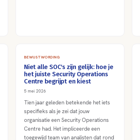
BEWUSTWORDING
Niet alle SOC's zijn gelijk: hoe je
het juiste Security Operations
Centre begrijpt en kiest
5 mei 2026
Tien jaar geleden betekende het iets
specifieks als je zei dat jouw
organisatie een Security Operations
Centre had. Het impliceerde een
toegewijd team van analisten dat rond