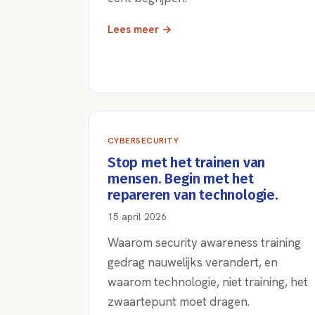
Lees meer →
CYBERSECURITY
Stop met het trainen van
mensen. Begin met het
repareren van technologie.
15 april 2026
Waarom security awareness training
gedrag nauwelijks verandert, en
waarom technologie, niet training, het
zwaartepunt moet dragen.