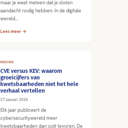
maar je weet meteen dat je sloten
aandacht nodig hebben. In de digitale
wereld…
Lees meer →
NIEUWS
CVE versus KEV: waarom
groeicijfers van
kwetsbaarheden niet het hele
verhaal vertellen
27 januari 2026
Elk jaar publiceert de
cybersecuritywereld meer
kwetsbaarheden dan ooit tevoren. De