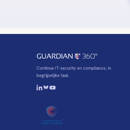
Continue IT-security en compliance, in
begrijpelijke taal.