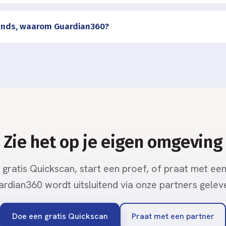
lands, waarom Guardian360?
Zie het op je eigen omgeving
gratis Quickscan, start een proef, of praat met een
rdian360 wordt uitsluitend via onze partners gelev
Doe een gratis Quickscan
Praat met een partner