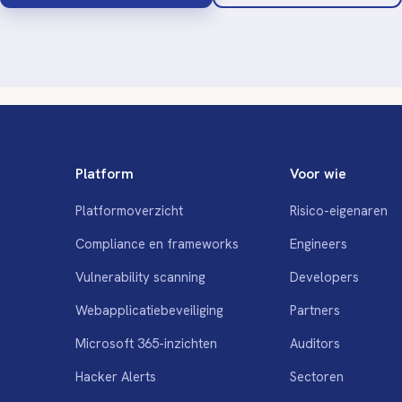
Platform
Voor wie
Platformoverzicht
Risico-eigenaren
Compliance en frameworks
Engineers
Vulnerability scanning
Developers
Webapplicatiebeveiliging
Partners
Microsoft 365-inzichten
Auditors
Hacker Alerts
Sectoren