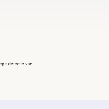
oege detectie van