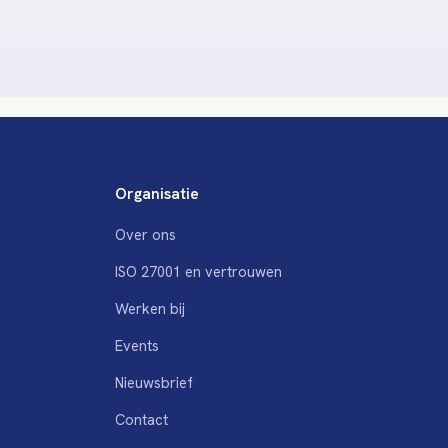
Organisatie
Over ons
ISO 27001 en vertrouwen
Werken bij
Events
Nieuwsbrief
Contact