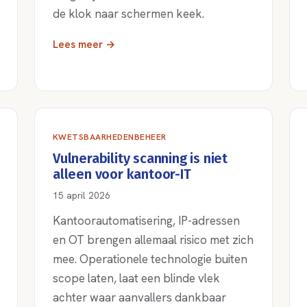
de klok naar schermen keek.
Lees meer →
KWETSBAARHEDENBEHEER
Vulnerability scanning is niet
alleen voor kantoor-IT
15 april 2026
Kantoorautomatisering, IP-adressen
en OT brengen allemaal risico met zich
mee. Operationele technologie buiten
scope laten, laat een blinde vlek
achter waar aanvallers dankbaar