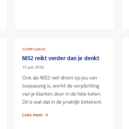
COMPLIANCE
NIS2 reikt verder dan je denkt
10 juni 2026
Ook als NIS2 niet direct op jou van
toepassing is, werkt de verplichting
van je klanten door in de hele keten.
Dit is wat dat in de praktijk betekent.
Lees meer →