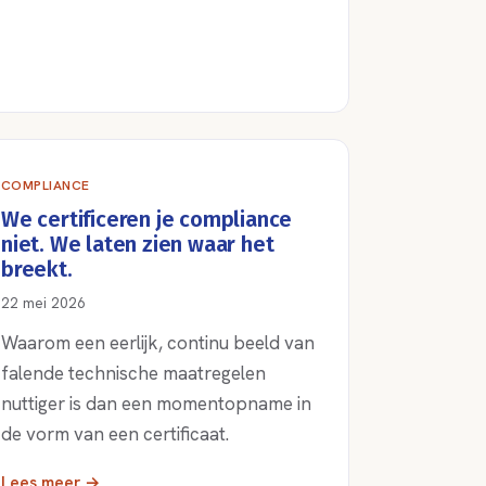
COMPLIANCE
We certificeren je compliance
niet. We laten zien waar het
breekt.
22 mei 2026
Waarom een eerlijk, continu beeld van
falende technische maatregelen
nuttiger is dan een momentopname in
de vorm van een certificaat.
Lees meer →