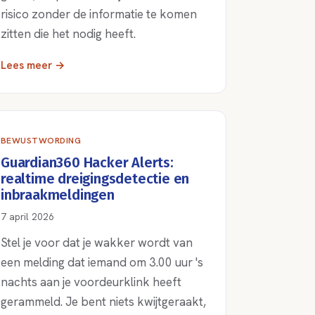
risico zonder de informatie te komen
zitten die het nodig heeft.
Lees meer →
BEWUSTWORDING
Guardian360 Hacker Alerts:
realtime dreigingsdetectie en
inbraakmeldingen
7 april 2026
Stel je voor dat je wakker wordt van
een melding dat iemand om 3.00 uur 's
nachts aan je voordeurklink heeft
gerammeld. Je bent niets kwijtgeraakt,