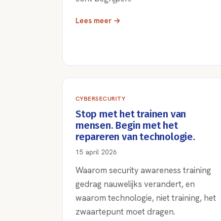
Lees meer →
CYBERSECURITY
Stop met het trainen van
mensen. Begin met het
repareren van technologie.
15 april 2026
Waarom security awareness training
gedrag nauwelijks verandert, en
waarom technologie, niet training, het
zwaartepunt moet dragen.