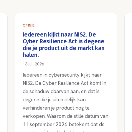
OPINIE
Iedereen kijkt naar NIS2. De
Cyber Resilience Act is degene
die je product uit de markt kan
halen.
13 juli 2026
Iedereen in cybersecurity kijkt naar
NIS2. De Cyber Resilience Act komt in
de schaduw daarvan aan, en dat is
degene die je uiteindelijk kan
verhinderen je product nog te
verkopen. Waarom de stille datum van
11 september 2026 betekent dat de