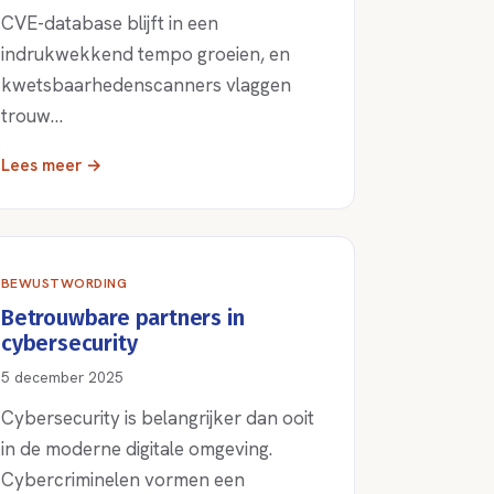
CVE-database blijft in een
indrukwekkend tempo groeien, en
kwetsbaarhedenscanners vlaggen
trouw…
Lees meer →
BEWUSTWORDING
Betrouwbare partners in
cybersecurity
5 december 2025
Cybersecurity is belangrijker dan ooit
in de moderne digitale omgeving.
Cybercriminelen vormen een