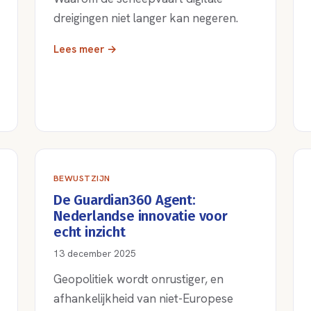
dreigingen niet langer kan negeren.
Lees meer →
BEWUSTZIJN
De Guardian360 Agent:
Nederlandse innovatie voor
echt inzicht
13 december 2025
Geopolitiek wordt onrustiger, en
afhankelijkheid van niet-Europese