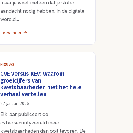
maar je weet meteen dat je sloten
aandacht nodig hebben. In de digitale
wereld…
Lees meer →
NIEUWS
CVE versus KEV: waarom
groeicijfers van
kwetsbaarheden niet het hele
verhaal vertellen
27 januari 2026
Elk jaar publiceert de
cybersecuritywereld meer
kwetsbaarheden dan ooit tevoren. De