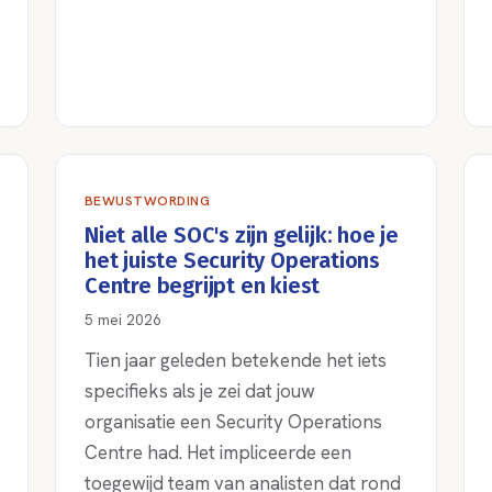
BEWUSTWORDING
Niet alle SOC's zijn gelijk: hoe je
het juiste Security Operations
Centre begrijpt en kiest
5 mei 2026
Tien jaar geleden betekende het iets
specifieks als je zei dat jouw
organisatie een Security Operations
Centre had. Het impliceerde een
toegewijd team van analisten dat rond