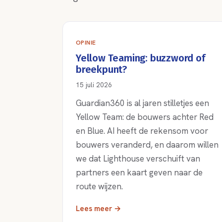
OPINIE
Yellow Teaming: buzzword of
breekpunt?
15 juli 2026
Guardian360 is al jaren stilletjes een
Yellow Team: de bouwers achter Red
en Blue. AI heeft de rekensom voor
bouwers veranderd, en daarom willen
we dat Lighthouse verschuift van
partners een kaart geven naar de
route wijzen.
Lees meer →