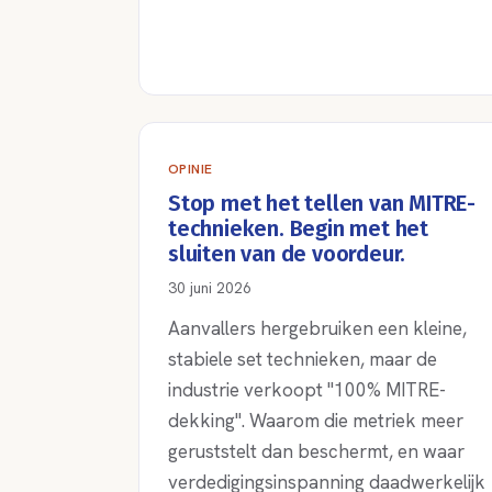
OPINIE
Stop met het tellen van MITRE-
technieken. Begin met het
sluiten van de voordeur.
30 juni 2026
Aanvallers hergebruiken een kleine,
stabiele set technieken, maar de
industrie verkoopt "100% MITRE-
dekking". Waarom die metriek meer
geruststelt dan beschermt, en waar
verdedigingsinspanning daadwerkelijk