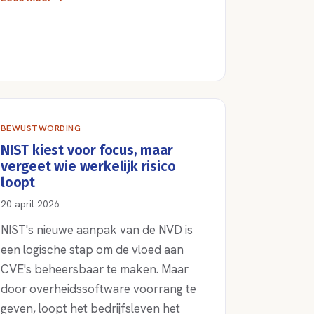
BEWUSTWORDING
NIST kiest voor focus, maar
vergeet wie werkelijk risico
loopt
20 april 2026
NIST's nieuwe aanpak van de NVD is
een logische stap om de vloed aan
CVE's beheersbaar te maken. Maar
door overheidssoftware voorrang te
geven, loopt het bedrijfsleven het