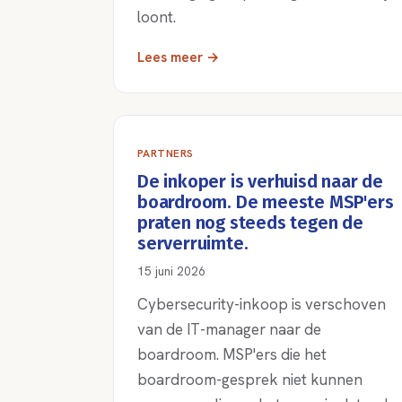
loont.
Lees meer →
PARTNERS
De inkoper is verhuisd naar de
boardroom. De meeste MSP'ers
praten nog steeds tegen de
serverruimte.
15 juni 2026
Cybersecurity-inkoop is verschoven
van de IT-manager naar de
boardroom. MSP'ers die het
boardroom-gesprek niet kunnen