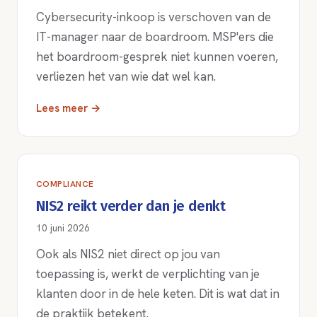
Cybersecurity-inkoop is verschoven van de
IT-manager naar de boardroom. MSP'ers die
het boardroom-gesprek niet kunnen voeren,
verliezen het van wie dat wel kan.
Lees meer →
COMPLIANCE
NIS2 reikt verder dan je denkt
10 juni 2026
Ook als NIS2 niet direct op jou van
toepassing is, werkt de verplichting van je
klanten door in de hele keten. Dit is wat dat in
de praktijk betekent.