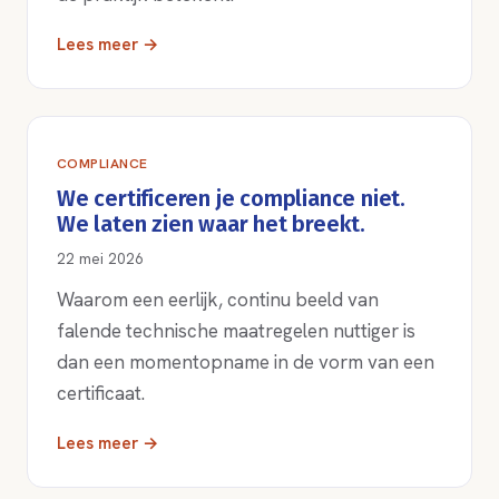
Lees meer →
COMPLIANCE
We certificeren je compliance niet.
We laten zien waar het breekt.
22 mei 2026
Waarom een eerlijk, continu beeld van
falende technische maatregelen nuttiger is
dan een momentopname in de vorm van een
certificaat.
Lees meer →