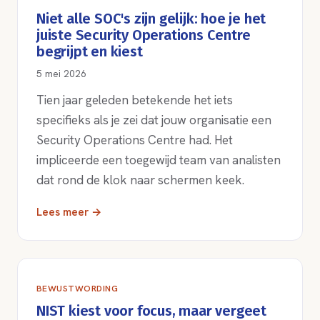
Niet alle SOC's zijn gelijk: hoe je het
juiste Security Operations Centre
begrijpt en kiest
5 mei 2026
Tien jaar geleden betekende het iets
specifieks als je zei dat jouw organisatie een
Security Operations Centre had. Het
impliceerde een toegewijd team van analisten
dat rond de klok naar schermen keek.
Lees meer →
BEWUSTWORDING
NIST kiest voor focus, maar vergeet