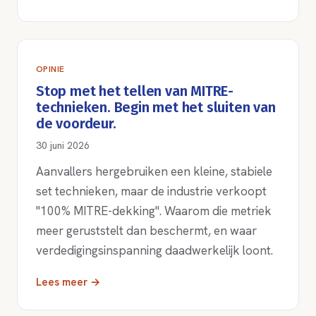
OPINIE
Stop met het tellen van MITRE-
technieken. Begin met het sluiten van
de voordeur.
30 juni 2026
Aanvallers hergebruiken een kleine, stabiele
set technieken, maar de industrie verkoopt
"100% MITRE-dekking". Waarom die metriek
meer geruststelt dan beschermt, en waar
verdedigingsinspanning daadwerkelijk loont.
Lees meer →