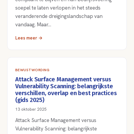
soepel te laten verlopen in het steeds
veranderende dreigingslandschap van
vandaag. Maar…
Lees meer →
BEWUSTWORDING
Attack Surface Management versus
Vulnerability Scanning: belangrijkste
verschillen, overlap en best practices
(gids 2025)
13 oktober 2025
Attack Surface Management versus
Vulnerability Scanning: belangrijkste