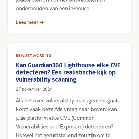
onderhouden van een in-house…
Lees meer →
BEWUSTWORDING
Kan Guardian360 Lighthouse elke CVE
detecteren? Een realistische kijk op
vulnerability scanning
27 november 2024
Als het over vulnerability management gaat,
komt vaak dezelfde vraag naar boven: kan
jullie platform elke CVE (Common
Vulnerabilities and Exposure) detecteren?
Hoewel het geruststellend zou zijn om te