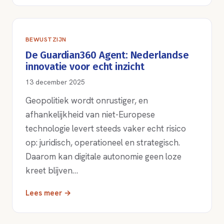
BEWUSTZIJN
De Guardian360 Agent: Nederlandse
innovatie voor echt inzicht
13 december 2025
Geopolitiek wordt onrustiger, en
afhankelijkheid van niet-Europese
technologie levert steeds vaker echt risico
op: juridisch, operationeel en strategisch.
Daarom kan digitale autonomie geen loze
kreet blijven…
Lees meer →