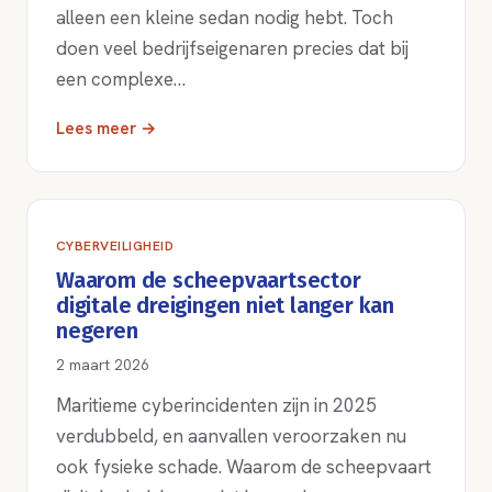
alleen een kleine sedan nodig hebt. Toch
doen veel bedrijfseigenaren precies dat bij
een complexe…
Lees meer →
CYBERVEILIGHEID
Waarom de scheepvaartsector
digitale dreigingen niet langer kan
negeren
2 maart 2026
Maritieme cyberincidenten zijn in 2025
verdubbeld, en aanvallen veroorzaken nu
ook fysieke schade. Waarom de scheepvaart