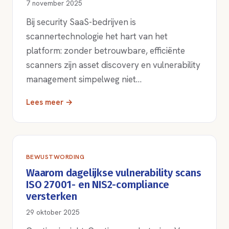
7 november 2025
Bij security SaaS-bedrijven is
scannertechnologie het hart van het
platform: zonder betrouwbare, efficiënte
scanners zijn asset discovery en vulnerability
management simpelweg niet…
Lees meer →
BEWUSTWORDING
Waarom dagelijkse vulnerability scans
ISO 27001- en NIS2-compliance
versterken
29 oktober 2025