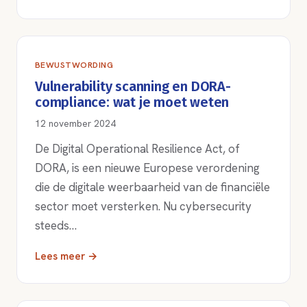
BEWUSTWORDING
Vulnerability scanning en DORA-
compliance: wat je moet weten
12 november 2024
De Digital Operational Resilience Act, of
DORA, is een nieuwe Europese verordening
die de digitale weerbaarheid van de financiële
sector moet versterken. Nu cybersecurity
steeds…
Lees meer →