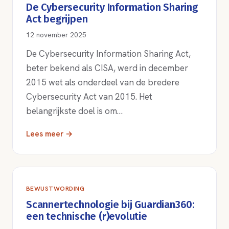
De Cybersecurity Information Sharing
Act begrijpen
12 november 2025
De Cybersecurity Information Sharing Act,
beter bekend als CISA, werd in december
2015 wet als onderdeel van de bredere
Cybersecurity Act van 2015. Het
belangrijkste doel is om…
Lees meer →
BEWUSTWORDING
Scannertechnologie bij Guardian360:
een technische (r)evolutie