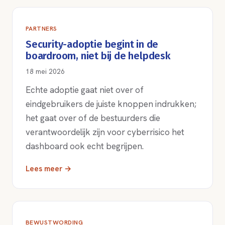
PARTNERS
Security-adoptie begint in de
boardroom, niet bij de helpdesk
18 mei 2026
Echte adoptie gaat niet over of
eindgebruikers de juiste knoppen indrukken;
het gaat over of de bestuurders die
verantwoordelijk zijn voor cyberrisico het
dashboard ook echt begrijpen.
Lees meer →
BEWUSTWORDING