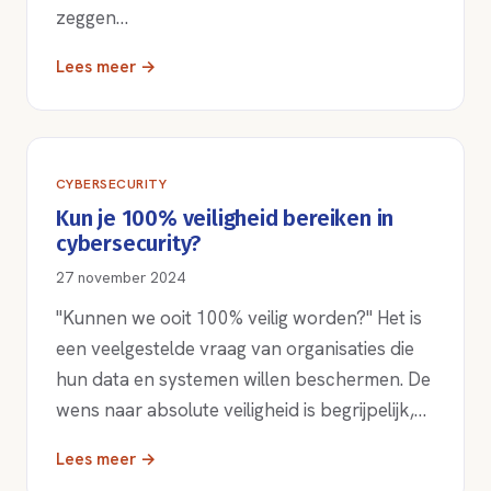
zeggen…
Lees meer →
CYBERSECURITY
Kun je 100% veiligheid bereiken in
cybersecurity?
27 november 2024
"Kunnen we ooit 100% veilig worden?" Het is
een veelgestelde vraag van organisaties die
hun data en systemen willen beschermen. De
wens naar absolute veiligheid is begrijpelijk,…
Lees meer →