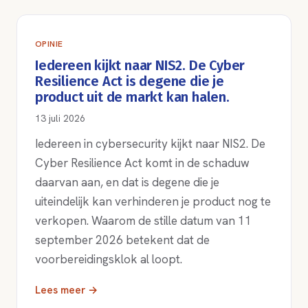
OPINIE
Iedereen kijkt naar NIS2. De Cyber
Resilience Act is degene die je
product uit de markt kan halen.
13 juli 2026
Iedereen in cybersecurity kijkt naar NIS2. De
Cyber Resilience Act komt in de schaduw
daarvan aan, en dat is degene die je
uiteindelijk kan verhinderen je product nog te
verkopen. Waarom de stille datum van 11
september 2026 betekent dat de
voorbereidingsklok al loopt.
Lees meer →