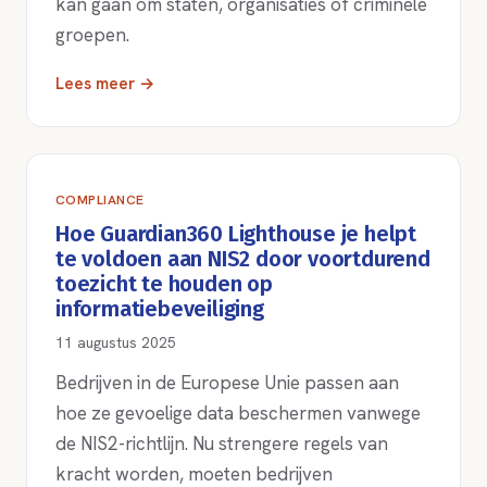
kan gaan om staten, organisaties of criminele
groepen.
Lees meer →
COMPLIANCE
Hoe Guardian360 Lighthouse je helpt
te voldoen aan NIS2 door voortdurend
toezicht te houden op
informatiebeveiliging
11 augustus 2025
Bedrijven in de Europese Unie passen aan
hoe ze gevoelige data beschermen vanwege
de NIS2-richtlijn. Nu strengere regels van
kracht worden, moeten bedrijven