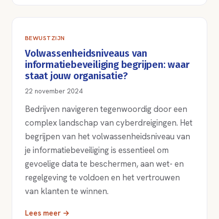
BEWUSTZIJN
Volwassenheidsniveaus van
informatiebeveiliging begrijpen: waar
staat jouw organisatie?
22 november 2024
Bedrijven navigeren tegenwoordig door een
complex landschap van cyberdreigingen. Het
begrijpen van het volwassenheidsniveau van
je informatiebeveiliging is essentieel om
gevoelige data te beschermen, aan wet- en
regelgeving te voldoen en het vertrouwen
van klanten te winnen.
Lees meer →