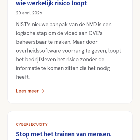
wie werkelijk risico loopt
20 april 2026
NIST's nieuwe aanpak van de NVD is een
logische stap om de vloed aan CVE's
beheersbaar te maken. Maar door
overheidssoftware voorrang te geven, loopt
het bedrijfsleven het risico zonder de
informatie te komen zitten die het nodig
heeft.
Lees meer →
CYBERSECURITY
Stop met het trainen van mensen.