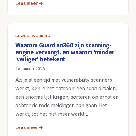
Lees meer →
BEWUSTWORDING
Waarom Guardian360 zijn scanning-
engine vervangt, en waarom 'minder'
'veiliger' betekent
16 januari 2026
Als je al een tijd met vulnerability scanners
werkt, ken je het patroon: een scan draaien,
een enorme lijst krijgen, sorteren op ernst en
achter de rode meldingen aan gaan. Het
werkt, tot het niet meer werkt…
Lees meer →