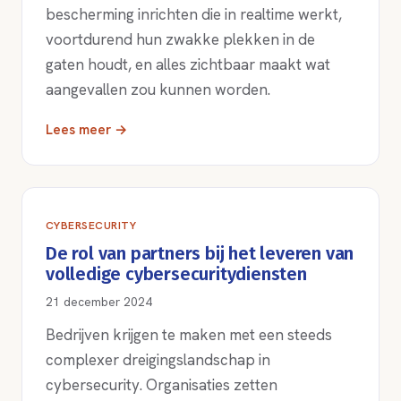
bescherming inrichten die in realtime werkt,
voortdurend hun zwakke plekken in de
gaten houdt, en alles zichtbaar maakt wat
aangevallen zou kunnen worden.
Lees meer →
CYBERSECURITY
De rol van partners bij het leveren van
volledige cybersecuritydiensten
21 december 2024
Bedrijven krijgen te maken met een steeds
complexer dreigingslandschap in
cybersecurity. Organisaties zetten