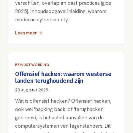
verschillen, overlap en best practices (gids
2025). Inhoudsopgave: inleiding, waarom
moderne cybersecurity…
Lees meer →
BEWUSTWORDING
Offensief hacken: waarom westerse
landen terughoudend zijn
28 augustus 2025
Wat is offensief hacken? Offensief hacken,
ook wel 'hacking back' of 'terughacken'
genoemd, is het actief aanvallen van de
computersystemen van tegenstanders. Dit