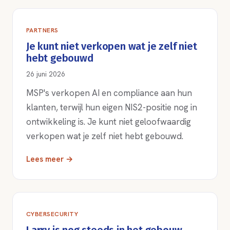
PARTNERS
Je kunt niet verkopen wat je zelf niet
hebt gebouwd
26 juni 2026
MSP's verkopen AI en compliance aan hun
klanten, terwijl hun eigen NIS2-positie nog in
ontwikkeling is. Je kunt niet geloofwaardig
verkopen wat je zelf niet hebt gebouwd.
Lees meer →
CYBERSECURITY