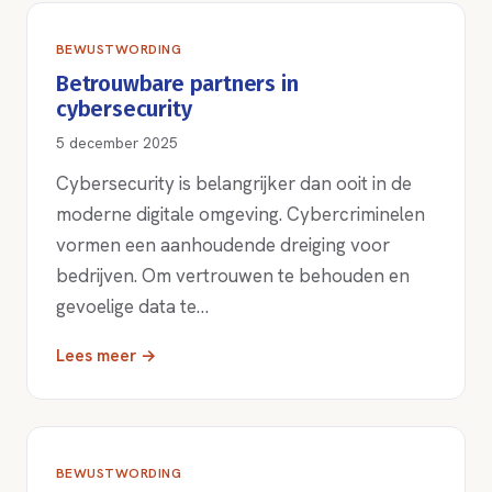
BEWUSTWORDING
Betrouwbare partners in
cybersecurity
5 december 2025
Cybersecurity is belangrijker dan ooit in de
moderne digitale omgeving. Cybercriminelen
vormen een aanhoudende dreiging voor
bedrijven. Om vertrouwen te behouden en
gevoelige data te…
Lees meer →
BEWUSTWORDING