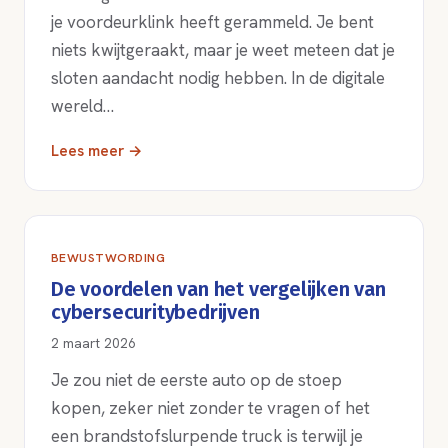
je voordeurklink heeft gerammeld. Je bent
niets kwijtgeraakt, maar je weet meteen dat je
sloten aandacht nodig hebben. In de digitale
wereld…
Lees meer →
BEWUSTWORDING
De voordelen van het vergelijken van
cybersecuritybedrijven
2 maart 2026
Je zou niet de eerste auto op de stoep
kopen, zeker niet zonder te vragen of het
een brandstofslurpende truck is terwijl je