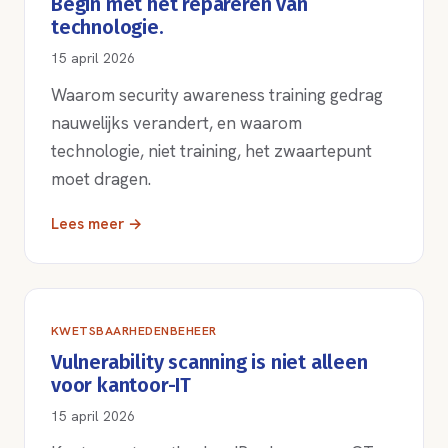
Begin met het repareren van
technologie.
15 april 2026
Waarom security awareness training gedrag
nauwelijks verandert, en waarom
technologie, niet training, het zwaartepunt
moet dragen.
Lees meer →
KWETSBAARHEDENBEHEER
Vulnerability scanning is niet alleen
voor kantoor-IT
15 april 2026