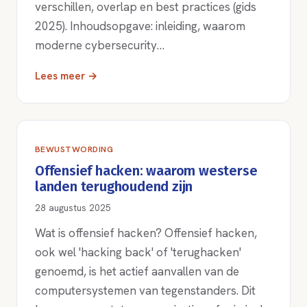
verschillen, overlap en best practices (gids
2025). Inhoudsopgave: inleiding, waarom
moderne cybersecurity…
Lees meer →
BEWUSTWORDING
Offensief hacken: waarom westerse
landen terughoudend zijn
28 augustus 2025
Wat is offensief hacken? Offensief hacken,
ook wel 'hacking back' of 'terughacken'
genoemd, is het actief aanvallen van de
computersystemen van tegenstanders. Dit