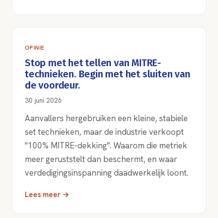
OPINIE
Stop met het tellen van MITRE-
technieken. Begin met het sluiten van
de voordeur.
30 juni 2026
Aanvallers hergebruiken een kleine, stabiele
set technieken, maar de industrie verkoopt
"100% MITRE-dekking". Waarom die metriek
meer geruststelt dan beschermt, en waar
verdedigingsinspanning daadwerkelijk loont.
Lees meer →