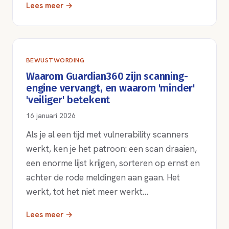
Lees meer →
BEWUSTWORDING
Waarom Guardian360 zijn scanning-
engine vervangt, en waarom 'minder'
'veiliger' betekent
16 januari 2026
Als je al een tijd met vulnerability scanners
werkt, ken je het patroon: een scan draaien,
een enorme lijst krijgen, sorteren op ernst en
achter de rode meldingen aan gaan. Het
werkt, tot het niet meer werkt…
Lees meer →