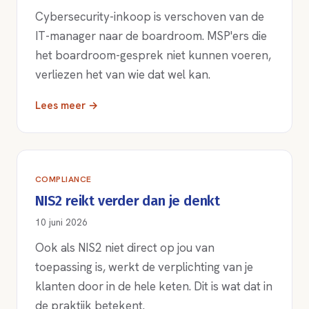
Cybersecurity-inkoop is verschoven van de
IT-manager naar de boardroom. MSP'ers die
het boardroom-gesprek niet kunnen voeren,
verliezen het van wie dat wel kan.
Lees meer →
COMPLIANCE
NIS2 reikt verder dan je denkt
10 juni 2026
Ook als NIS2 niet direct op jou van
toepassing is, werkt de verplichting van je
klanten door in de hele keten. Dit is wat dat in
de praktijk betekent.