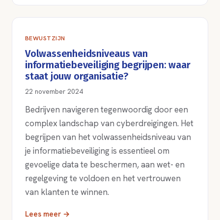
BEWUSTZIJN
Volwassenheidsniveaus van
informatiebeveiliging begrijpen: waar
staat jouw organisatie?
22 november 2024
Bedrijven navigeren tegenwoordig door een
complex landschap van cyberdreigingen. Het
begrijpen van het volwassenheidsniveau van
je informatiebeveiliging is essentieel om
gevoelige data te beschermen, aan wet- en
regelgeving te voldoen en het vertrouwen
van klanten te winnen.
Lees meer →