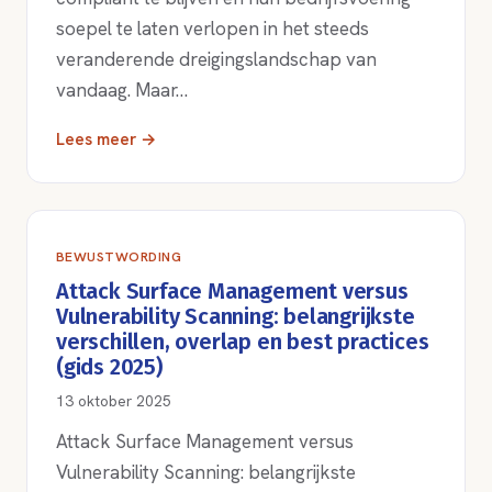
soepel te laten verlopen in het steeds
veranderende dreigingslandschap van
vandaag. Maar…
Lees meer →
BEWUSTWORDING
Attack Surface Management versus
Vulnerability Scanning: belangrijkste
verschillen, overlap en best practices
(gids 2025)
13 oktober 2025
Attack Surface Management versus
Vulnerability Scanning: belangrijkste