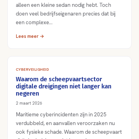
alleen een kleine sedan nodig hebt. Toch
doen veel bedrijfseigenaren precies dat bij
een complexe…
Lees meer →
CYBERVEILIGHEID
Waarom de scheepvaartsector
digitale dreigingen niet langer kan
negeren
2 maart 2026
Maritieme cyberincidenten zijn in 2025
verdubbeld, en aanvallen veroorzaken nu
ook fysieke schade. Waarom de scheepvaart