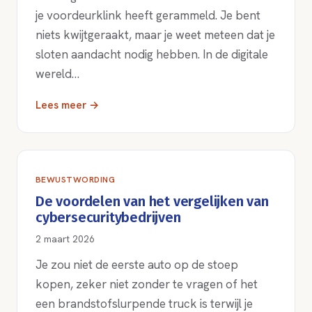
je voordeurklink heeft gerammeld. Je bent
niets kwijtgeraakt, maar je weet meteen dat je
sloten aandacht nodig hebben. In de digitale
wereld…
Lees meer →
BEWUSTWORDING
De voordelen van het vergelijken van
cybersecuritybedrijven
2 maart 2026
Je zou niet de eerste auto op de stoep
kopen, zeker niet zonder te vragen of het
een brandstofslurpende truck is terwijl je