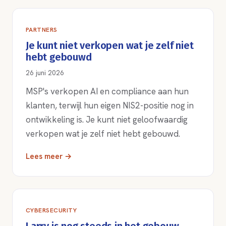
PARTNERS
Je kunt niet verkopen wat je zelf niet
hebt gebouwd
26 juni 2026
MSP's verkopen AI en compliance aan hun
klanten, terwijl hun eigen NIS2-positie nog in
ontwikkeling is. Je kunt niet geloofwaardig
verkopen wat je zelf niet hebt gebouwd.
Lees meer →
CYBERSECURITY