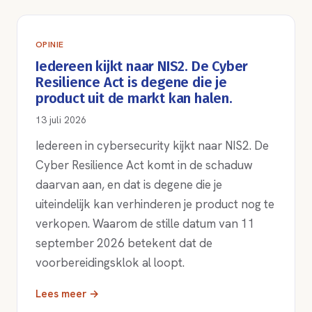
OPINIE
Iedereen kijkt naar NIS2. De Cyber
Resilience Act is degene die je
product uit de markt kan halen.
13 juli 2026
Iedereen in cybersecurity kijkt naar NIS2. De
Cyber Resilience Act komt in de schaduw
daarvan aan, en dat is degene die je
uiteindelijk kan verhinderen je product nog te
verkopen. Waarom de stille datum van 11
september 2026 betekent dat de
voorbereidingsklok al loopt.
Lees meer →