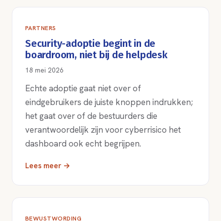
PARTNERS
Security-adoptie begint in de
boardroom, niet bij de helpdesk
18 mei 2026
Echte adoptie gaat niet over of
eindgebruikers de juiste knoppen indrukken;
het gaat over of de bestuurders die
verantwoordelijk zijn voor cyberrisico het
dashboard ook echt begrijpen.
Lees meer →
BEWUSTWORDING