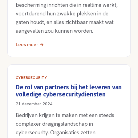
bescherming inrichten die in realtime werkt,
voortdurend hun zwakke plekken in de
gaten houdt, en alles zichtbaar maakt wat
aangevallen zou kunnen worden.
Lees meer →
CYBERSECURITY
De rol van partners bij het leveren van
volledige cybersecuritydiensten
21 december 2024
Bedrijven krijgen te maken met een steeds
complexer dreigingslandschap in
cybersecurity. Organisaties zetten