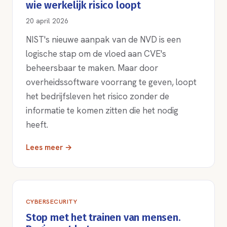
wie werkelijk risico loopt
20 april 2026
NIST's nieuwe aanpak van de NVD is een
logische stap om de vloed aan CVE's
beheersbaar te maken. Maar door
overheidssoftware voorrang te geven, loopt
het bedrijfsleven het risico zonder de
informatie te komen zitten die het nodig
heeft.
Lees meer →
CYBERSECURITY
Stop met het trainen van mensen.