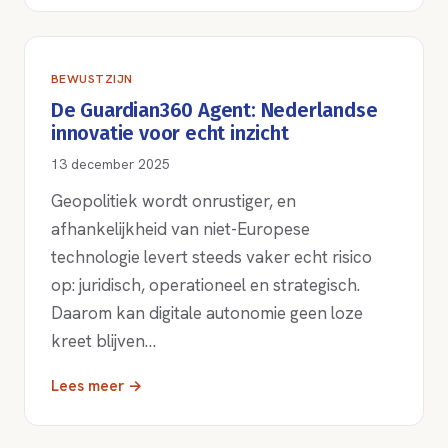
BEWUSTZIJN
De Guardian360 Agent: Nederlandse
innovatie voor echt inzicht
13 december 2025
Geopolitiek wordt onrustiger, en
afhankelijkheid van niet-Europese
technologie levert steeds vaker echt risico
op: juridisch, operationeel en strategisch.
Daarom kan digitale autonomie geen loze
kreet blijven…
Lees meer →