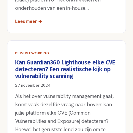
onderhouden van een in-house…
Lees meer →
BEWUSTWORDING
Kan Guardian360 Lighthouse elke CVE
detecteren? Een realistische kijk op
vulnerability scanning
27 november 2024
Als het over vulnerability management gaat,
komt vaak dezelfde vraag naar boven: kan
jullie platform elke CVE (Common
Vulnerabilities and Exposure) detecteren?
Hoewel het geruststellend zou zijn om te