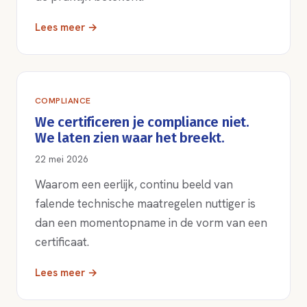
Lees meer →
COMPLIANCE
We certificeren je compliance niet.
We laten zien waar het breekt.
22 mei 2026
Waarom een eerlijk, continu beeld van
falende technische maatregelen nuttiger is
dan een momentopname in de vorm van een
certificaat.
Lees meer →