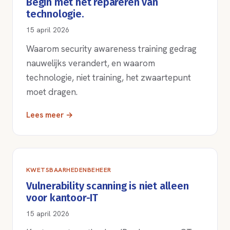
Begin met het repareren van
technologie.
15 april 2026
Waarom security awareness training gedrag
nauwelijks verandert, en waarom
technologie, niet training, het zwaartepunt
moet dragen.
Lees meer →
KWETSBAARHEDENBEHEER
Vulnerability scanning is niet alleen
voor kantoor-IT
15 april 2026