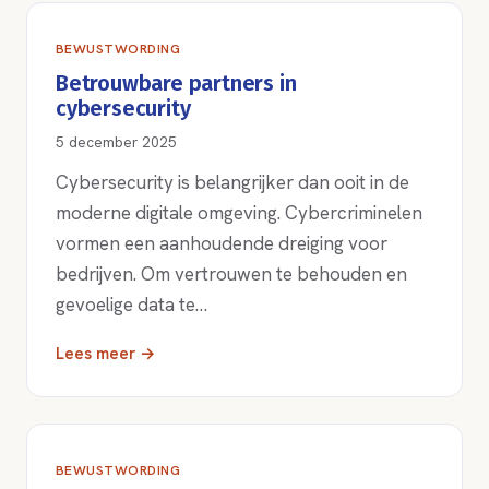
BEWUSTWORDING
Betrouwbare partners in
cybersecurity
5 december 2025
Cybersecurity is belangrijker dan ooit in de
moderne digitale omgeving. Cybercriminelen
vormen een aanhoudende dreiging voor
bedrijven. Om vertrouwen te behouden en
gevoelige data te…
Lees meer →
BEWUSTWORDING