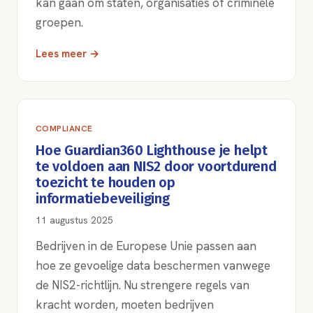
kan gaan om staten, organisaties of criminele
groepen.
Lees meer →
COMPLIANCE
Hoe Guardian360 Lighthouse je helpt
te voldoen aan NIS2 door voortdurend
toezicht te houden op
informatiebeveiliging
11 augustus 2025
Bedrijven in de Europese Unie passen aan
hoe ze gevoelige data beschermen vanwege
de NIS2-richtlijn. Nu strengere regels van
kracht worden, moeten bedrijven