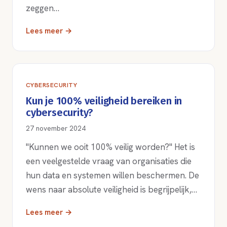
zeggen…
Lees meer →
CYBERSECURITY
Kun je 100% veiligheid bereiken in
cybersecurity?
27 november 2024
"Kunnen we ooit 100% veilig worden?" Het is
een veelgestelde vraag van organisaties die
hun data en systemen willen beschermen. De
wens naar absolute veiligheid is begrijpelijk,…
Lees meer →