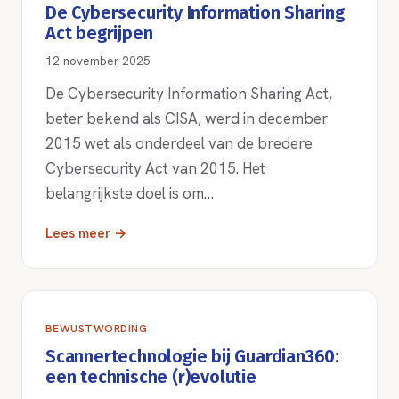
De Cybersecurity Information Sharing
Act begrijpen
12 november 2025
De Cybersecurity Information Sharing Act,
beter bekend als CISA, werd in december
2015 wet als onderdeel van de bredere
Cybersecurity Act van 2015. Het
belangrijkste doel is om…
Lees meer →
BEWUSTWORDING
Scannertechnologie bij Guardian360:
een technische (r)evolutie