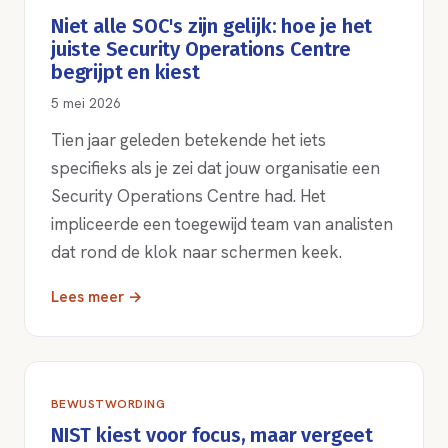
Niet alle SOC's zijn gelijk: hoe je het
juiste Security Operations Centre
begrijpt en kiest
5 mei 2026
Tien jaar geleden betekende het iets
specifieks als je zei dat jouw organisatie een
Security Operations Centre had. Het
impliceerde een toegewijd team van analisten
dat rond de klok naar schermen keek.
Lees meer →
BEWUSTWORDING
NIST kiest voor focus, maar vergeet