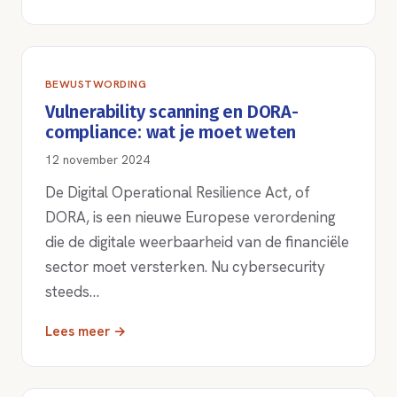
BEWUSTWORDING
Vulnerability scanning en DORA-
compliance: wat je moet weten
12 november 2024
De Digital Operational Resilience Act, of
DORA, is een nieuwe Europese verordening
die de digitale weerbaarheid van de financiële
sector moet versterken. Nu cybersecurity
steeds…
Lees meer →