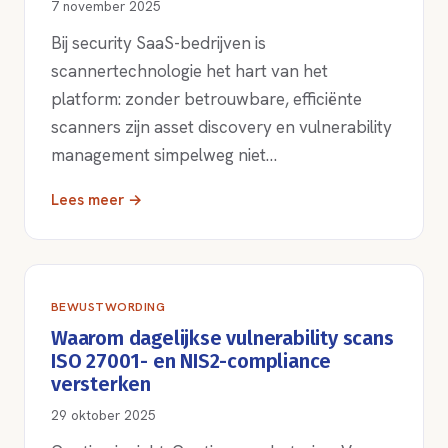
7 november 2025
Bij security SaaS-bedrijven is
scannertechnologie het hart van het
platform: zonder betrouwbare, efficiënte
scanners zijn asset discovery en vulnerability
management simpelweg niet…
Lees meer →
BEWUSTWORDING
Waarom dagelijkse vulnerability scans
ISO 27001- en NIS2-compliance
versterken
29 oktober 2025