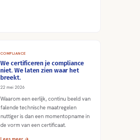
COMPLIANCE
We certificeren je compliance
niet. We laten zien waar het
breekt.
22 mei 2026
Waarom een eerlijk, continu beeld van
falende technische maatregelen
nuttiger is dan een momentopname in
de vorm van een certificaat.
Lees meer →