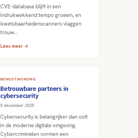
CVE-database blijft in een
indrukwekkend tempo groeien, en
kwetsbaarhedenscanners vlaggen
trouw…
Lees meer →
BEWUSTWORDING
Betrouwbare partners in
cybersecurity
5 december 2025
Cybersecurity is belangrijker dan ooit
in de moderne digitale omgeving.
Cybercriminelen vormen een