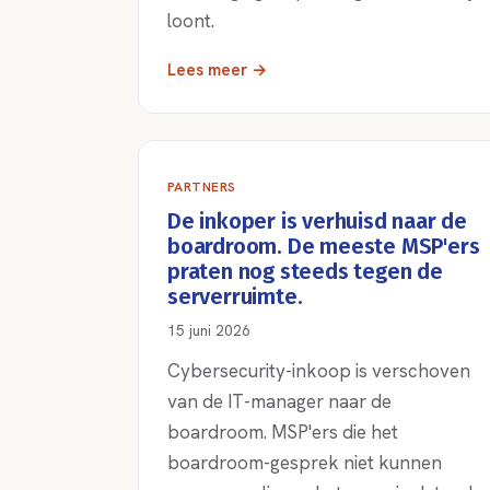
loont.
Lees meer →
PARTNERS
De inkoper is verhuisd naar de
boardroom. De meeste MSP'ers
praten nog steeds tegen de
serverruimte.
15 juni 2026
Cybersecurity-inkoop is verschoven
van de IT-manager naar de
boardroom. MSP'ers die het
boardroom-gesprek niet kunnen