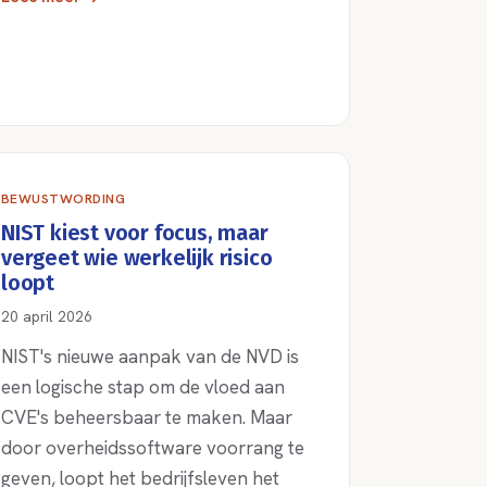
BEWUSTWORDING
NIST kiest voor focus, maar
vergeet wie werkelijk risico
loopt
20 april 2026
NIST's nieuwe aanpak van de NVD is
een logische stap om de vloed aan
CVE's beheersbaar te maken. Maar
door overheidssoftware voorrang te
geven, loopt het bedrijfsleven het