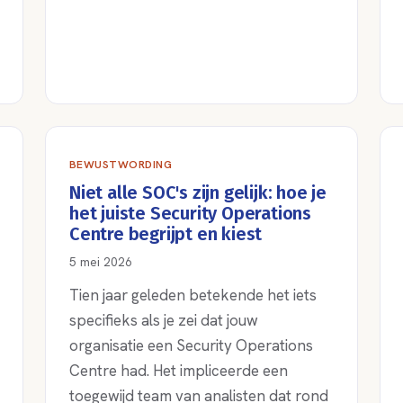
BEWUSTWORDING
Niet alle SOC's zijn gelijk: hoe je
het juiste Security Operations
Centre begrijpt en kiest
5 mei 2026
Tien jaar geleden betekende het iets
specifieks als je zei dat jouw
organisatie een Security Operations
Centre had. Het impliceerde een
toegewijd team van analisten dat rond