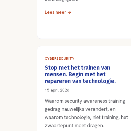
Lees meer →
CYBERSECURITY
Stop met het trainen van
mensen. Begin met het
repareren van technologie.
15 april 2026
Waarom security awareness training
gedrag nauwelijks verandert, en
waarom technologie, niet training, het
zwaartepunt moet dragen.