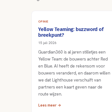
OPINIE
Yellow Teaming: buzzword of
breekpunt?
15 juli 2026
Guardian360 is al jaren stilletjes een
Yellow Team: de bouwers achter Red
en Blue. AI heeft de rekensom voor
bouwers veranderd, en daarom willen
we dat Lighthouse verschuift van
partners een kaart geven naar de
route wijzen.
Lees meer →