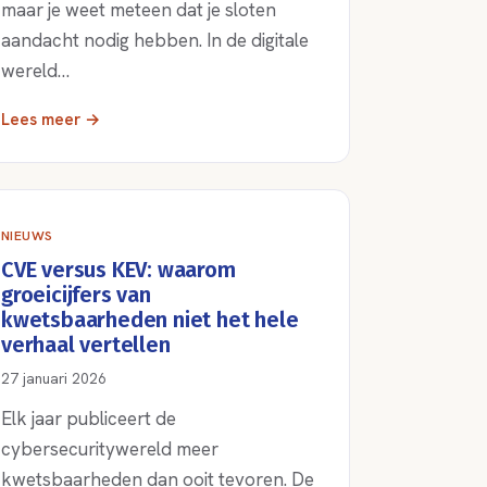
maar je weet meteen dat je sloten
aandacht nodig hebben. In de digitale
wereld…
Lees meer →
NIEUWS
CVE versus KEV: waarom
groeicijfers van
kwetsbaarheden niet het hele
verhaal vertellen
27 januari 2026
Elk jaar publiceert de
cybersecuritywereld meer
kwetsbaarheden dan ooit tevoren. De