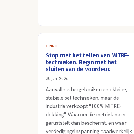
OPINIE
Stop met het tellen van MITRE-
technieken. Begin met het
sluiten van de voordeur.
30 juni 2026
Aanvallers hergebruiken een kleine,
stabiele set technieken, maar de
industrie verkoopt "100% MITRE-
dekking". Waarom die metriek meer
geruststelt dan beschermt, en waar
verdedigingsinspanning daadwerkelijk