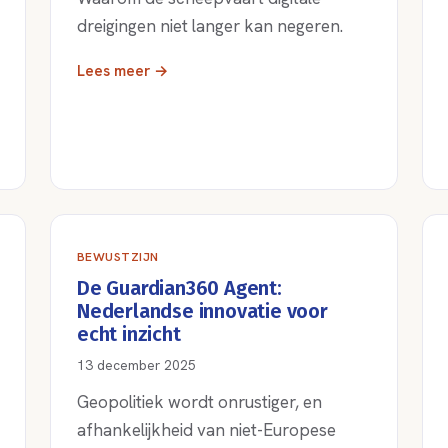
dreigingen niet langer kan negeren.
Lees meer →
BEWUSTZIJN
De Guardian360 Agent:
Nederlandse innovatie voor
echt inzicht
13 december 2025
Geopolitiek wordt onrustiger, en
afhankelijkheid van niet-Europese