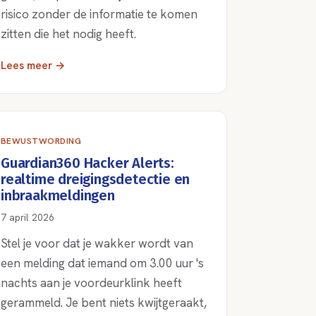
risico zonder de informatie te komen
zitten die het nodig heeft.
Lees meer →
BEWUSTWORDING
Guardian360 Hacker Alerts:
realtime dreigingsdetectie en
inbraakmeldingen
7 april 2026
Stel je voor dat je wakker wordt van
een melding dat iemand om 3.00 uur 's
nachts aan je voordeurklink heeft
gerammeld. Je bent niets kwijtgeraakt,