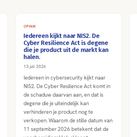
OPINIE
Iedereen kijkt naar NIS2. De
Cyber Resilience Act is degene
die je product uit de markt kan
halen.
13 juli 2026
Iedereen in cybersecurity kijkt naar
NIS2. De Cyber Resilience Act komt in
de schaduw daarvan aan, en dat is
degene die je uiteindelijk kan
verhinderen je product nog te
verkopen. Waarom de stille datum van
11 september 2026 betekent dat de