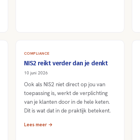
COMPLIANCE
NIS2 reikt verder dan je denkt
10 juni 2026
Ook als NIS2 niet direct op jou van
toepassing is, werkt de verplichting
van je klanten door in de hele keten.
Dit is wat dat in de praktijk betekent.
Lees meer →