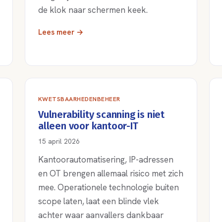
de klok naar schermen keek.
Lees meer →
KWETSBAARHEDENBEHEER
Vulnerability scanning is niet
alleen voor kantoor-IT
15 april 2026
Kantoorautomatisering, IP-adressen
en OT brengen allemaal risico met zich
mee. Operationele technologie buiten
scope laten, laat een blinde vlek
achter waar aanvallers dankbaar