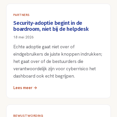
PARTNERS
Security-adoptie begint in de
boardroom, niet bij de helpdesk
18 mei 2026
Echte adoptie gaat niet over of
eindgebruikers de juiste knoppen indrukken;
het gaat over of de bestuurders die
verantwoordelijk zijn voor cyberrisico het
dashboard ook echt begrijpen.
Lees meer →
BEWUSTWORDING