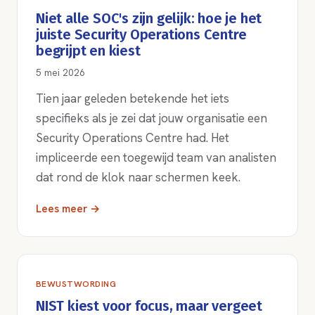
Niet alle SOC's zijn gelijk: hoe je het
juiste Security Operations Centre
begrijpt en kiest
5 mei 2026
Tien jaar geleden betekende het iets
specifieks als je zei dat jouw organisatie een
Security Operations Centre had. Het
impliceerde een toegewijd team van analisten
dat rond de klok naar schermen keek.
Lees meer →
BEWUSTWORDING
NIST kiest voor focus, maar vergeet