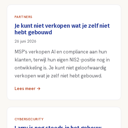
PARTNERS
Je kunt niet verkopen wat je zelf niet
hebt gebouwd
26 juni 2026
MSP's verkopen AI en compliance aan hun
klanten, terwijl hun eigen NIS2-positie nog in
ontwikkeling is. Je kunt niet geloofwaardig
verkopen wat je zelf niet hebt gebouwd.
Lees meer →
CYBERSECURITY