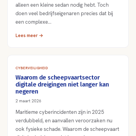
alleen een kleine sedan nodig hebt. Toch
doen veel bedrijfseigenaren precies dat bij
een complexe…
Lees meer →
CYBERVEILIGHEID
Waarom de scheepvaartsector
digitale dreigingen niet langer kan
negeren
2 maart 2026
Maritieme cyberincidenten zijn in 2025
verdubbeld, en aanvallen veroorzaken nu
ook fysieke schade. Waarom de scheepvaart