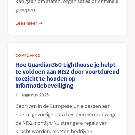
kan gaan om staten, organisaties of criminele
groepen.
Lees meer →
COMPLIANCE
Hoe Guardian360 Lighthouse je helpt
te voldoen aan NIS2 door voortdurend
toezicht te houden op
informatiebeveiliging
11 augustus 2025
Bedrijven in de Europese Unie passen aan
hoe ze gevoelige data beschermen vanwege
de NIS2-richtlijn. Nu strengere regels van
kracht worden, moeten bedrijven