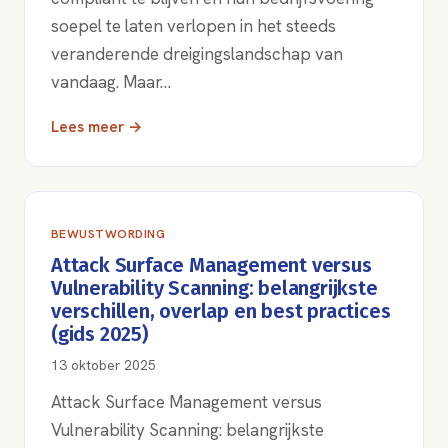
soepel te laten verlopen in het steeds
veranderende dreigingslandschap van
vandaag. Maar…
Lees meer →
BEWUSTWORDING
Attack Surface Management versus
Vulnerability Scanning: belangrijkste
verschillen, overlap en best practices
(gids 2025)
13 oktober 2025
Attack Surface Management versus
Vulnerability Scanning: belangrijkste