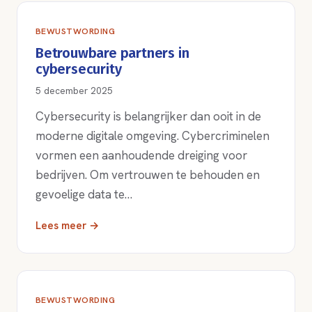
BEWUSTWORDING
Betrouwbare partners in
cybersecurity
5 december 2025
Cybersecurity is belangrijker dan ooit in de
moderne digitale omgeving. Cybercriminelen
vormen een aanhoudende dreiging voor
bedrijven. Om vertrouwen te behouden en
gevoelige data te…
Lees meer →
BEWUSTWORDING