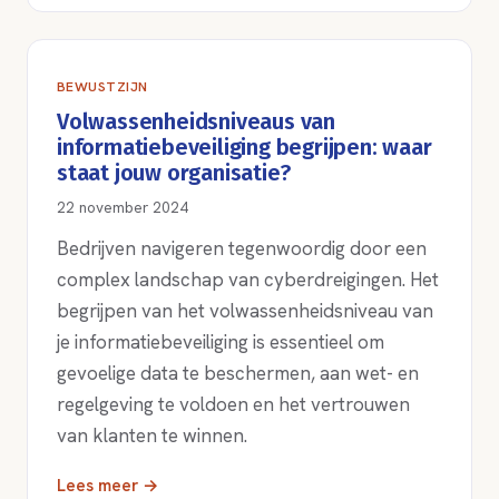
BEWUSTZIJN
Volwassenheidsniveaus van
informatiebeveiliging begrijpen: waar
staat jouw organisatie?
22 november 2024
Bedrijven navigeren tegenwoordig door een
complex landschap van cyberdreigingen. Het
begrijpen van het volwassenheidsniveau van
je informatiebeveiliging is essentieel om
gevoelige data te beschermen, aan wet- en
regelgeving te voldoen en het vertrouwen
van klanten te winnen.
Lees meer →