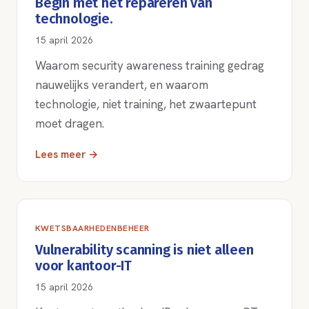
Begin met het repareren van
technologie.
15 april 2026
Waarom security awareness training gedrag
nauwelijks verandert, en waarom
technologie, niet training, het zwaartepunt
moet dragen.
Lees meer →
KWETSBAARHEDENBEHEER
Vulnerability scanning is niet alleen
voor kantoor-IT
15 april 2026