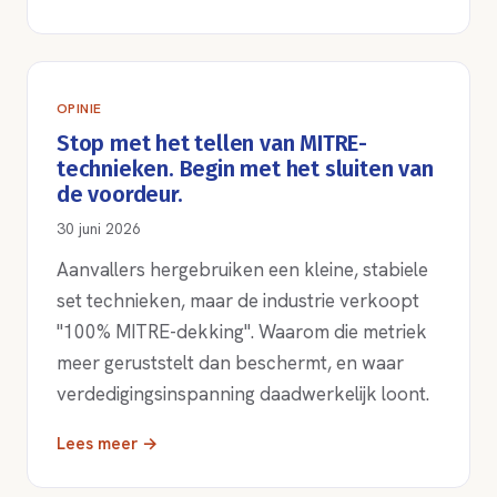
OPINIE
Stop met het tellen van MITRE-
technieken. Begin met het sluiten van
de voordeur.
30 juni 2026
Aanvallers hergebruiken een kleine, stabiele
set technieken, maar de industrie verkoopt
"100% MITRE-dekking". Waarom die metriek
meer geruststelt dan beschermt, en waar
verdedigingsinspanning daadwerkelijk loont.
Lees meer →