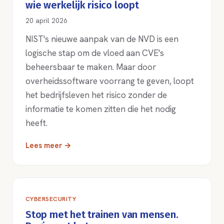
wie werkelijk risico loopt
20 april 2026
NIST's nieuwe aanpak van de NVD is een
logische stap om de vloed aan CVE's
beheersbaar te maken. Maar door
overheidssoftware voorrang te geven, loopt
het bedrijfsleven het risico zonder de
informatie te komen zitten die het nodig
heeft.
Lees meer →
CYBERSECURITY
Stop met het trainen van mensen.