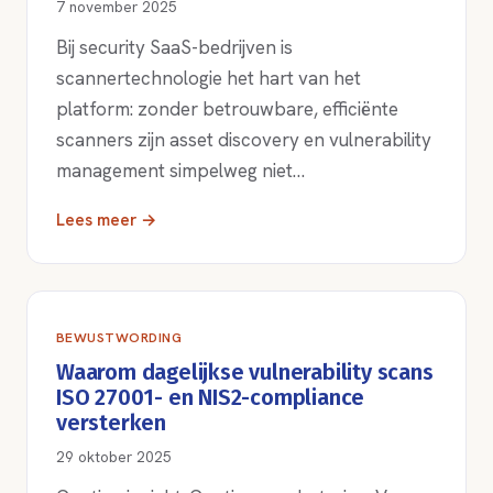
7 november 2025
Bij security SaaS-bedrijven is
scannertechnologie het hart van het
platform: zonder betrouwbare, efficiënte
scanners zijn asset discovery en vulnerability
management simpelweg niet…
Lees meer →
BEWUSTWORDING
Waarom dagelijkse vulnerability scans
ISO 27001- en NIS2-compliance
versterken
29 oktober 2025