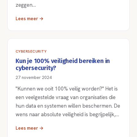
zeggen…
Lees meer →
CYBERSECURITY
Kun je 100% veiligheid bereiken in
cybersecurity?
27 november 2024
"Kunnen we ooit 100% veilig worden?" Het is
een veelgestelde vraag van organisaties die
hun data en systemen willen beschermen. De
wens naar absolute veiligheid is begrijpelijk,…
Lees meer →