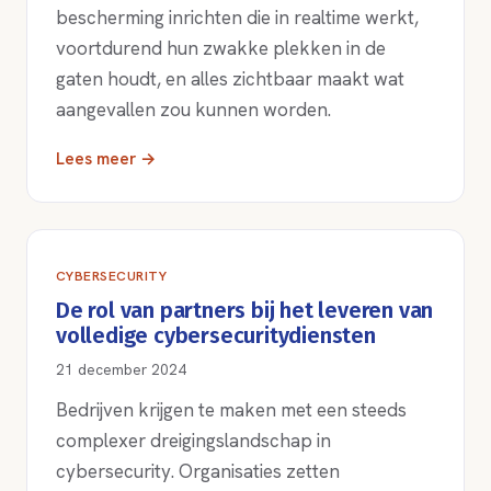
bescherming inrichten die in realtime werkt,
voortdurend hun zwakke plekken in de
gaten houdt, en alles zichtbaar maakt wat
aangevallen zou kunnen worden.
Lees meer →
CYBERSECURITY
De rol van partners bij het leveren van
volledige cybersecuritydiensten
21 december 2024
Bedrijven krijgen te maken met een steeds
complexer dreigingslandschap in
cybersecurity. Organisaties zetten