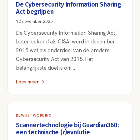
De Cybersecurity Information Sharing
Act begrijpen
12 november 2025
De Cybersecurity Information Sharing Act,
beter bekend als CISA, werd in december
2015 wet als onderdeel van de bredere
Cybersecurity Act van 2015. Het
belangrijkste doel is om…
Lees meer →
BEWUSTWORDING
Scannertechnologie bij Guardian360:
een technische (r)evolutie