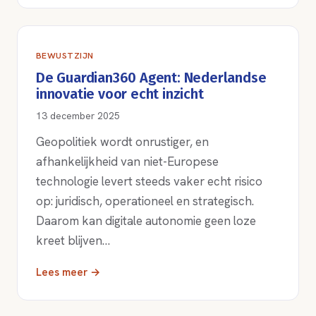
BEWUSTZIJN
De Guardian360 Agent: Nederlandse
innovatie voor echt inzicht
13 december 2025
Geopolitiek wordt onrustiger, en
afhankelijkheid van niet-Europese
technologie levert steeds vaker echt risico
op: juridisch, operationeel en strategisch.
Daarom kan digitale autonomie geen loze
kreet blijven…
Lees meer →