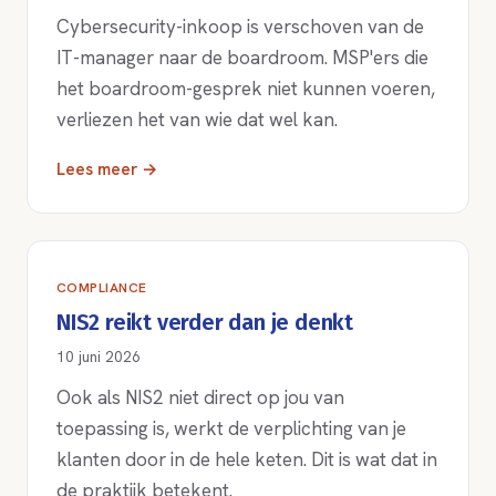
Cybersecurity-inkoop is verschoven van de
IT-manager naar de boardroom. MSP'ers die
het boardroom-gesprek niet kunnen voeren,
verliezen het van wie dat wel kan.
Lees meer →
COMPLIANCE
NIS2 reikt verder dan je denkt
10 juni 2026
Ook als NIS2 niet direct op jou van
toepassing is, werkt de verplichting van je
klanten door in de hele keten. Dit is wat dat in
de praktijk betekent.