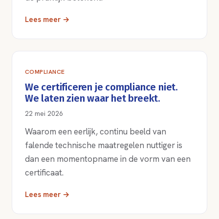
Lees meer →
COMPLIANCE
We certificeren je compliance niet.
We laten zien waar het breekt.
22 mei 2026
Waarom een eerlijk, continu beeld van
falende technische maatregelen nuttiger is
dan een momentopname in de vorm van een
certificaat.
Lees meer →