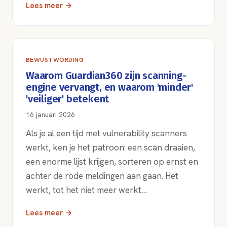
Lees meer →
BEWUSTWORDING
Waarom Guardian360 zijn scanning-
engine vervangt, en waarom 'minder'
'veiliger' betekent
16 januari 2026
Als je al een tijd met vulnerability scanners
werkt, ken je het patroon: een scan draaien,
een enorme lijst krijgen, sorteren op ernst en
achter de rode meldingen aan gaan. Het
werkt, tot het niet meer werkt…
Lees meer →