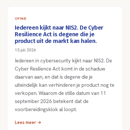
OPINIE
Iedereen kijkt naar NIS2. De Cyber
Resilience Act is degene die je
product uit de markt kan halen.
13 juli 2026
Iedereen in cybersecurity kijkt naar NIS2. De
Cyber Resilience Act komt in de schaduw
daarvan aan, en dat is degene die je
uiteindelijk kan verhinderen je product nog te
verkopen. Waarom de stille datum van 11
september 2026 betekent dat de
voorbereidingsklok al loopt.
Lees meer →