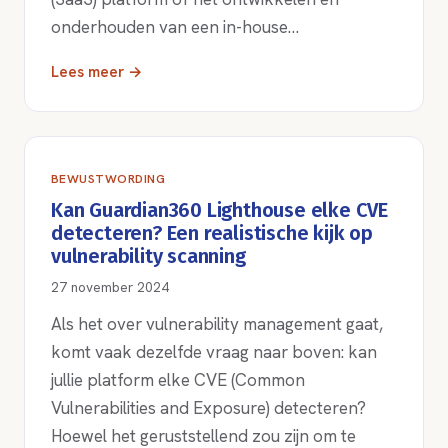
onderhouden van een in-house…
Lees meer →
BEWUSTWORDING
Kan Guardian360 Lighthouse elke CVE
detecteren? Een realistische kijk op
vulnerability scanning
27 november 2024
Als het over vulnerability management gaat,
komt vaak dezelfde vraag naar boven: kan
jullie platform elke CVE (Common
Vulnerabilities and Exposure) detecteren?
Hoewel het geruststellend zou zijn om te