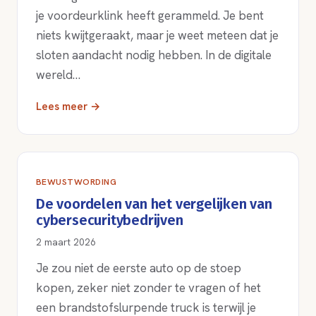
je voordeurklink heeft gerammeld. Je bent
niets kwijtgeraakt, maar je weet meteen dat je
sloten aandacht nodig hebben. In de digitale
wereld…
Lees meer →
BEWUSTWORDING
De voordelen van het vergelijken van
cybersecuritybedrijven
2 maart 2026
Je zou niet de eerste auto op de stoep
kopen, zeker niet zonder te vragen of het
een brandstofslurpende truck is terwijl je