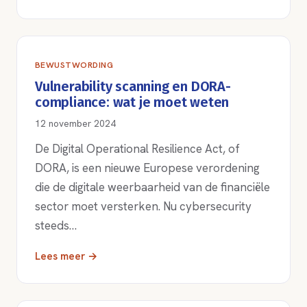
BEWUSTWORDING
Vulnerability scanning en DORA-
compliance: wat je moet weten
12 november 2024
De Digital Operational Resilience Act, of
DORA, is een nieuwe Europese verordening
die de digitale weerbaarheid van de financiële
sector moet versterken. Nu cybersecurity
steeds…
Lees meer →