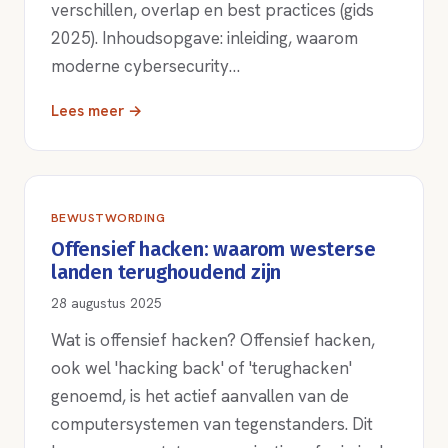
verschillen, overlap en best practices (gids
2025). Inhoudsopgave: inleiding, waarom
moderne cybersecurity…
Lees meer →
BEWUSTWORDING
Offensief hacken: waarom westerse
landen terughoudend zijn
28 augustus 2025
Wat is offensief hacken? Offensief hacken,
ook wel 'hacking back' of 'terughacken'
genoemd, is het actief aanvallen van de
computersystemen van tegenstanders. Dit