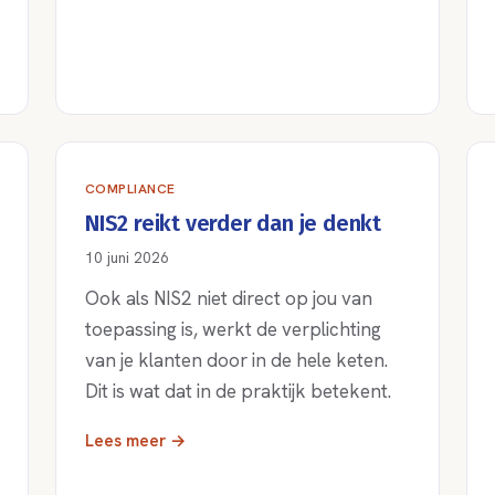
COMPLIANCE
NIS2 reikt verder dan je denkt
10 juni 2026
Ook als NIS2 niet direct op jou van
toepassing is, werkt de verplichting
van je klanten door in de hele keten.
Dit is wat dat in de praktijk betekent.
Lees meer →