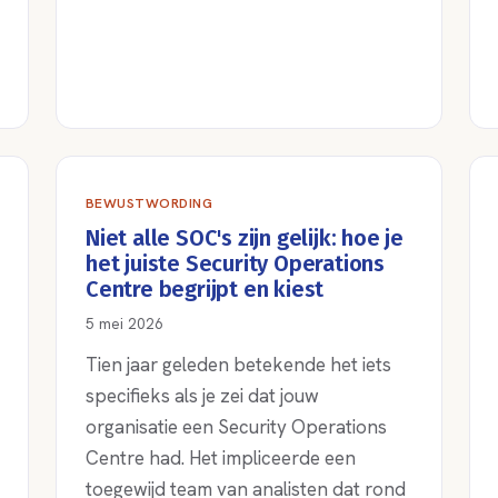
BEWUSTWORDING
Niet alle SOC's zijn gelijk: hoe je
het juiste Security Operations
Centre begrijpt en kiest
5 mei 2026
Tien jaar geleden betekende het iets
specifieks als je zei dat jouw
organisatie een Security Operations
Centre had. Het impliceerde een
toegewijd team van analisten dat rond