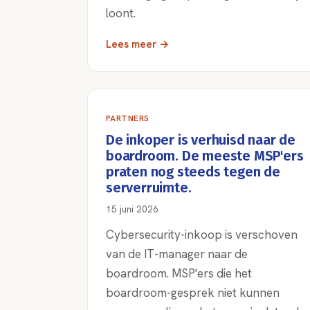
loont.
Lees meer →
PARTNERS
De inkoper is verhuisd naar de
boardroom. De meeste MSP'ers
praten nog steeds tegen de
serverruimte.
15 juni 2026
Cybersecurity-inkoop is verschoven
van de IT-manager naar de
boardroom. MSP'ers die het
boardroom-gesprek niet kunnen