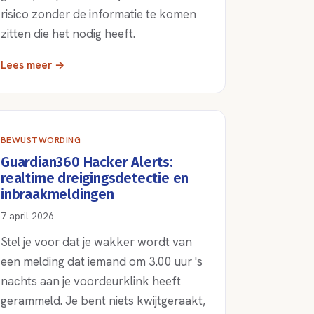
risico zonder de informatie te komen
zitten die het nodig heeft.
Lees meer →
BEWUSTWORDING
Guardian360 Hacker Alerts:
realtime dreigingsdetectie en
inbraakmeldingen
7 april 2026
Stel je voor dat je wakker wordt van
een melding dat iemand om 3.00 uur 's
nachts aan je voordeurklink heeft
gerammeld. Je bent niets kwijtgeraakt,