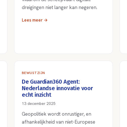
dreigingen niet langer kan negeren.
Lees meer →
BEWUSTZIJN
De Guardian360 Agent:
Nederlandse innovatie voor
echt inzicht
13 december 2025
Geopolitiek wordt onrustiger, en
afhankelijkheid van niet-Europese