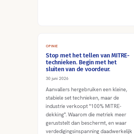
OPINIE
Stop met het tellen van MITRE-
technieken. Begin met het
sluiten van de voordeur.
30 juni 2026
Aanvallers hergebruiken een kleine,
stabiele set technieken, maar de
industrie verkoopt "100% MITRE-
dekking". Waarom die metriek meer
geruststelt dan beschermt, en waar
verdedigingsinspanning daadwerkelijk