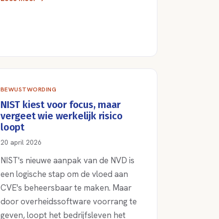
BEWUSTWORDING
NIST kiest voor focus, maar
vergeet wie werkelijk risico
loopt
20 april 2026
NIST's nieuwe aanpak van de NVD is
een logische stap om de vloed aan
CVE's beheersbaar te maken. Maar
door overheidssoftware voorrang te
geven, loopt het bedrijfsleven het