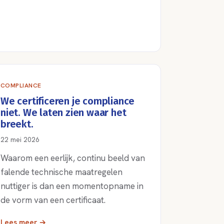
COMPLIANCE
We certificeren je compliance
niet. We laten zien waar het
breekt.
22 mei 2026
Waarom een eerlijk, continu beeld van
falende technische maatregelen
nuttiger is dan een momentopname in
de vorm van een certificaat.
Lees meer →