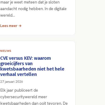
maar je weet meteen dat je sloten
aandacht nodig hebben. In de digitale
wereld…
Lees meer →
NIEUWS
CVE versus KEV: waarom
groeicijfers van
kwetsbaarheden niet het hele
verhaal vertellen
27 januari 2026
Elk jaar publiceert de
cybersecuritywereld meer
kwetsbaarheden dan ooit tevoren. De