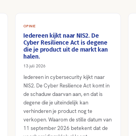
OPINIE
Iedereen kijkt naar NIS2. De
Cyber Resilience Act is degene
die je product uit de markt kan
halen.
13 juli 2026
Iedereen in cybersecurity kijkt naar
NIS2. De Cyber Resilience Act komt in
de schaduw daarvan aan, en dat is
degene die je uiteindelijk kan
verhinderen je product nog te
verkopen. Waarom de stille datum van
11 september 2026 betekent dat de