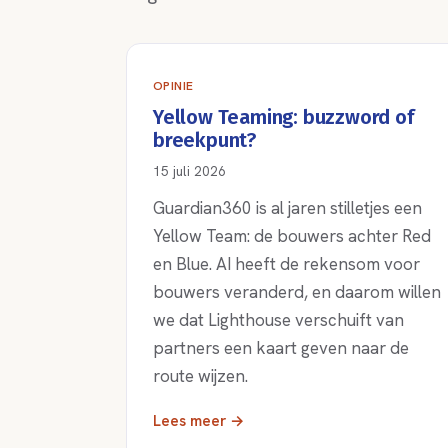
OPINIE
Yellow Teaming: buzzword of
breekpunt?
15 juli 2026
Guardian360 is al jaren stilletjes een
Yellow Team: de bouwers achter Red
en Blue. AI heeft de rekensom voor
bouwers veranderd, en daarom willen
we dat Lighthouse verschuift van
partners een kaart geven naar de
route wijzen.
Lees meer →