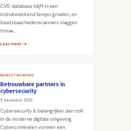
CVE-database blijft in een
indrukwekkend tempo groeien, en
kwetsbaarhedenscanners vlaggen
trouw…
Lees meer →
BEWUSTWORDING
Betrouwbare partners in
cybersecurity
5 december 2025
Cybersecurity is belangrijker dan ooit
in de moderne digitale omgeving.
Cybercriminelen vormen een