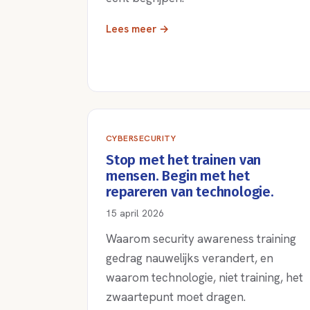
Lees meer →
CYBERSECURITY
Stop met het trainen van
mensen. Begin met het
repareren van technologie.
15 april 2026
Waarom security awareness training
gedrag nauwelijks verandert, en
waarom technologie, niet training, het
zwaartepunt moet dragen.