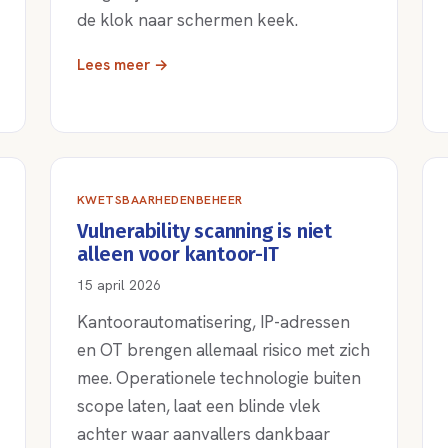
de klok naar schermen keek.
Lees meer →
KWETSBAARHEDENBEHEER
Vulnerability scanning is niet
alleen voor kantoor-IT
15 april 2026
Kantoorautomatisering, IP-adressen
en OT brengen allemaal risico met zich
mee. Operationele technologie buiten
scope laten, laat een blinde vlek
achter waar aanvallers dankbaar