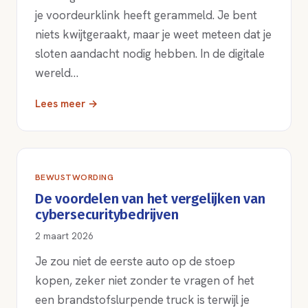
je voordeurklink heeft gerammeld. Je bent
niets kwijtgeraakt, maar je weet meteen dat je
sloten aandacht nodig hebben. In de digitale
wereld…
Lees meer →
BEWUSTWORDING
De voordelen van het vergelijken van
cybersecuritybedrijven
2 maart 2026
Je zou niet de eerste auto op de stoep
kopen, zeker niet zonder te vragen of het
een brandstofslurpende truck is terwijl je