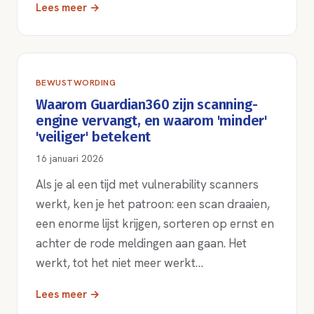
Lees meer →
BEWUSTWORDING
Waarom Guardian360 zijn scanning-
engine vervangt, en waarom 'minder'
'veiliger' betekent
16 januari 2026
Als je al een tijd met vulnerability scanners
werkt, ken je het patroon: een scan draaien,
een enorme lijst krijgen, sorteren op ernst en
achter de rode meldingen aan gaan. Het
werkt, tot het niet meer werkt…
Lees meer →