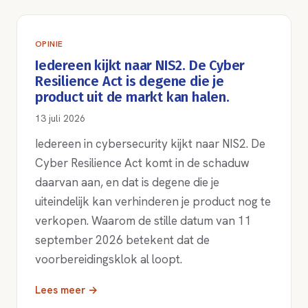
OPINIE
Iedereen kijkt naar NIS2. De Cyber
Resilience Act is degene die je
product uit de markt kan halen.
13 juli 2026
Iedereen in cybersecurity kijkt naar NIS2. De
Cyber Resilience Act komt in de schaduw
daarvan aan, en dat is degene die je
uiteindelijk kan verhinderen je product nog te
verkopen. Waarom de stille datum van 11
september 2026 betekent dat de
voorbereidingsklok al loopt.
Lees meer →