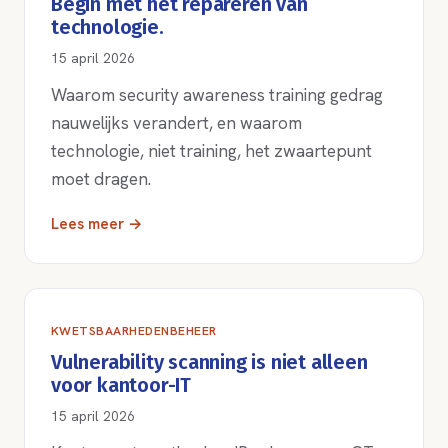
Begin met het repareren van
technologie.
15 april 2026
Waarom security awareness training gedrag
nauwelijks verandert, en waarom
technologie, niet training, het zwaartepunt
moet dragen.
Lees meer →
KWETSBAARHEDENBEHEER
Vulnerability scanning is niet alleen
voor kantoor-IT
15 april 2026