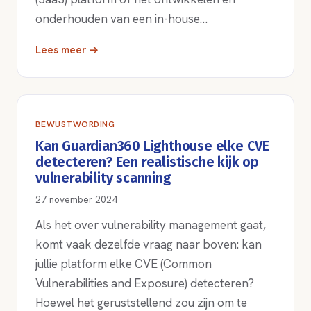
onderhouden van een in-house…
Lees meer →
BEWUSTWORDING
Kan Guardian360 Lighthouse elke CVE
detecteren? Een realistische kijk op
vulnerability scanning
27 november 2024
Als het over vulnerability management gaat,
komt vaak dezelfde vraag naar boven: kan
jullie platform elke CVE (Common
Vulnerabilities and Exposure) detecteren?
Hoewel het geruststellend zou zijn om te