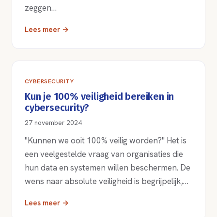
zeggen…
Lees meer →
CYBERSECURITY
Kun je 100% veiligheid bereiken in
cybersecurity?
27 november 2024
"Kunnen we ooit 100% veilig worden?" Het is
een veelgestelde vraag van organisaties die
hun data en systemen willen beschermen. De
wens naar absolute veiligheid is begrijpelijk,…
Lees meer →