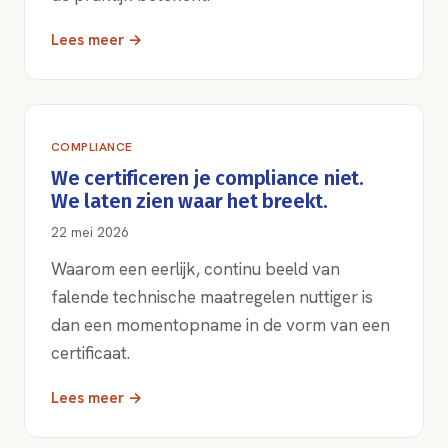
Lees meer →
COMPLIANCE
We certificeren je compliance niet.
We laten zien waar het breekt.
22 mei 2026
Waarom een eerlijk, continu beeld van
falende technische maatregelen nuttiger is
dan een momentopname in de vorm van een
certificaat.
Lees meer →