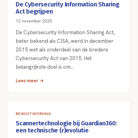
De Cybersecurity Information Sharing
Act begrijpen
12 november 2025
De Cybersecurity Information Sharing Act,
beter bekend als CISA, werd in december
2015 wet als onderdeel van de bredere
Cybersecurity Act van 2015. Het
belangrijkste doel is om…
Lees meer →
BEWUSTWORDING
Scannertechnologie bij Guardian360:
een technische (r)evolutie