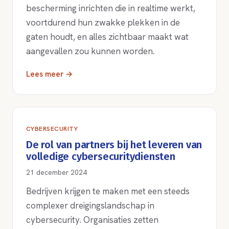
bescherming inrichten die in realtime werkt,
voortdurend hun zwakke plekken in de
gaten houdt, en alles zichtbaar maakt wat
aangevallen zou kunnen worden.
Lees meer →
CYBERSECURITY
De rol van partners bij het leveren van
volledige cybersecuritydiensten
21 december 2024
Bedrijven krijgen te maken met een steeds
complexer dreigingslandschap in
cybersecurity. Organisaties zetten