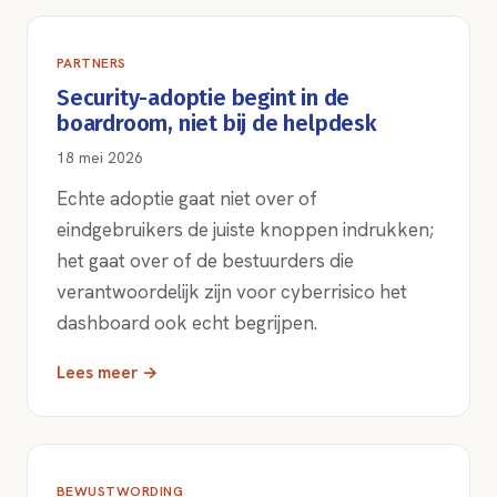
PARTNERS
Security-adoptie begint in de
boardroom, niet bij de helpdesk
18 mei 2026
Echte adoptie gaat niet over of
eindgebruikers de juiste knoppen indrukken;
het gaat over of de bestuurders die
verantwoordelijk zijn voor cyberrisico het
dashboard ook echt begrijpen.
Lees meer →
BEWUSTWORDING