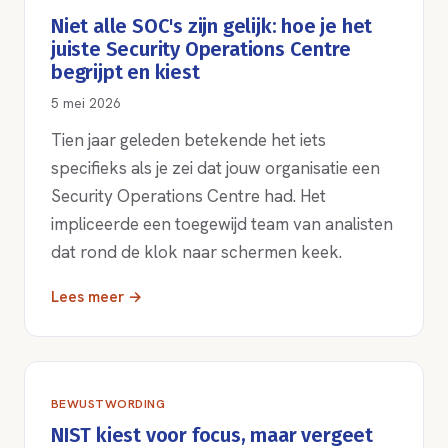
Niet alle SOC's zijn gelijk: hoe je het
juiste Security Operations Centre
begrijpt en kiest
5 mei 2026
Tien jaar geleden betekende het iets
specifieks als je zei dat jouw organisatie een
Security Operations Centre had. Het
impliceerde een toegewijd team van analisten
dat rond de klok naar schermen keek.
Lees meer →
BEWUSTWORDING
NIST kiest voor focus, maar vergeet