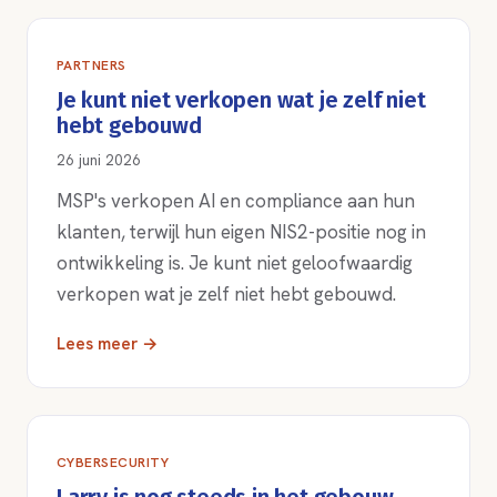
PARTNERS
Je kunt niet verkopen wat je zelf niet
hebt gebouwd
26 juni 2026
MSP's verkopen AI en compliance aan hun
klanten, terwijl hun eigen NIS2-positie nog in
ontwikkeling is. Je kunt niet geloofwaardig
verkopen wat je zelf niet hebt gebouwd.
Lees meer →
CYBERSECURITY