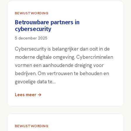
BEWUSTWORDING
Betrouwbare partners in
cybersecurity
5 december 2025
Cybersecurity is belangrijker dan ooit in de
moderne digitale omgeving. Cybercriminelen
vormen een aanhoudende dreiging voor
bedrijven. Om vertrouwen te behouden en
gevoelige data te…
Lees meer →
BEWUSTWORDING