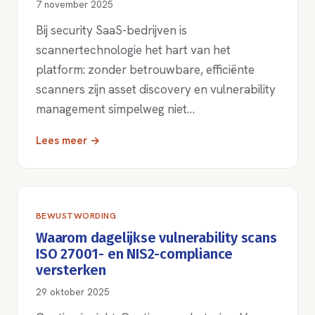
7 november 2025
Bij security SaaS-bedrijven is
scannertechnologie het hart van het
platform: zonder betrouwbare, efficiënte
scanners zijn asset discovery en vulnerability
management simpelweg niet…
Lees meer →
BEWUSTWORDING
Waarom dagelijkse vulnerability scans
ISO 27001- en NIS2-compliance
versterken
29 oktober 2025