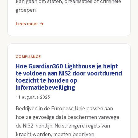
kan gaan om staten, organisaties of criminele
groepen.
Lees meer →
COMPLIANCE
Hoe Guardian360 Lighthouse je helpt
te voldoen aan NIS2 door voortdurend
toezicht te houden op
informatiebeveiliging
11 augustus 2025
Bedrijven in de Europese Unie passen aan
hoe ze gevoelige data beschermen vanwege
de NIS2-richtlijn. Nu strengere regels van
kracht worden, moeten bedrijven