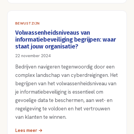
BEWUSTZIJN
Volwassenheidsniveaus van
informatiebeveiliging begrijpen: waar
staat jouw organisatie?
22 november 2024
Bedrijven navigeren tegenwoordig door een
complex landschap van cyberdreigingen. Het
begrijpen van het volwassenheidsniveau van
je informatiebeveiliging is essentieel om
gevoelige data te beschermen, aan wet- en
regelgeving te voldoen en het vertrouwen
van klanten te winnen.
Lees meer →