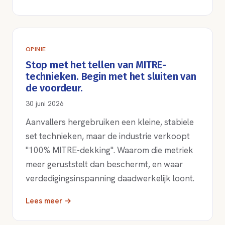
OPINIE
Stop met het tellen van MITRE-
technieken. Begin met het sluiten van
de voordeur.
30 juni 2026
Aanvallers hergebruiken een kleine, stabiele
set technieken, maar de industrie verkoopt
"100% MITRE-dekking". Waarom die metriek
meer geruststelt dan beschermt, en waar
verdedigingsinspanning daadwerkelijk loont.
Lees meer →