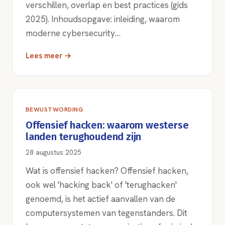
verschillen, overlap en best practices (gids
2025). Inhoudsopgave: inleiding, waarom
moderne cybersecurity…
Lees meer →
BEWUSTWORDING
Offensief hacken: waarom westerse
landen terughoudend zijn
28 augustus 2025
Wat is offensief hacken? Offensief hacken,
ook wel 'hacking back' of 'terughacken'
genoemd, is het actief aanvallen van de
computersystemen van tegenstanders. Dit