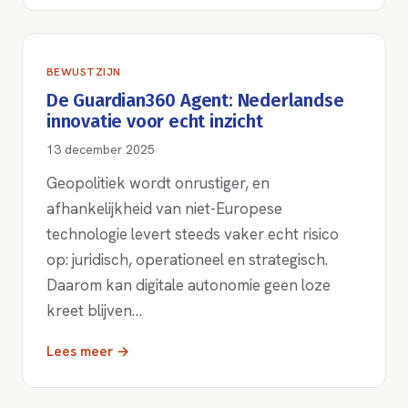
BEWUSTZIJN
De Guardian360 Agent: Nederlandse
innovatie voor echt inzicht
13 december 2025
Geopolitiek wordt onrustiger, en
afhankelijkheid van niet-Europese
technologie levert steeds vaker echt risico
op: juridisch, operationeel en strategisch.
Daarom kan digitale autonomie geen loze
kreet blijven…
Lees meer →