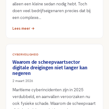
alleen een kleine sedan nodig hebt. Toch
doen veel bedrijfseigenaren precies dat bij
een complexe…
Lees meer →
CYBERVEILIGHEID
Waarom de scheepvaartsector
digitale dreigingen niet langer kan
negeren
2 maart 2026
Maritieme cyberincidenten zijn in 2025
verdubbeld, en aanvallen veroorzaken nu
ook fysieke schade. Waarom de scheepvaart