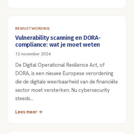
BEWUSTWORDING
Vulnerability scanning en DORA-
compliance: wat je moet weten
12 november 2024
De Digital Operational Resilience Act, of
DORA, is een nieuwe Europese verordening
die de digitale weerbaarheid van de financiële
sector moet versterken. Nu cybersecurity
steeds…
Lees meer →