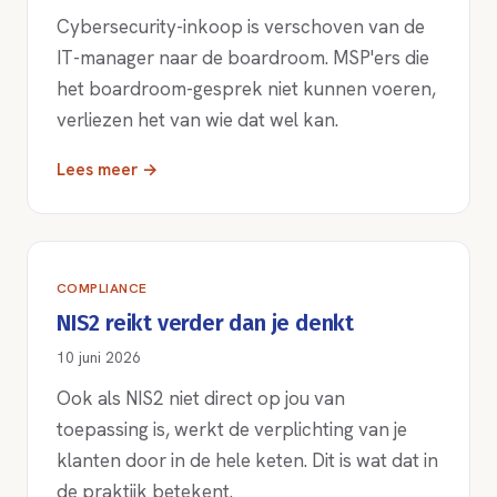
Cybersecurity-inkoop is verschoven van de
IT-manager naar de boardroom. MSP'ers die
het boardroom-gesprek niet kunnen voeren,
verliezen het van wie dat wel kan.
Lees meer →
COMPLIANCE
NIS2 reikt verder dan je denkt
10 juni 2026
Ook als NIS2 niet direct op jou van
toepassing is, werkt de verplichting van je
klanten door in de hele keten. Dit is wat dat in
de praktijk betekent.