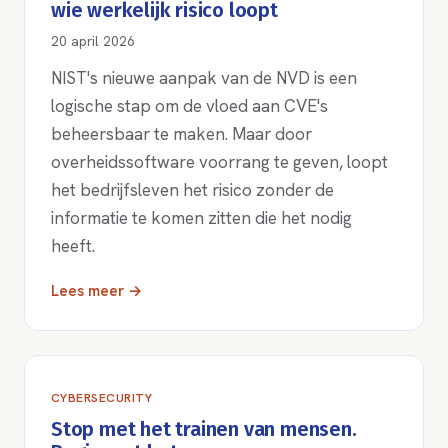
wie werkelijk risico loopt
20 april 2026
NIST's nieuwe aanpak van de NVD is een
logische stap om de vloed aan CVE's
beheersbaar te maken. Maar door
overheidssoftware voorrang te geven, loopt
het bedrijfsleven het risico zonder de
informatie te komen zitten die het nodig
heeft.
Lees meer →
CYBERSECURITY
Stop met het trainen van mensen.