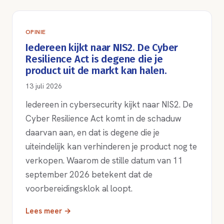
OPINIE
Iedereen kijkt naar NIS2. De Cyber
Resilience Act is degene die je
product uit de markt kan halen.
13 juli 2026
Iedereen in cybersecurity kijkt naar NIS2. De
Cyber Resilience Act komt in de schaduw
daarvan aan, en dat is degene die je
uiteindelijk kan verhinderen je product nog te
verkopen. Waarom de stille datum van 11
september 2026 betekent dat de
voorbereidingsklok al loopt.
Lees meer →