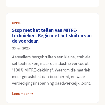
OPINIE
Stop met het tellen van MITRE-
technieken. Begin met het sluiten van
de voordeur.
30 juni 2026
Aanvallers hergebruiken een kleine, stabiele
set technieken, maar de industrie verkoopt
"100% MITRE-dekking". Waarom die metriek
meer geruststelt dan beschermt, en waar
verdedigingsinspanning daadwerkelijk loont.
Lees meer →