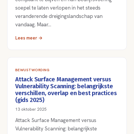
soepel te laten verlopen in het steeds
veranderende dreigingslandschap van
vandaag. Maar…
Lees meer →
BEWUSTWORDING
Attack Surface Management versus
Vulnerability Scanning: belangrijkste
verschillen, overlap en best practices
(gids 2025)
13 oktober 2025
Attack Surface Management versus
Vulnerability Scanning: belangrijkste