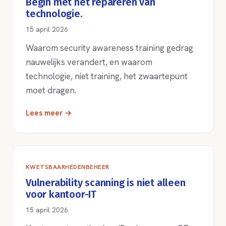
Begin met het repareren van
technologie.
15 april 2026
Waarom security awareness training gedrag
nauwelijks verandert, en waarom
technologie, niet training, het zwaartepunt
moet dragen.
Lees meer →
KWETSBAARHEDENBEHEER
Vulnerability scanning is niet alleen
voor kantoor-IT
15 april 2026