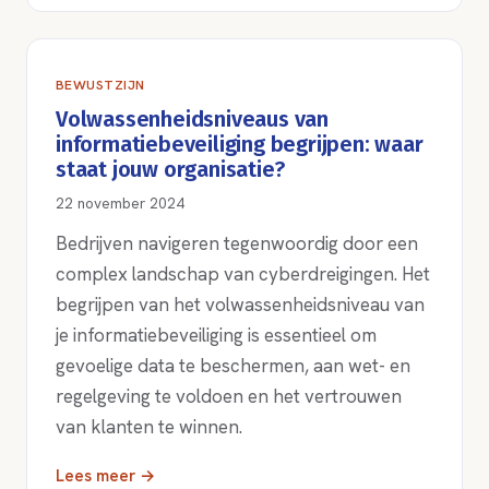
BEWUSTZIJN
Volwassenheidsniveaus van
informatiebeveiliging begrijpen: waar
staat jouw organisatie?
22 november 2024
Bedrijven navigeren tegenwoordig door een
complex landschap van cyberdreigingen. Het
begrijpen van het volwassenheidsniveau van
je informatiebeveiliging is essentieel om
gevoelige data te beschermen, aan wet- en
regelgeving te voldoen en het vertrouwen
van klanten te winnen.
Lees meer →