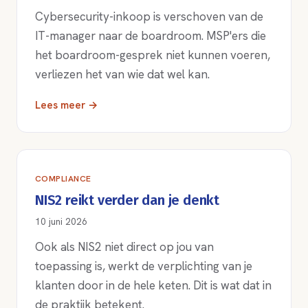
Cybersecurity-inkoop is verschoven van de
IT-manager naar de boardroom. MSP'ers die
het boardroom-gesprek niet kunnen voeren,
verliezen het van wie dat wel kan.
Lees meer →
COMPLIANCE
NIS2 reikt verder dan je denkt
10 juni 2026
Ook als NIS2 niet direct op jou van
toepassing is, werkt de verplichting van je
klanten door in de hele keten. Dit is wat dat in
de praktijk betekent.