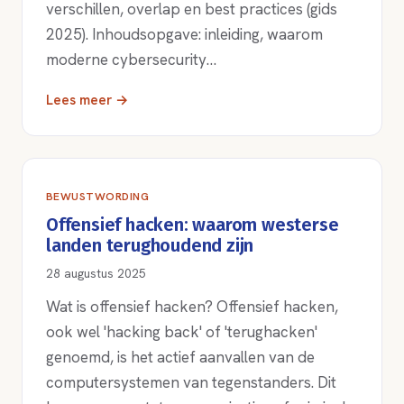
verschillen, overlap en best practices (gids
2025). Inhoudsopgave: inleiding, waarom
moderne cybersecurity…
Lees meer →
BEWUSTWORDING
Offensief hacken: waarom westerse
landen terughoudend zijn
28 augustus 2025
Wat is offensief hacken? Offensief hacken,
ook wel 'hacking back' of 'terughacken'
genoemd, is het actief aanvallen van de
computersystemen van tegenstanders. Dit