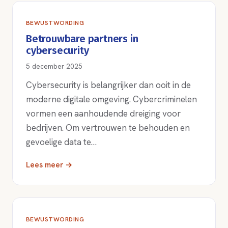
BEWUSTWORDING
Betrouwbare partners in
cybersecurity
5 december 2025
Cybersecurity is belangrijker dan ooit in de
moderne digitale omgeving. Cybercriminelen
vormen een aanhoudende dreiging voor
bedrijven. Om vertrouwen te behouden en
gevoelige data te…
Lees meer →
BEWUSTWORDING