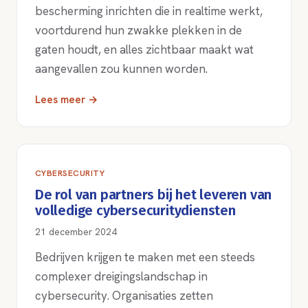
bescherming inrichten die in realtime werkt,
voortdurend hun zwakke plekken in de
gaten houdt, en alles zichtbaar maakt wat
aangevallen zou kunnen worden.
Lees meer →
CYBERSECURITY
De rol van partners bij het leveren van
volledige cybersecuritydiensten
21 december 2024
Bedrijven krijgen te maken met een steeds
complexer dreigingslandschap in
cybersecurity. Organisaties zetten