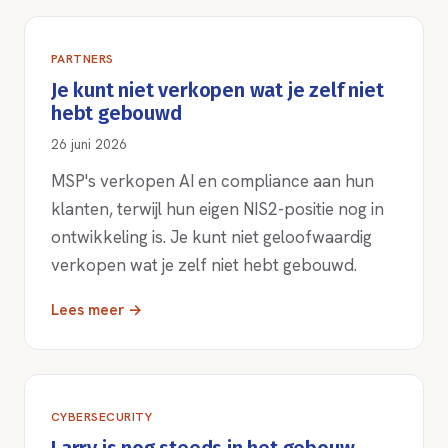
PARTNERS
Je kunt niet verkopen wat je zelf niet
hebt gebouwd
26 juni 2026
MSP's verkopen AI en compliance aan hun
klanten, terwijl hun eigen NIS2-positie nog in
ontwikkeling is. Je kunt niet geloofwaardig
verkopen wat je zelf niet hebt gebouwd.
Lees meer →
CYBERSECURITY