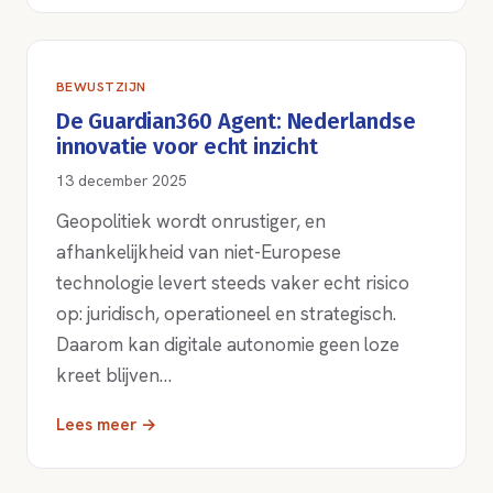
BEWUSTZIJN
De Guardian360 Agent: Nederlandse
innovatie voor echt inzicht
13 december 2025
Geopolitiek wordt onrustiger, en
afhankelijkheid van niet-Europese
technologie levert steeds vaker echt risico
op: juridisch, operationeel en strategisch.
Daarom kan digitale autonomie geen loze
kreet blijven…
Lees meer →