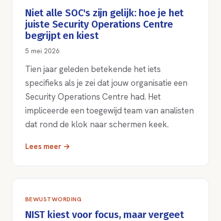
Niet alle SOC's zijn gelijk: hoe je het
juiste Security Operations Centre
begrijpt en kiest
5 mei 2026
Tien jaar geleden betekende het iets
specifieks als je zei dat jouw organisatie een
Security Operations Centre had. Het
impliceerde een toegewijd team van analisten
dat rond de klok naar schermen keek.
Lees meer →
BEWUSTWORDING
NIST kiest voor focus, maar vergeet