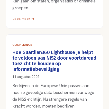
kan gaan om staten, organisaties of criminele
groepen.
Lees meer →
COMPLIANCE
Hoe Guardian360 Lighthouse je helpt
te voldoen aan NIS2 door voortdurend
toezicht te houden op
informatiebeveiliging
11 augustus 2025
Bedrijven in de Europese Unie passen aan
hoe ze gevoelige data beschermen vanwege
de NIS2-richtlijn. Nu strengere regels van
kracht worden, moeten bedrijven