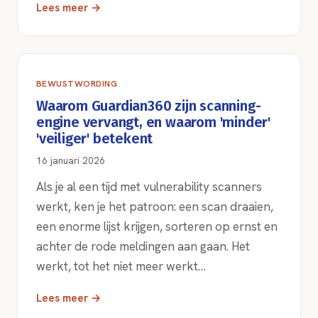
Lees meer →
BEWUSTWORDING
Waarom Guardian360 zijn scanning-
engine vervangt, en waarom 'minder'
'veiliger' betekent
16 januari 2026
Als je al een tijd met vulnerability scanners
werkt, ken je het patroon: een scan draaien,
een enorme lijst krijgen, sorteren op ernst en
achter de rode meldingen aan gaan. Het
werkt, tot het niet meer werkt…
Lees meer →