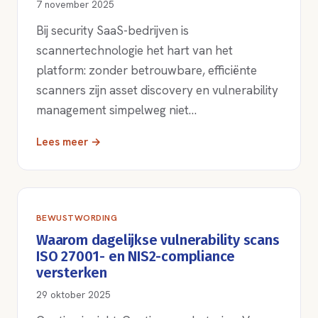
7 november 2025
Bij security SaaS-bedrijven is
scannertechnologie het hart van het
platform: zonder betrouwbare, efficiënte
scanners zijn asset discovery en vulnerability
management simpelweg niet…
Lees meer →
BEWUSTWORDING
Waarom dagelijkse vulnerability scans
ISO 27001- en NIS2-compliance
versterken
29 oktober 2025