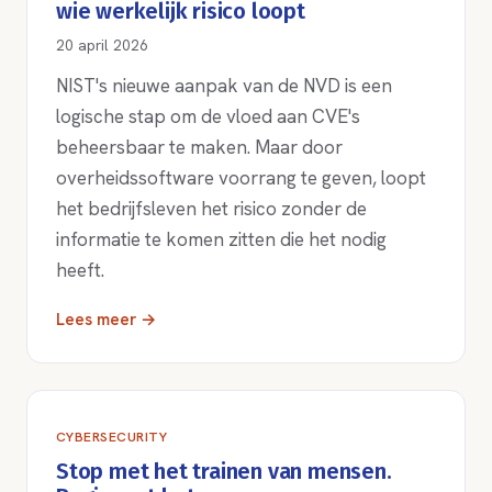
wie werkelijk risico loopt
20 april 2026
NIST's nieuwe aanpak van de NVD is een
logische stap om de vloed aan CVE's
beheersbaar te maken. Maar door
overheidssoftware voorrang te geven, loopt
het bedrijfsleven het risico zonder de
informatie te komen zitten die het nodig
heeft.
Lees meer →
CYBERSECURITY
Stop met het trainen van mensen.