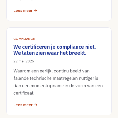
Lees meer →
COMPLIANCE
We certificeren je compliance niet.
We laten zien waar het breekt.
22 mei 2026
Waarom een eerlijk, continu beeld van
falende technische maatregelen nuttiger is
dan een momentopname in de vorm van een
certificaat.
Lees meer →