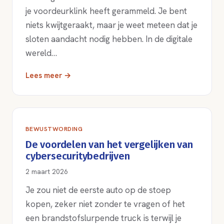
je voordeurklink heeft gerammeld. Je bent
niets kwijtgeraakt, maar je weet meteen dat je
sloten aandacht nodig hebben. In de digitale
wereld…
Lees meer →
BEWUSTWORDING
De voordelen van het vergelijken van
cybersecuritybedrijven
2 maart 2026
Je zou niet de eerste auto op de stoep
kopen, zeker niet zonder te vragen of het
een brandstofslurpende truck is terwijl je