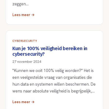
zeggen…
Lees meer →
CYBERSECURITY
Kun je 100% veiligheid bereiken in
cybersecurity?
27 november 2024
"Kunnen we ooit 100% veilig worden?" Het is
een veelgestelde vraag van organisaties die
hun data en systemen willen beschermen. De
wens naar absolute veiligheid is begrijpelijk,…
Lees meer →