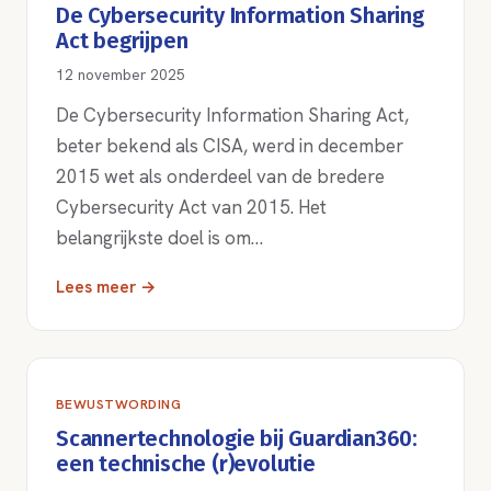
De Cybersecurity Information Sharing
Act begrijpen
12 november 2025
De Cybersecurity Information Sharing Act,
beter bekend als CISA, werd in december
2015 wet als onderdeel van de bredere
Cybersecurity Act van 2015. Het
belangrijkste doel is om…
Lees meer →
BEWUSTWORDING
Scannertechnologie bij Guardian360:
een technische (r)evolutie