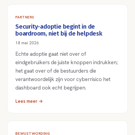
PARTNERS
Security-adoptie begint in de
boardroom, niet bij de helpdesk
18 mei 2026
Echte adoptie gaat niet over of
eindgebruikers de juiste knoppen indrukken;
het gaat over of de bestuurders die
verantwoordelijk zijn voor cyberrisico het
dashboard ook echt begrijpen.
Lees meer →
BEWUSTWORDING