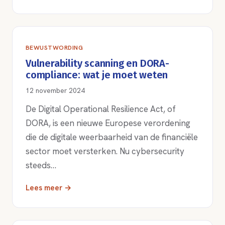
BEWUSTWORDING
Vulnerability scanning en DORA-
compliance: wat je moet weten
12 november 2024
De Digital Operational Resilience Act, of
DORA, is een nieuwe Europese verordening
die de digitale weerbaarheid van de financiële
sector moet versterken. Nu cybersecurity
steeds…
Lees meer →