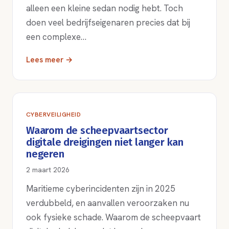
alleen een kleine sedan nodig hebt. Toch
doen veel bedrijfseigenaren precies dat bij
een complexe…
Lees meer →
CYBERVEILIGHEID
Waarom de scheepvaartsector
digitale dreigingen niet langer kan
negeren
2 maart 2026
Maritieme cyberincidenten zijn in 2025
verdubbeld, en aanvallen veroorzaken nu
ook fysieke schade. Waarom de scheepvaart