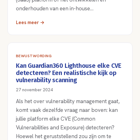
onderhouden van een in-house…
Lees meer →
BEWUSTWORDING
Kan Guardian360 Lighthouse elke CVE
detecteren? Een realistische kijk op
vulnerability scanning
27 november 2024
Als het over vulnerability management gaat,
komt vaak dezelfde vraag naar boven: kan
jullie platform elke CVE (Common
Vulnerabilities and Exposure) detecteren?
Hoewel het geruststellend zou zijn om te