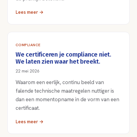
Lees meer →
COMPLIANCE
We certificeren je compliance niet.
We laten zien waar het breekt.
22 mei 2026
Waarom een eerlijk, continu beeld van
falende technische maatregelen nuttiger is
dan een momentopname in de vorm van een
certificaat.
Lees meer →