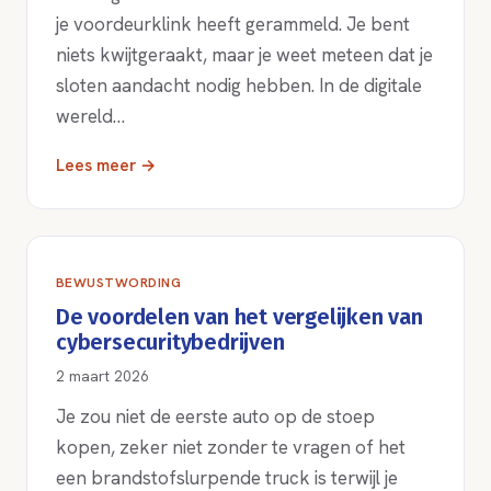
je voordeurklink heeft gerammeld. Je bent
niets kwijtgeraakt, maar je weet meteen dat je
sloten aandacht nodig hebben. In de digitale
wereld…
Lees meer →
BEWUSTWORDING
De voordelen van het vergelijken van
cybersecuritybedrijven
2 maart 2026
Je zou niet de eerste auto op de stoep
kopen, zeker niet zonder te vragen of het
een brandstofslurpende truck is terwijl je