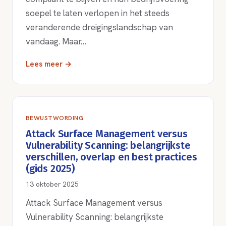
soepel te laten verlopen in het steeds
veranderende dreigingslandschap van
vandaag. Maar…
Lees meer →
BEWUSTWORDING
Attack Surface Management versus
Vulnerability Scanning: belangrijkste
verschillen, overlap en best practices
(gids 2025)
13 oktober 2025
Attack Surface Management versus
Vulnerability Scanning: belangrijkste