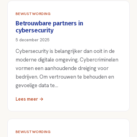
BEWUSTWORDING
Betrouwbare partners in
cybersecurity
5 december 2025
Cybersecurity is belangrijker dan ooit in de
moderne digitale omgeving. Cybercriminelen
vormen een aanhoudende dreiging voor
bedrijven. Om vertrouwen te behouden en
gevoelige data te…
Lees meer →
BEWUSTWORDING