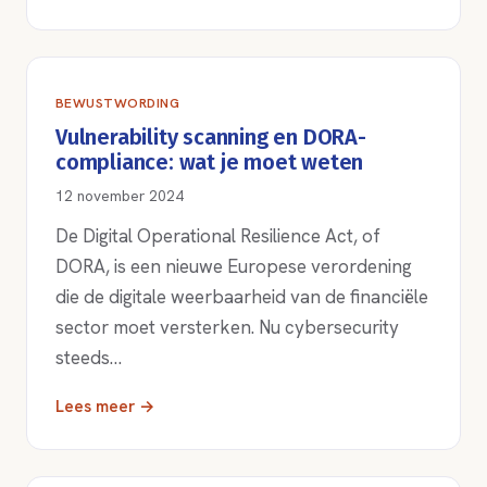
BEWUSTWORDING
Vulnerability scanning en DORA-
compliance: wat je moet weten
12 november 2024
De Digital Operational Resilience Act, of
DORA, is een nieuwe Europese verordening
die de digitale weerbaarheid van de financiële
sector moet versterken. Nu cybersecurity
steeds…
Lees meer →