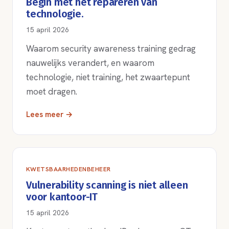
Begin met het repareren van
technologie.
15 april 2026
Waarom security awareness training gedrag
nauwelijks verandert, en waarom
technologie, niet training, het zwaartepunt
moet dragen.
Lees meer →
KWETSBAARHEDENBEHEER
Vulnerability scanning is niet alleen
voor kantoor-IT
15 april 2026