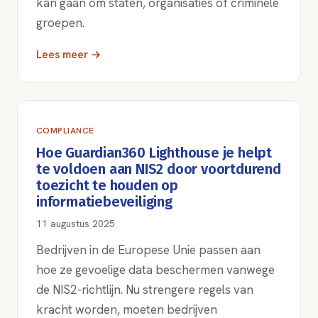
kan gaan om staten, organisaties of criminele
groepen.
Lees meer →
COMPLIANCE
Hoe Guardian360 Lighthouse je helpt
te voldoen aan NIS2 door voortdurend
toezicht te houden op
informatiebeveiliging
11 augustus 2025
Bedrijven in de Europese Unie passen aan
hoe ze gevoelige data beschermen vanwege
de NIS2-richtlijn. Nu strengere regels van
kracht worden, moeten bedrijven