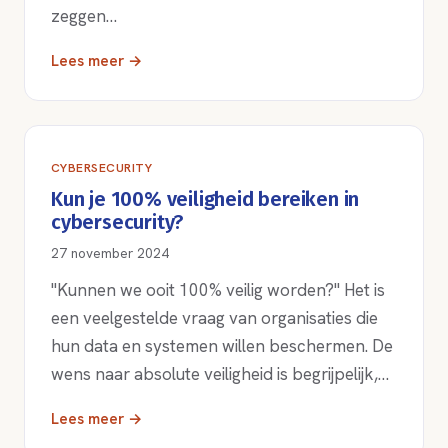
zeggen…
Lees meer →
CYBERSECURITY
Kun je 100% veiligheid bereiken in
cybersecurity?
27 november 2024
"Kunnen we ooit 100% veilig worden?" Het is
een veelgestelde vraag van organisaties die
hun data en systemen willen beschermen. De
wens naar absolute veiligheid is begrijpelijk,…
Lees meer →