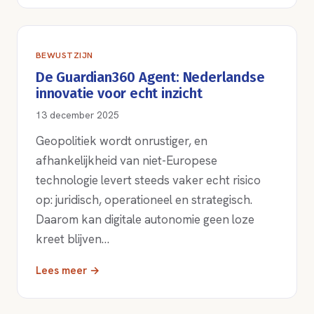
BEWUSTZIJN
De Guardian360 Agent: Nederlandse
innovatie voor echt inzicht
13 december 2025
Geopolitiek wordt onrustiger, en
afhankelijkheid van niet-Europese
technologie levert steeds vaker echt risico
op: juridisch, operationeel en strategisch.
Daarom kan digitale autonomie geen loze
kreet blijven…
Lees meer →