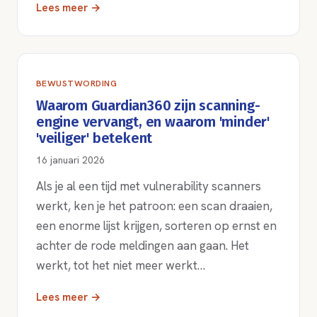
Lees meer →
BEWUSTWORDING
Waarom Guardian360 zijn scanning-
engine vervangt, en waarom 'minder'
'veiliger' betekent
16 januari 2026
Als je al een tijd met vulnerability scanners
werkt, ken je het patroon: een scan draaien,
een enorme lijst krijgen, sorteren op ernst en
achter de rode meldingen aan gaan. Het
werkt, tot het niet meer werkt…
Lees meer →