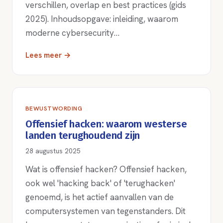
verschillen, overlap en best practices (gids
2025). Inhoudsopgave: inleiding, waarom
moderne cybersecurity…
Lees meer →
BEWUSTWORDING
Offensief hacken: waarom westerse
landen terughoudend zijn
28 augustus 2025
Wat is offensief hacken? Offensief hacken,
ook wel 'hacking back' of 'terughacken'
genoemd, is het actief aanvallen van de
computersystemen van tegenstanders. Dit