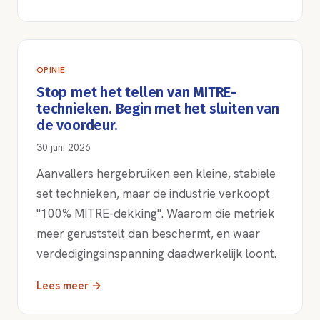
OPINIE
Stop met het tellen van MITRE-
technieken. Begin met het sluiten van
de voordeur.
30 juni 2026
Aanvallers hergebruiken een kleine, stabiele
set technieken, maar de industrie verkoopt
"100% MITRE-dekking". Waarom die metriek
meer geruststelt dan beschermt, en waar
verdedigingsinspanning daadwerkelijk loont.
Lees meer →