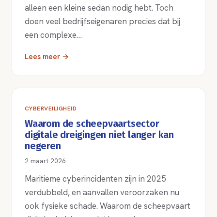
alleen een kleine sedan nodig hebt. Toch
doen veel bedrijfseigenaren precies dat bij
een complexe…
Lees meer →
CYBERVEILIGHEID
Waarom de scheepvaartsector
digitale dreigingen niet langer kan
negeren
2 maart 2026
Maritieme cyberincidenten zijn in 2025
verdubbeld, en aanvallen veroorzaken nu
ook fysieke schade. Waarom de scheepvaart