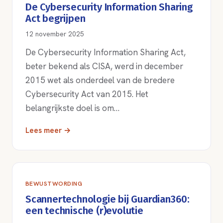
De Cybersecurity Information Sharing
Act begrijpen
12 november 2025
De Cybersecurity Information Sharing Act,
beter bekend als CISA, werd in december
2015 wet als onderdeel van de bredere
Cybersecurity Act van 2015. Het
belangrijkste doel is om…
Lees meer →
BEWUSTWORDING
Scannertechnologie bij Guardian360:
een technische (r)evolutie