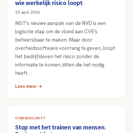
wie werkelijk risico loopt
20 april 2026
NIST's nieuwe aanpak van de NVD is een
logische stap om de vloed aan CVE's
beheersbaar te maken. Maar door
overheidssoftware voorrang te geven, loopt
het bedrijfsleven het risico zonder de
informatie te komen zitten die het nodig
heeft.
Lees meer →
CYBERSECURITY
Stop met het trainen van mensen.