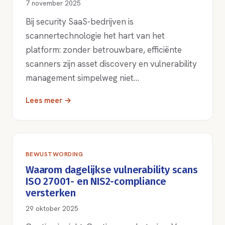
7 november 2025
Bij security SaaS-bedrijven is
scannertechnologie het hart van het
platform: zonder betrouwbare, efficiënte
scanners zijn asset discovery en vulnerability
management simpelweg niet…
Lees meer →
BEWUSTWORDING
Waarom dagelijkse vulnerability scans
ISO 27001- en NIS2-compliance
versterken
29 oktober 2025