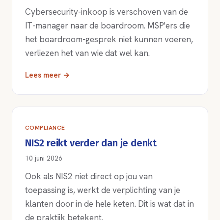
Cybersecurity-inkoop is verschoven van de
IT-manager naar de boardroom. MSP'ers die
het boardroom-gesprek niet kunnen voeren,
verliezen het van wie dat wel kan.
Lees meer →
COMPLIANCE
NIS2 reikt verder dan je denkt
10 juni 2026
Ook als NIS2 niet direct op jou van
toepassing is, werkt de verplichting van je
klanten door in de hele keten. Dit is wat dat in
de praktijk betekent.