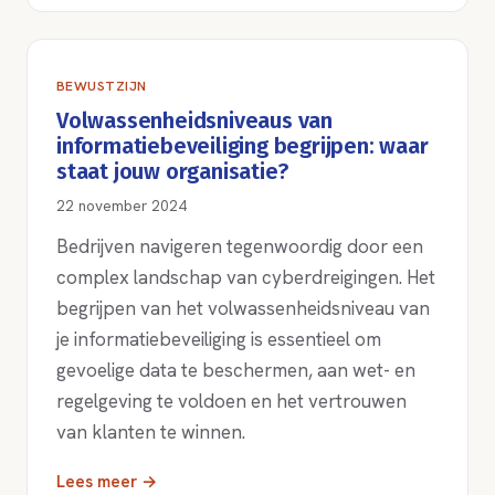
BEWUSTZIJN
Volwassenheidsniveaus van
informatiebeveiliging begrijpen: waar
staat jouw organisatie?
22 november 2024
Bedrijven navigeren tegenwoordig door een
complex landschap van cyberdreigingen. Het
begrijpen van het volwassenheidsniveau van
je informatiebeveiliging is essentieel om
gevoelige data te beschermen, aan wet- en
regelgeving te voldoen en het vertrouwen
van klanten te winnen.
Lees meer →