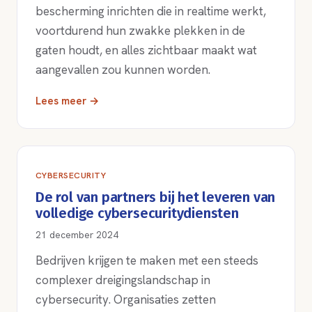
bescherming inrichten die in realtime werkt,
voortdurend hun zwakke plekken in de
gaten houdt, en alles zichtbaar maakt wat
aangevallen zou kunnen worden.
Lees meer →
CYBERSECURITY
De rol van partners bij het leveren van
volledige cybersecuritydiensten
21 december 2024
Bedrijven krijgen te maken met een steeds
complexer dreigingslandschap in
cybersecurity. Organisaties zetten