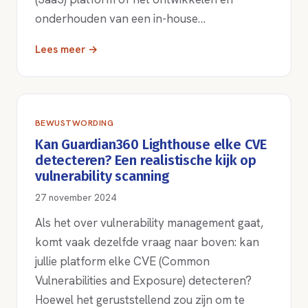
onderhouden van een in-house…
Lees meer →
BEWUSTWORDING
Kan Guardian360 Lighthouse elke CVE
detecteren? Een realistische kijk op
vulnerability scanning
27 november 2024
Als het over vulnerability management gaat,
komt vaak dezelfde vraag naar boven: kan
jullie platform elke CVE (Common
Vulnerabilities and Exposure) detecteren?
Hoewel het geruststellend zou zijn om te