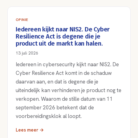
OPINIE
Iedereen kijkt naar NIS2. De Cyber
Resilience Act is degene die je
product uit de markt kan halen.
13 juli 2026
Iedereen in cybersecurity kijkt naar NIS2. De
Cyber Resilience Act komt in de schaduw
daarvan aan, en dat is degene die je
uiteindelijk kan verhinderen je product nog te
verkopen. Waarom de stille datum van 11
september 2026 betekent dat de
voorbereidingsklok al loopt.
Lees meer →