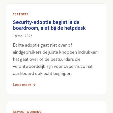
PARTNERS
Security-adoptie begint in de
boardroom, niet bij de helpdesk
18 mei 2026
Echte adoptie gaat niet over of
eindgebruikers de juiste knoppen indrukken;
het gaat over of de bestuurders die
verantwoordelijk zijn voor cyberrisico het
dashboard ook echt begrijpen.
Lees meer →
BEWUSTWORDING