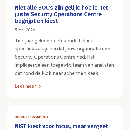
Niet alle SOC's zijn gelijk: hoe je het
juiste Security Operations Centre
begrijpt en kiest
5 mei 2026
Tien jaar geleden betekende het iets
specifieks als je zei dat jouw organisatie een
Security Operations Centre had. Het
impliceerde een toegewijd team van analisten
dat rond de klok naar schermen keek.
Lees meer →
BEWUSTWORDING
NIST kiest voor focus, maar vergeet