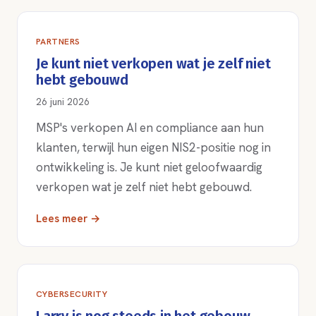
PARTNERS
Je kunt niet verkopen wat je zelf niet
hebt gebouwd
26 juni 2026
MSP's verkopen AI en compliance aan hun
klanten, terwijl hun eigen NIS2-positie nog in
ontwikkeling is. Je kunt niet geloofwaardig
verkopen wat je zelf niet hebt gebouwd.
Lees meer →
CYBERSECURITY