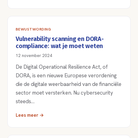
BEWUSTWORDING
Vulnerability scanning en DORA-
compliance: wat je moet weten
12 november 2024
De Digital Operational Resilience Act, of
DORA, is een nieuwe Europese verordening
die de digitale weerbaarheid van de financiële
sector moet versterken. Nu cybersecurity
steeds…
Lees meer →