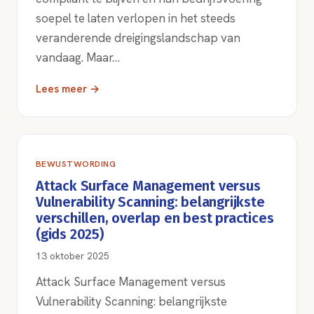
soepel te laten verlopen in het steeds
veranderende dreigingslandschap van
vandaag. Maar…
Lees meer →
BEWUSTWORDING
Attack Surface Management versus
Vulnerability Scanning: belangrijkste
verschillen, overlap en best practices
(gids 2025)
13 oktober 2025
Attack Surface Management versus
Vulnerability Scanning: belangrijkste