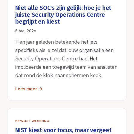
Niet alle SOC's zijn gelijk: hoe je het
juiste Security Operations Centre
begrijpt en kiest
5 mei 2026
Tien jaar geleden betekende het iets
specifieks als je zei dat jouw organisatie een
Security Operations Centre had. Het
impliceerde een toegewijd team van analisten
dat rond de klok naar schermen keek.
Lees meer →
BEWUSTWORDING
NIST kiest voor focus, maar vergeet