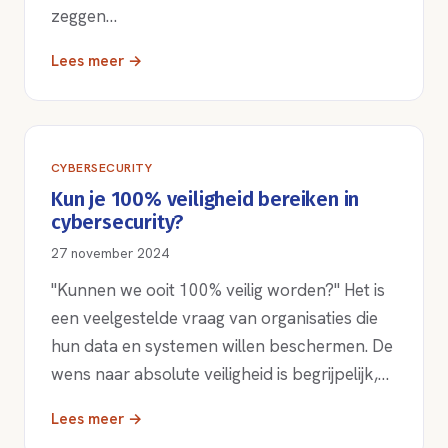
zeggen…
Lees meer →
CYBERSECURITY
Kun je 100% veiligheid bereiken in
cybersecurity?
27 november 2024
"Kunnen we ooit 100% veilig worden?" Het is
een veelgestelde vraag van organisaties die
hun data en systemen willen beschermen. De
wens naar absolute veiligheid is begrijpelijk,…
Lees meer →