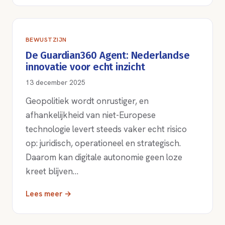
BEWUSTZIJN
De Guardian360 Agent: Nederlandse
innovatie voor echt inzicht
13 december 2025
Geopolitiek wordt onrustiger, en
afhankelijkheid van niet-Europese
technologie levert steeds vaker echt risico
op: juridisch, operationeel en strategisch.
Daarom kan digitale autonomie geen loze
kreet blijven…
Lees meer →