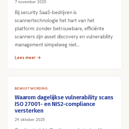
7 november 2025
Bij security SaaS-bedrijven is
scannertechnologie het hart van het
platform: zonder betrouwbare, efficiënte
scanners zijn asset discovery en vulnerability
management simpelweg niet…
Lees meer →
BEWUSTWORDING
Waarom dagelijkse vulnerability scans
ISO 27001- en NIS2-compliance
versterken
29 oktober 2025