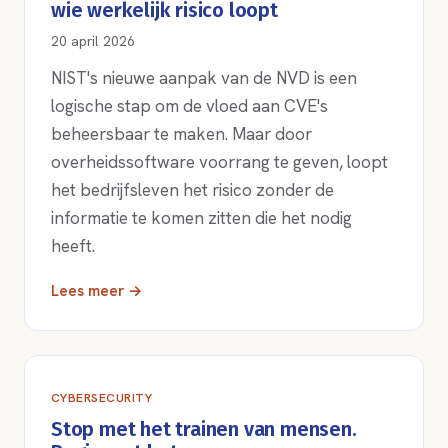
wie werkelijk risico loopt
20 april 2026
NIST's nieuwe aanpak van de NVD is een
logische stap om de vloed aan CVE's
beheersbaar te maken. Maar door
overheidssoftware voorrang te geven, loopt
het bedrijfsleven het risico zonder de
informatie te komen zitten die het nodig
heeft.
Lees meer →
CYBERSECURITY
Stop met het trainen van mensen.