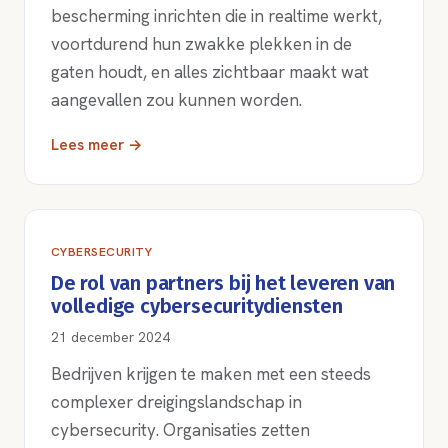
bescherming inrichten die in realtime werkt,
voortdurend hun zwakke plekken in de
gaten houdt, en alles zichtbaar maakt wat
aangevallen zou kunnen worden.
Lees meer →
CYBERSECURITY
De rol van partners bij het leveren van
volledige cybersecuritydiensten
21 december 2024
Bedrijven krijgen te maken met een steeds
complexer dreigingslandschap in
cybersecurity. Organisaties zetten