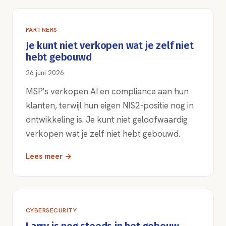
PARTNERS
Je kunt niet verkopen wat je zelf niet
hebt gebouwd
26 juni 2026
MSP's verkopen AI en compliance aan hun
klanten, terwijl hun eigen NIS2-positie nog in
ontwikkeling is. Je kunt niet geloofwaardig
verkopen wat je zelf niet hebt gebouwd.
Lees meer →
CYBERSECURITY