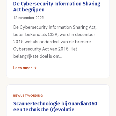
De Cybersecurity Information Sharing
Act begrijpen
12 november 2025
De Cybersecurity Information Sharing Act,
beter bekend als CISA, werd in december
2015 wet als onderdeel van de bredere
Cybersecurity Act van 2015. Het
belangrijkste doel is om…
Lees meer →
BEWUSTWORDING
Scannertechnologie bij Guardian360:
een technische (r)evolutie