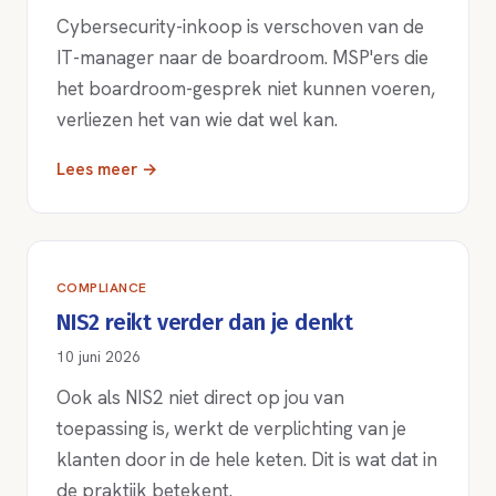
Cybersecurity-inkoop is verschoven van de
IT-manager naar de boardroom. MSP'ers die
het boardroom-gesprek niet kunnen voeren,
verliezen het van wie dat wel kan.
Lees meer →
COMPLIANCE
NIS2 reikt verder dan je denkt
10 juni 2026
Ook als NIS2 niet direct op jou van
toepassing is, werkt de verplichting van je
klanten door in de hele keten. Dit is wat dat in
de praktijk betekent.