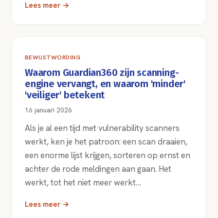
Lees meer →
BEWUSTWORDING
Waarom Guardian360 zijn scanning-
engine vervangt, en waarom 'minder'
'veiliger' betekent
16 januari 2026
Als je al een tijd met vulnerability scanners
werkt, ken je het patroon: een scan draaien,
een enorme lijst krijgen, sorteren op ernst en
achter de rode meldingen aan gaan. Het
werkt, tot het niet meer werkt…
Lees meer →