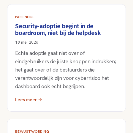
PARTNERS
Security-adoptie begint in de
boardroom, niet bij de helpdesk
18 mei 2026
Echte adoptie gaat niet over of
eindgebruikers de juiste knoppen indrukken;
het gaat over of de bestuurders die
verantwoordelijk zijn voor cyberrisico het
dashboard ook echt begrijpen.
Lees meer →
BEWUSTWORDING