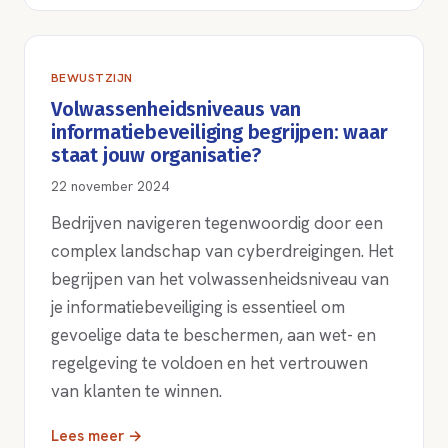
BEWUSTZIJN
Volwassenheidsniveaus van
informatiebeveiliging begrijpen: waar
staat jouw organisatie?
22 november 2024
Bedrijven navigeren tegenwoordig door een
complex landschap van cyberdreigingen. Het
begrijpen van het volwassenheidsniveau van
je informatiebeveiliging is essentieel om
gevoelige data te beschermen, aan wet- en
regelgeving te voldoen en het vertrouwen
van klanten te winnen.
Lees meer →