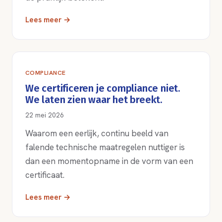
Lees meer →
COMPLIANCE
We certificeren je compliance niet.
We laten zien waar het breekt.
22 mei 2026
Waarom een eerlijk, continu beeld van
falende technische maatregelen nuttiger is
dan een momentopname in de vorm van een
certificaat.
Lees meer →