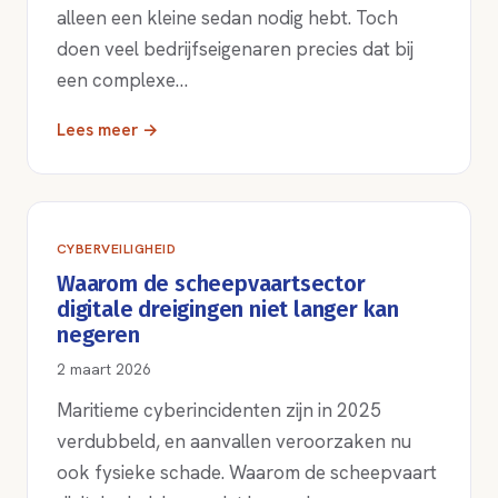
alleen een kleine sedan nodig hebt. Toch
doen veel bedrijfseigenaren precies dat bij
een complexe…
Lees meer →
CYBERVEILIGHEID
Waarom de scheepvaartsector
digitale dreigingen niet langer kan
negeren
2 maart 2026
Maritieme cyberincidenten zijn in 2025
verdubbeld, en aanvallen veroorzaken nu
ook fysieke schade. Waarom de scheepvaart