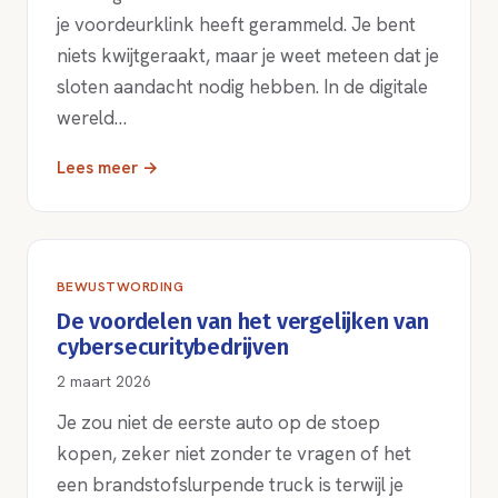
je voordeurklink heeft gerammeld. Je bent
niets kwijtgeraakt, maar je weet meteen dat je
sloten aandacht nodig hebben. In de digitale
wereld…
Lees meer →
BEWUSTWORDING
De voordelen van het vergelijken van
cybersecuritybedrijven
2 maart 2026
Je zou niet de eerste auto op de stoep
kopen, zeker niet zonder te vragen of het
een brandstofslurpende truck is terwijl je