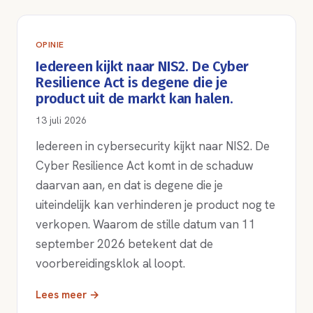
OPINIE
Iedereen kijkt naar NIS2. De Cyber
Resilience Act is degene die je
product uit de markt kan halen.
13 juli 2026
Iedereen in cybersecurity kijkt naar NIS2. De
Cyber Resilience Act komt in de schaduw
daarvan aan, en dat is degene die je
uiteindelijk kan verhinderen je product nog te
verkopen. Waarom de stille datum van 11
september 2026 betekent dat de
voorbereidingsklok al loopt.
Lees meer →