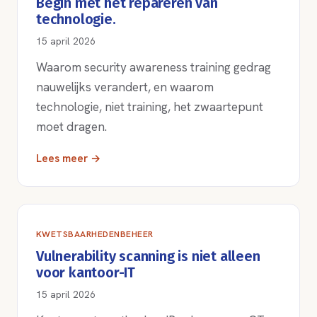
Begin met het repareren van
technologie.
15 april 2026
Waarom security awareness training gedrag
nauwelijks verandert, en waarom
technologie, niet training, het zwaartepunt
moet dragen.
Lees meer →
KWETSBAARHEDENBEHEER
Vulnerability scanning is niet alleen
voor kantoor-IT
15 april 2026