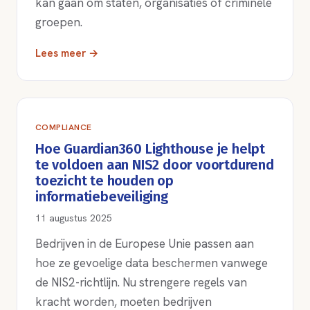
kan gaan om staten, organisaties of criminele
groepen.
Lees meer →
COMPLIANCE
Hoe Guardian360 Lighthouse je helpt
te voldoen aan NIS2 door voortdurend
toezicht te houden op
informatiebeveiliging
11 augustus 2025
Bedrijven in de Europese Unie passen aan
hoe ze gevoelige data beschermen vanwege
de NIS2-richtlijn. Nu strengere regels van
kracht worden, moeten bedrijven