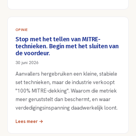
OPINIE
Stop met het tellen van MITRE-
technieken. Begin met het sluiten van
de voordeur.
30 juni 2026
Aanvallers hergebruiken een kleine, stabiele
set technieken, maar de industrie verkoopt
"100% MITRE-dekking". Waarom die metriek
meer geruststelt dan beschermt, en waar
verdedigingsinspanning daadwerkelijk loont.
Lees meer →