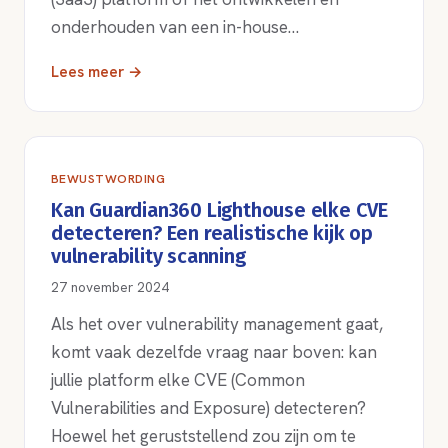
onderhouden van een in-house…
Lees meer →
BEWUSTWORDING
Kan Guardian360 Lighthouse elke CVE
detecteren? Een realistische kijk op
vulnerability scanning
27 november 2024
Als het over vulnerability management gaat,
komt vaak dezelfde vraag naar boven: kan
jullie platform elke CVE (Common
Vulnerabilities and Exposure) detecteren?
Hoewel het geruststellend zou zijn om te