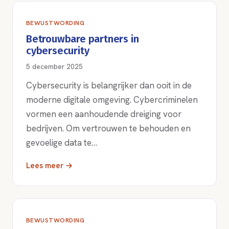
BEWUSTWORDING
Betrouwbare partners in
cybersecurity
5 december 2025
Cybersecurity is belangrijker dan ooit in de
moderne digitale omgeving. Cybercriminelen
vormen een aanhoudende dreiging voor
bedrijven. Om vertrouwen te behouden en
gevoelige data te…
Lees meer →
BEWUSTWORDING