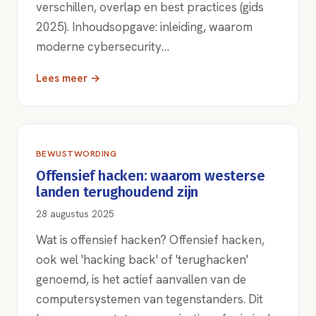
verschillen, overlap en best practices (gids
2025). Inhoudsopgave: inleiding, waarom
moderne cybersecurity…
Lees meer →
BEWUSTWORDING
Offensief hacken: waarom westerse
landen terughoudend zijn
28 augustus 2025
Wat is offensief hacken? Offensief hacken,
ook wel 'hacking back' of 'terughacken'
genoemd, is het actief aanvallen van de
computersystemen van tegenstanders. Dit