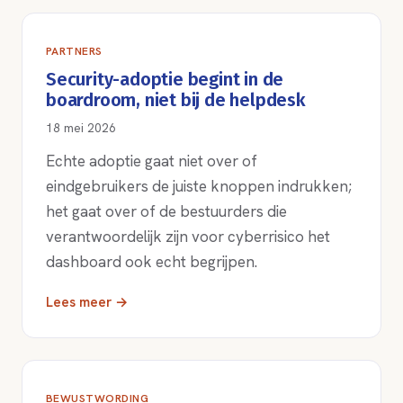
PARTNERS
Security-adoptie begint in de
boardroom, niet bij de helpdesk
18 mei 2026
Echte adoptie gaat niet over of
eindgebruikers de juiste knoppen indrukken;
het gaat over of de bestuurders die
verantwoordelijk zijn voor cyberrisico het
dashboard ook echt begrijpen.
Lees meer →
BEWUSTWORDING