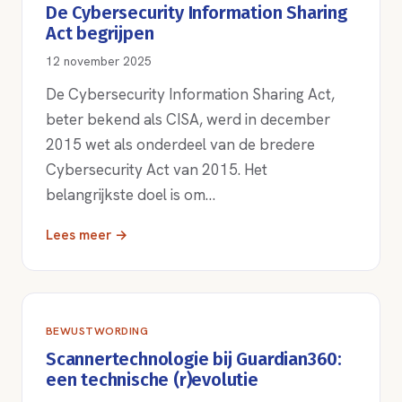
De Cybersecurity Information Sharing
Act begrijpen
12 november 2025
De Cybersecurity Information Sharing Act,
beter bekend als CISA, werd in december
2015 wet als onderdeel van de bredere
Cybersecurity Act van 2015. Het
belangrijkste doel is om…
Lees meer →
BEWUSTWORDING
Scannertechnologie bij Guardian360:
een technische (r)evolutie