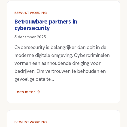
BEWUSTWORDING
Betrouwbare partners in
cybersecurity
5 december 2025
Cybersecurity is belangrijker dan ooit in de
moderne digitale omgeving. Cybercriminelen
vormen een aanhoudende dreiging voor
bedrijven. Om vertrouwen te behouden en
gevoelige data te…
Lees meer →
BEWUSTWORDING