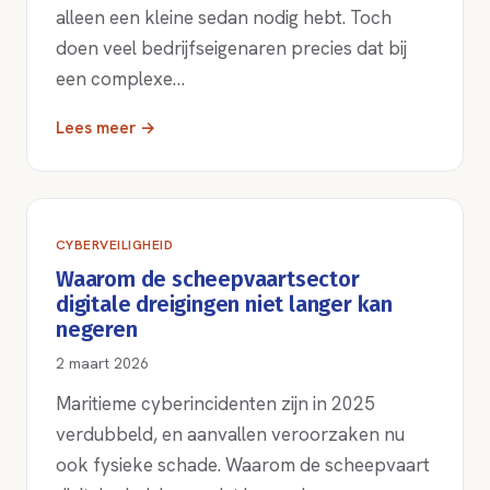
alleen een kleine sedan nodig hebt. Toch
doen veel bedrijfseigenaren precies dat bij
een complexe…
Lees meer →
CYBERVEILIGHEID
Waarom de scheepvaartsector
digitale dreigingen niet langer kan
negeren
2 maart 2026
Maritieme cyberincidenten zijn in 2025
verdubbeld, en aanvallen veroorzaken nu
ook fysieke schade. Waarom de scheepvaart