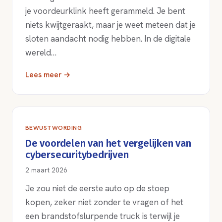
je voordeurklink heeft gerammeld. Je bent
niets kwijtgeraakt, maar je weet meteen dat je
sloten aandacht nodig hebben. In de digitale
wereld…
Lees meer →
BEWUSTWORDING
De voordelen van het vergelijken van
cybersecuritybedrijven
2 maart 2026
Je zou niet de eerste auto op de stoep
kopen, zeker niet zonder te vragen of het
een brandstofslurpende truck is terwijl je