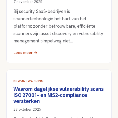
7 november 2025
Bij security SaaS-bedrijven is
scannertechnologie het hart van het
platform: zonder betrouwbare, efficiënte
scanners zijn asset discovery en vulnerability
management simpelweg niet…
Lees meer →
BEWUSTWORDING
Waarom dagelijkse vulnerability scans
ISO 27001- en NIS2-compliance
versterken
29 oktober 2025