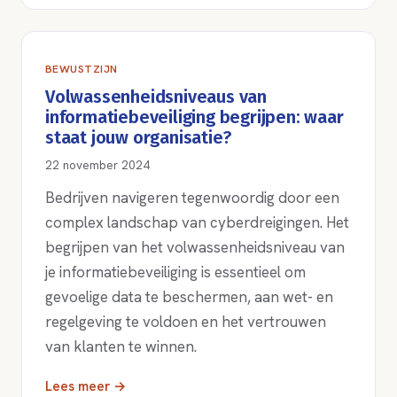
BEWUSTZIJN
Volwassenheidsniveaus van
informatiebeveiliging begrijpen: waar
staat jouw organisatie?
22 november 2024
Bedrijven navigeren tegenwoordig door een
complex landschap van cyberdreigingen. Het
begrijpen van het volwassenheidsniveau van
je informatiebeveiliging is essentieel om
gevoelige data te beschermen, aan wet- en
regelgeving te voldoen en het vertrouwen
van klanten te winnen.
Lees meer →