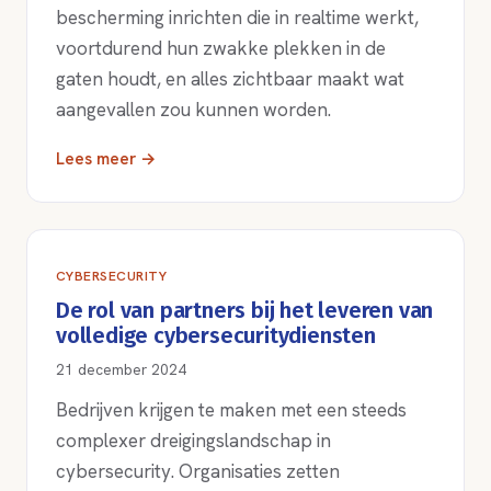
bescherming inrichten die in realtime werkt,
voortdurend hun zwakke plekken in de
gaten houdt, en alles zichtbaar maakt wat
aangevallen zou kunnen worden.
Lees meer →
CYBERSECURITY
De rol van partners bij het leveren van
volledige cybersecuritydiensten
21 december 2024
Bedrijven krijgen te maken met een steeds
complexer dreigingslandschap in
cybersecurity. Organisaties zetten