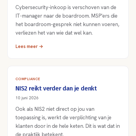
Cybersecurity-inkoop is verschoven van de
IT-manager naar de boardroom. MSP'ers die
het boardroom-gesprek niet kunnen voeren,
verliezen het van wie dat wel kan.
Lees meer →
COMPLIANCE
NIS2 reikt verder dan je denkt
10 juni 2026
Ook als NIS2 niet direct op jou van
toepassing is, werkt de verplichting van je
klanten door in de hele keten. Dit is wat dat in
de praktijk betekent.