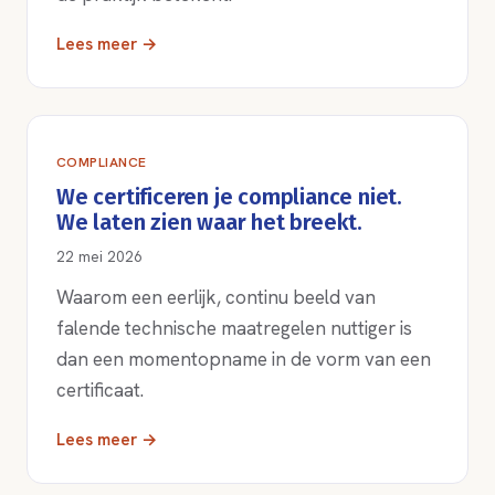
Lees meer →
COMPLIANCE
We certificeren je compliance niet.
We laten zien waar het breekt.
22 mei 2026
Waarom een eerlijk, continu beeld van
falende technische maatregelen nuttiger is
dan een momentopname in de vorm van een
certificaat.
Lees meer →