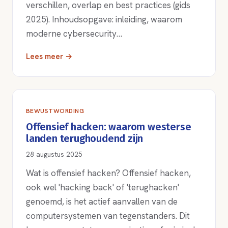
verschillen, overlap en best practices (gids
2025). Inhoudsopgave: inleiding, waarom
moderne cybersecurity…
Lees meer →
BEWUSTWORDING
Offensief hacken: waarom westerse
landen terughoudend zijn
28 augustus 2025
Wat is offensief hacken? Offensief hacken,
ook wel 'hacking back' of 'terughacken'
genoemd, is het actief aanvallen van de
computersystemen van tegenstanders. Dit