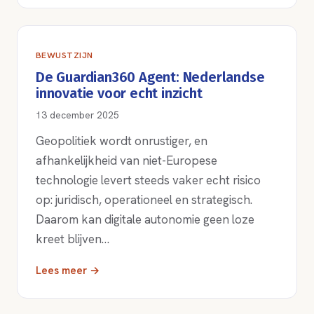
BEWUSTZIJN
De Guardian360 Agent: Nederlandse
innovatie voor echt inzicht
13 december 2025
Geopolitiek wordt onrustiger, en
afhankelijkheid van niet-Europese
technologie levert steeds vaker echt risico
op: juridisch, operationeel en strategisch.
Daarom kan digitale autonomie geen loze
kreet blijven…
Lees meer →