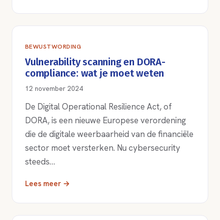
BEWUSTWORDING
Vulnerability scanning en DORA-
compliance: wat je moet weten
12 november 2024
De Digital Operational Resilience Act, of
DORA, is een nieuwe Europese verordening
die de digitale weerbaarheid van de financiële
sector moet versterken. Nu cybersecurity
steeds…
Lees meer →