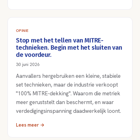
OPINIE
Stop met het tellen van MITRE-
technieken. Begin met het sluiten van
de voordeur.
30 juni 2026
Aanvallers hergebruiken een kleine, stabiele
set technieken, maar de industrie verkoopt
"100% MITRE-dekking". Waarom die metriek
meer geruststelt dan beschermt, en waar
verdedigingsinspanning daadwerkelijk loont.
Lees meer →