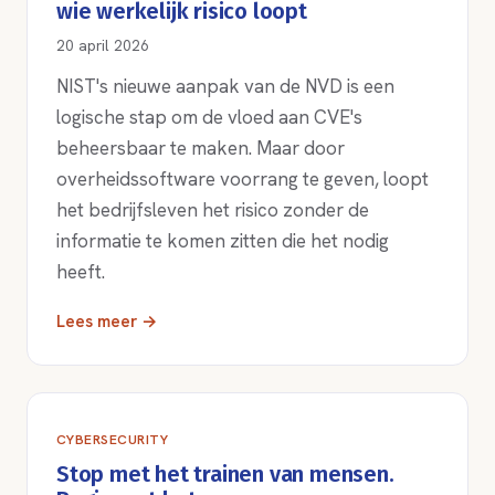
wie werkelijk risico loopt
20 april 2026
NIST's nieuwe aanpak van de NVD is een
logische stap om de vloed aan CVE's
beheersbaar te maken. Maar door
overheidssoftware voorrang te geven, loopt
het bedrijfsleven het risico zonder de
informatie te komen zitten die het nodig
heeft.
Lees meer →
CYBERSECURITY
Stop met het trainen van mensen.