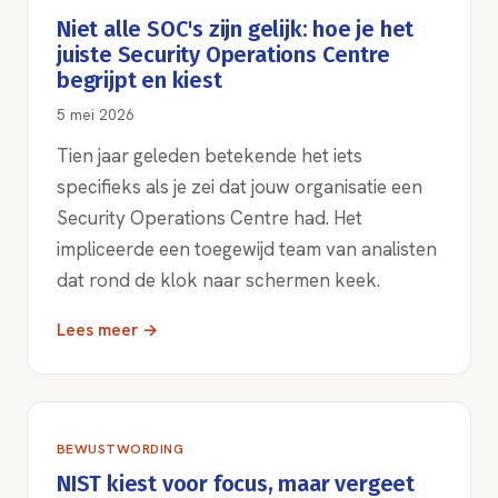
Niet alle SOC's zijn gelijk: hoe je het
juiste Security Operations Centre
begrijpt en kiest
5 mei 2026
Tien jaar geleden betekende het iets
specifieks als je zei dat jouw organisatie een
Security Operations Centre had. Het
impliceerde een toegewijd team van analisten
dat rond de klok naar schermen keek.
Lees meer →
BEWUSTWORDING
NIST kiest voor focus, maar vergeet