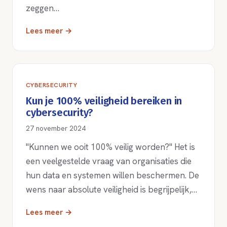
zeggen…
Lees meer →
CYBERSECURITY
Kun je 100% veiligheid bereiken in
cybersecurity?
27 november 2024
"Kunnen we ooit 100% veilig worden?" Het is
een veelgestelde vraag van organisaties die
hun data en systemen willen beschermen. De
wens naar absolute veiligheid is begrijpelijk,…
Lees meer →