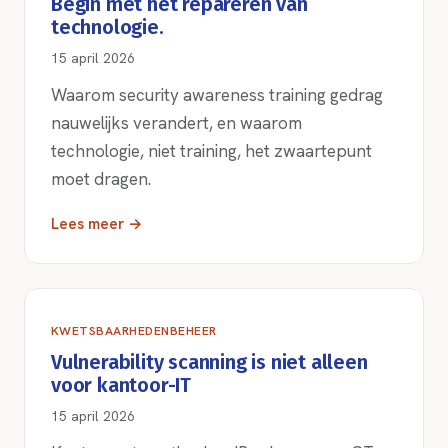
Begin met het repareren van
technologie.
15 april 2026
Waarom security awareness training gedrag
nauwelijks verandert, en waarom
technologie, niet training, het zwaartepunt
moet dragen.
Lees meer →
KWETSBAARHEDENBEHEER
Vulnerability scanning is niet alleen
voor kantoor-IT
15 april 2026