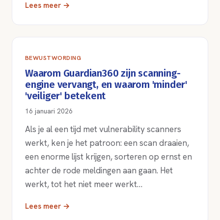
Lees meer →
BEWUSTWORDING
Waarom Guardian360 zijn scanning-
engine vervangt, en waarom 'minder'
'veiliger' betekent
16 januari 2026
Als je al een tijd met vulnerability scanners
werkt, ken je het patroon: een scan draaien,
een enorme lijst krijgen, sorteren op ernst en
achter de rode meldingen aan gaan. Het
werkt, tot het niet meer werkt…
Lees meer →