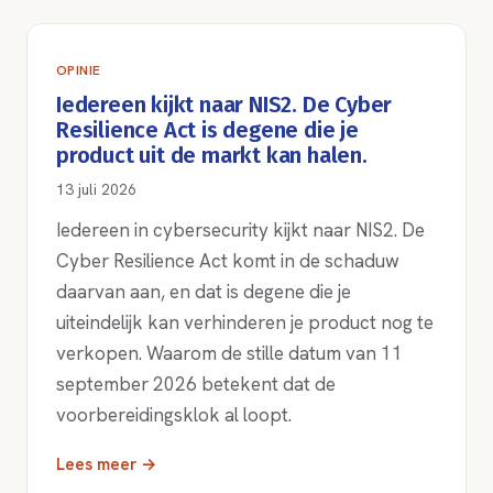
OPINIE
Iedereen kijkt naar NIS2. De Cyber
Resilience Act is degene die je
product uit de markt kan halen.
13 juli 2026
Iedereen in cybersecurity kijkt naar NIS2. De
Cyber Resilience Act komt in de schaduw
daarvan aan, en dat is degene die je
uiteindelijk kan verhinderen je product nog te
verkopen. Waarom de stille datum van 11
september 2026 betekent dat de
voorbereidingsklok al loopt.
Lees meer →