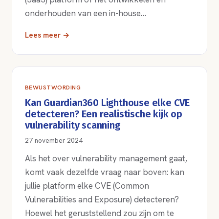
onderhouden van een in-house…
Lees meer →
BEWUSTWORDING
Kan Guardian360 Lighthouse elke CVE
detecteren? Een realistische kijk op
vulnerability scanning
27 november 2024
Als het over vulnerability management gaat,
komt vaak dezelfde vraag naar boven: kan
jullie platform elke CVE (Common
Vulnerabilities and Exposure) detecteren?
Hoewel het geruststellend zou zijn om te