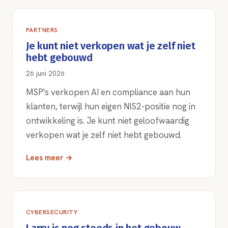
PARTNERS
Je kunt niet verkopen wat je zelf niet
hebt gebouwd
26 juni 2026
MSP's verkopen AI en compliance aan hun
klanten, terwijl hun eigen NIS2-positie nog in
ontwikkeling is. Je kunt niet geloofwaardig
verkopen wat je zelf niet hebt gebouwd.
Lees meer →
CYBERSECURITY