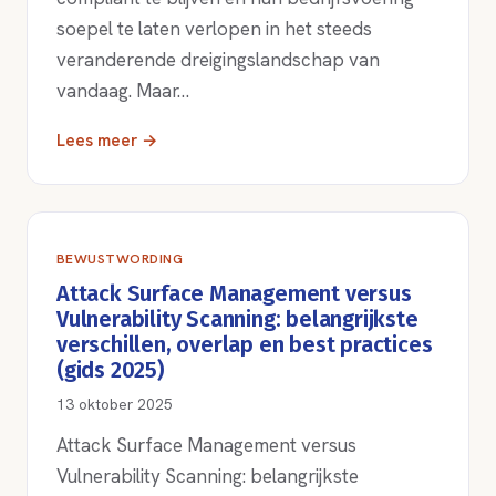
soepel te laten verlopen in het steeds
veranderende dreigingslandschap van
vandaag. Maar…
Lees meer →
BEWUSTWORDING
Attack Surface Management versus
Vulnerability Scanning: belangrijkste
verschillen, overlap en best practices
(gids 2025)
13 oktober 2025
Attack Surface Management versus
Vulnerability Scanning: belangrijkste