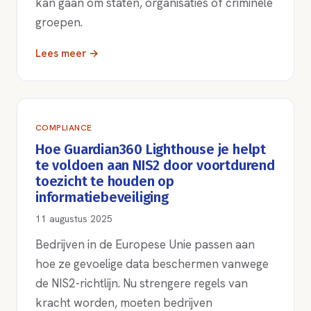
kan gaan om staten, organisaties of criminele
groepen.
Lees meer →
COMPLIANCE
Hoe Guardian360 Lighthouse je helpt
te voldoen aan NIS2 door voortdurend
toezicht te houden op
informatiebeveiliging
11 augustus 2025
Bedrijven in de Europese Unie passen aan
hoe ze gevoelige data beschermen vanwege
de NIS2-richtlijn. Nu strengere regels van
kracht worden, moeten bedrijven