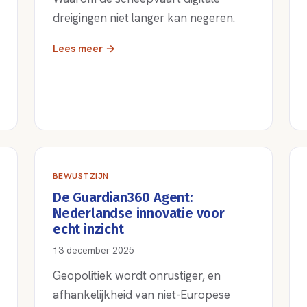
dreigingen niet langer kan negeren.
Lees meer →
BEWUSTZIJN
De Guardian360 Agent:
Nederlandse innovatie voor
echt inzicht
13 december 2025
Geopolitiek wordt onrustiger, en
afhankelijkheid van niet-Europese