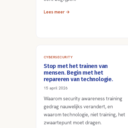
Lees meer →
CYBERSECURITY
Stop met het trainen van
mensen. Begin met het
repareren van technologie.
15 april 2026
Waarom security awareness training
gedrag nauwelijks verandert, en
waarom technologie, niet training, het
zwaartepunt moet dragen.