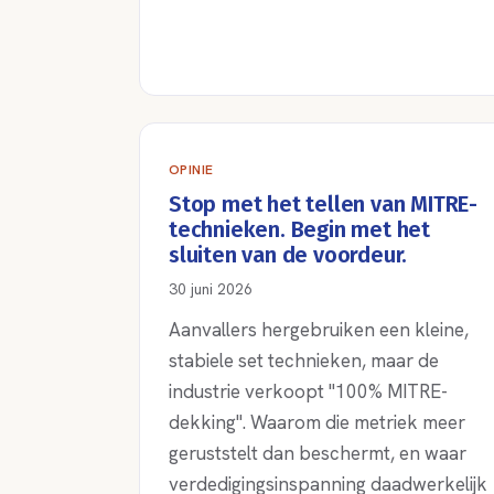
OPINIE
Stop met het tellen van MITRE-
technieken. Begin met het
sluiten van de voordeur.
30 juni 2026
Aanvallers hergebruiken een kleine,
stabiele set technieken, maar de
industrie verkoopt "100% MITRE-
dekking". Waarom die metriek meer
geruststelt dan beschermt, en waar
verdedigingsinspanning daadwerkelijk