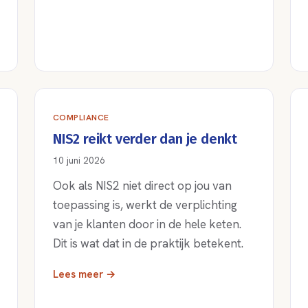
COMPLIANCE
NIS2 reikt verder dan je denkt
10 juni 2026
Ook als NIS2 niet direct op jou van
toepassing is, werkt de verplichting
van je klanten door in de hele keten.
Dit is wat dat in de praktijk betekent.
Lees meer →