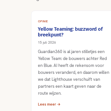
OPINIE
Yellow Teaming: buzzword of
breekpunt?
15 juli 2026
Guardian360 is al jaren stilletjes een
Yellow Team: de bouwers achter Red
en Blue. AI heeft de rekensom voor
bouwers veranderd, en daarom willen
we dat Lighthouse verschuift van
partners een kaart geven naar de
route wijzen.
Lees meer →