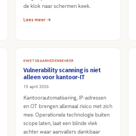
de klok naar schermen keek.
Lees meer →
KWETSBAARHEDENBEHEER
Vulnerability scanning is niet
alleen voor kantoor-IT
15 april 2026
Kantoorautomatisering, IP-adressen
en OT brengen allemaal risico met zich
mee. Operationele technologie buiten
scope laten, laat een blinde vlek
achter waar aanvallers dankbaar