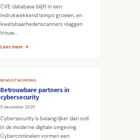
CVE-database blijft in een
indrukwekkend tempo groeien, en
kwetsbaarhedenscanners vlaggen
trouw…
Lees meer →
BEWUSTWORDING
Betrouwbare partners in
cybersecurity
5 december 2025
Cybersecurity is belangrijker dan ooit
in de moderne digitale omgeving.
Cybercriminelen vormen een