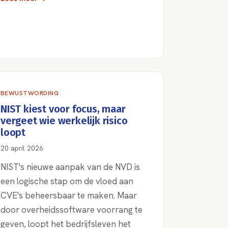
BEWUSTWORDING
NIST kiest voor focus, maar
vergeet wie werkelijk risico
loopt
20 april 2026
NIST's nieuwe aanpak van de NVD is
een logische stap om de vloed aan
CVE's beheersbaar te maken. Maar
door overheidssoftware voorrang te
geven, loopt het bedrijfsleven het