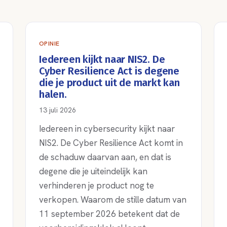
OPINIE
Iedereen kijkt naar NIS2. De
Cyber Resilience Act is degene
die je product uit de markt kan
halen.
13 juli 2026
Iedereen in cybersecurity kijkt naar
NIS2. De Cyber Resilience Act komt in
de schaduw daarvan aan, en dat is
degene die je uiteindelijk kan
verhinderen je product nog te
verkopen. Waarom de stille datum van
11 september 2026 betekent dat de