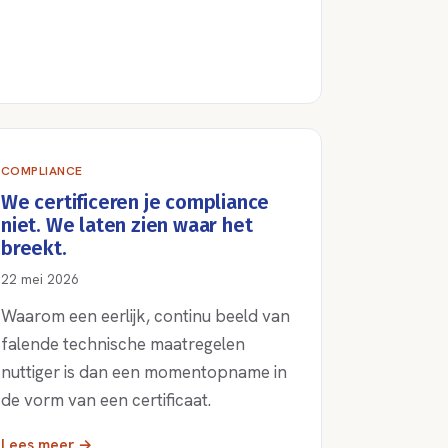
COMPLIANCE
We certificeren je compliance
niet. We laten zien waar het
breekt.
22 mei 2026
Waarom een eerlijk, continu beeld van
falende technische maatregelen
nuttiger is dan een momentopname in
de vorm van een certificaat.
Lees meer →