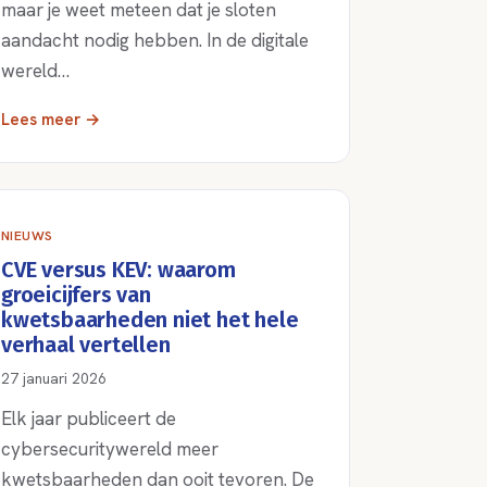
maar je weet meteen dat je sloten
aandacht nodig hebben. In de digitale
wereld…
Lees meer →
NIEUWS
CVE versus KEV: waarom
groeicijfers van
kwetsbaarheden niet het hele
verhaal vertellen
27 januari 2026
Elk jaar publiceert de
cybersecuritywereld meer
kwetsbaarheden dan ooit tevoren. De