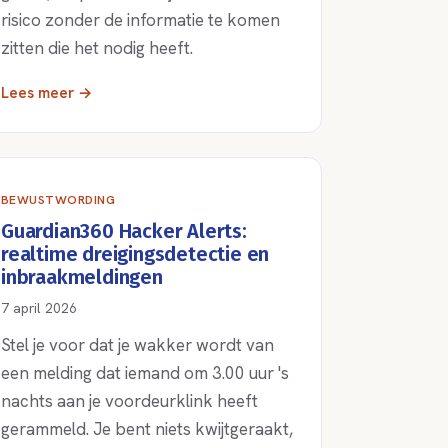
risico zonder de informatie te komen
zitten die het nodig heeft.
Lees meer →
BEWUSTWORDING
Guardian360 Hacker Alerts:
realtime dreigingsdetectie en
inbraakmeldingen
7 april 2026
Stel je voor dat je wakker wordt van
een melding dat iemand om 3.00 uur 's
nachts aan je voordeurklink heeft
gerammeld. Je bent niets kwijtgeraakt,