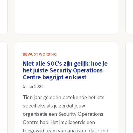
BEWUSTWORDING
Niet alle SOC's zijn gelijk: hoe je
het juiste Security Operations
Centre begrijpt en kiest
5 mei 2026
Tien jaar geleden betekende het iets
specifieks als je zei dat jouw
organisatie een Security Operations
Centre had. Het impliceerde een
toegewijd team van analisten dat rond