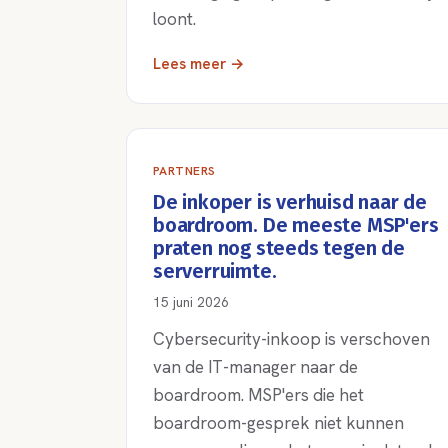
loont.
Lees meer →
PARTNERS
De inkoper is verhuisd naar de
boardroom. De meeste MSP'ers
praten nog steeds tegen de
serverruimte.
15 juni 2026
Cybersecurity-inkoop is verschoven
van de IT-manager naar de
boardroom. MSP'ers die het
boardroom-gesprek niet kunnen