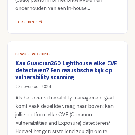
onderhouden van een in-house…
Lees meer →
BEWUSTWORDING
Kan Guardian360 Lighthouse elke CVE
detecteren? Een realistische kijk op
vulnerability scanning
27 november 2024
Als het over vulnerability management gaat,
komt vaak dezelfde vraag naar boven: kan
jullie platform elke CVE (Common
Vulnerabilities and Exposure) detecteren?
Hoewel het geruststellend zou zijn om te