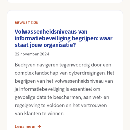
BEWUSTZIJN
Volwassenheidsniveaus van
informatiebeveiliging begrijpen: waar
staat jouw organisatie?
22 november 2024
Bedrijven navigeren tegenwoordig door een
complex landschap van cyberdreigingen. Het
begrijpen van het volwassenheidsniveau van
je informatiebeveiliging is essentieel om
gevoelige data te beschermen, aan wet- en
regelgeving te voldoen en het vertrouwen
van klanten te winnen.
Lees meer →