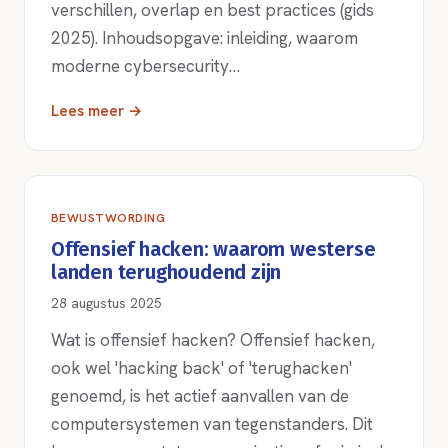
verschillen, overlap en best practices (gids
2025). Inhoudsopgave: inleiding, waarom
moderne cybersecurity…
Lees meer →
BEWUSTWORDING
Offensief hacken: waarom westerse
landen terughoudend zijn
28 augustus 2025
Wat is offensief hacken? Offensief hacken,
ook wel 'hacking back' of 'terughacken'
genoemd, is het actief aanvallen van de
computersystemen van tegenstanders. Dit