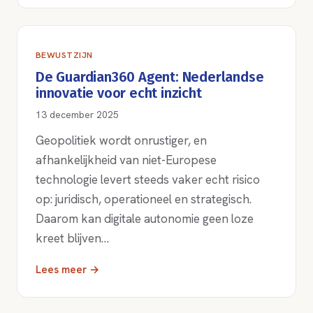
BEWUSTZIJN
De Guardian360 Agent: Nederlandse
innovatie voor echt inzicht
13 december 2025
Geopolitiek wordt onrustiger, en
afhankelijkheid van niet-Europese
technologie levert steeds vaker echt risico
op: juridisch, operationeel en strategisch.
Daarom kan digitale autonomie geen loze
kreet blijven…
Lees meer →