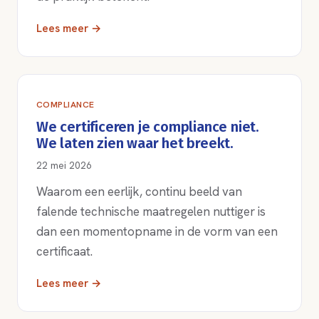
Lees meer →
COMPLIANCE
We certificeren je compliance niet.
We laten zien waar het breekt.
22 mei 2026
Waarom een eerlijk, continu beeld van
falende technische maatregelen nuttiger is
dan een momentopname in de vorm van een
certificaat.
Lees meer →