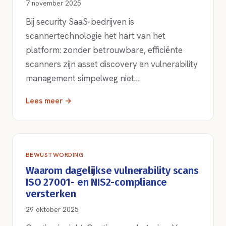
7 november 2025
Bij security SaaS-bedrijven is
scannertechnologie het hart van het
platform: zonder betrouwbare, efficiënte
scanners zijn asset discovery en vulnerability
management simpelweg niet…
Lees meer →
BEWUSTWORDING
Waarom dagelijkse vulnerability scans
ISO 27001- en NIS2-compliance
versterken
29 oktober 2025