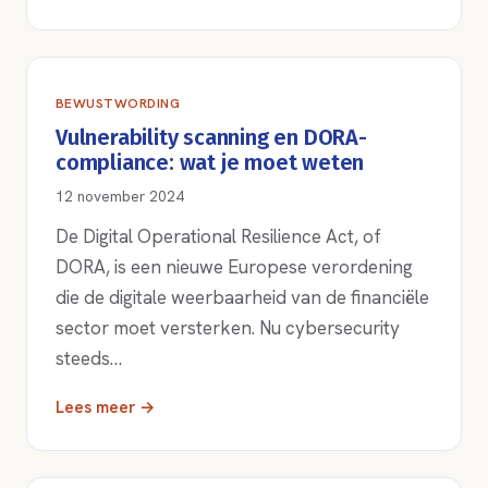
BEWUSTWORDING
Vulnerability scanning en DORA-
compliance: wat je moet weten
12 november 2024
De Digital Operational Resilience Act, of
DORA, is een nieuwe Europese verordening
die de digitale weerbaarheid van de financiële
sector moet versterken. Nu cybersecurity
steeds…
Lees meer →