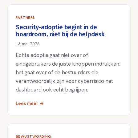
PARTNERS
Security-adoptie begint in de
boardroom, niet bij de helpdesk
18 mei 2026
Echte adoptie gaat niet over of
eindgebruikers de juiste knoppen indrukken;
het gaat over of de bestuurders die
verantwoordelijk zijn voor cyberrisico het
dashboard ook echt begrijpen.
Lees meer →
BEWUSTWORDING