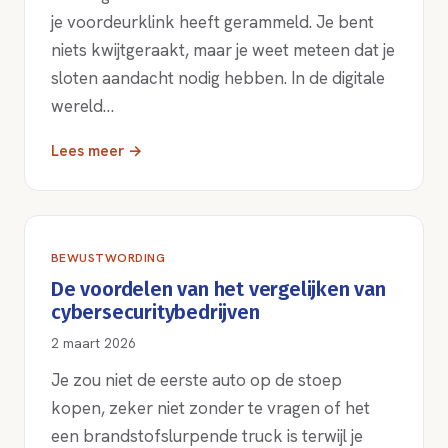
je voordeurklink heeft gerammeld. Je bent
niets kwijtgeraakt, maar je weet meteen dat je
sloten aandacht nodig hebben. In de digitale
wereld…
Lees meer →
BEWUSTWORDING
De voordelen van het vergelijken van
cybersecuritybedrijven
2 maart 2026
Je zou niet de eerste auto op de stoep
kopen, zeker niet zonder te vragen of het
een brandstofslurpende truck is terwijl je