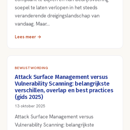
soepel te laten verlopen in het steeds
veranderende dreigingslandschap van
vandaag. Maar…
Lees meer →
BEWUSTWORDING
Attack Surface Management versus
Vulnerability Scanning: belangrijkste
verschillen, overlap en best practices
(gids 2025)
13 oktober 2025
Attack Surface Management versus
Vulnerability Scanning: belangrijkste