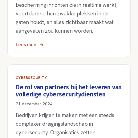
bescherming inrichten die in realtime werkt,
voortdurend hun zwakke plekken in de
gaten houdt, en alles zichtbaar maakt wat
aangevallen zou kunnen worden.
Lees meer →
CYBERSECURITY
De rol van partners bij het leveren van
volledige cybersecuritydiensten
21 december 2024
Bedrijven krijgen te maken met een steeds
complexer dreigingslandschap in
cybersecurity. Organisaties zetten