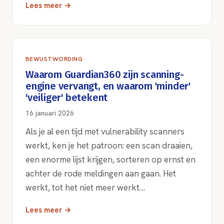
Lees meer →
BEWUSTWORDING
Waarom Guardian360 zijn scanning-
engine vervangt, en waarom 'minder'
'veiliger' betekent
16 januari 2026
Als je al een tijd met vulnerability scanners
werkt, ken je het patroon: een scan draaien,
een enorme lijst krijgen, sorteren op ernst en
achter de rode meldingen aan gaan. Het
werkt, tot het niet meer werkt…
Lees meer →