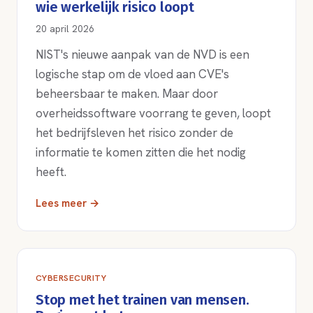
wie werkelijk risico loopt
20 april 2026
NIST's nieuwe aanpak van de NVD is een
logische stap om de vloed aan CVE's
beheersbaar te maken. Maar door
overheidssoftware voorrang te geven, loopt
het bedrijfsleven het risico zonder de
informatie te komen zitten die het nodig
heeft.
Lees meer →
CYBERSECURITY
Stop met het trainen van mensen.