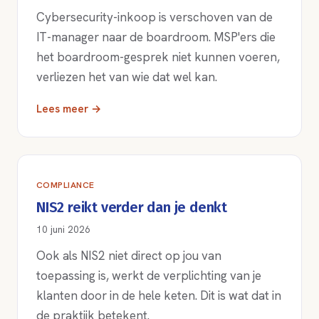
Cybersecurity-inkoop is verschoven van de
IT-manager naar de boardroom. MSP'ers die
het boardroom-gesprek niet kunnen voeren,
verliezen het van wie dat wel kan.
Lees meer →
COMPLIANCE
NIS2 reikt verder dan je denkt
10 juni 2026
Ook als NIS2 niet direct op jou van
toepassing is, werkt de verplichting van je
klanten door in de hele keten. Dit is wat dat in
de praktijk betekent.