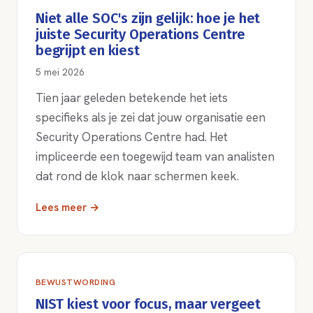
Niet alle SOC's zijn gelijk: hoe je het
juiste Security Operations Centre
begrijpt en kiest
5 mei 2026
Tien jaar geleden betekende het iets
specifieks als je zei dat jouw organisatie een
Security Operations Centre had. Het
impliceerde een toegewijd team van analisten
dat rond de klok naar schermen keek.
Lees meer →
BEWUSTWORDING
NIST kiest voor focus, maar vergeet