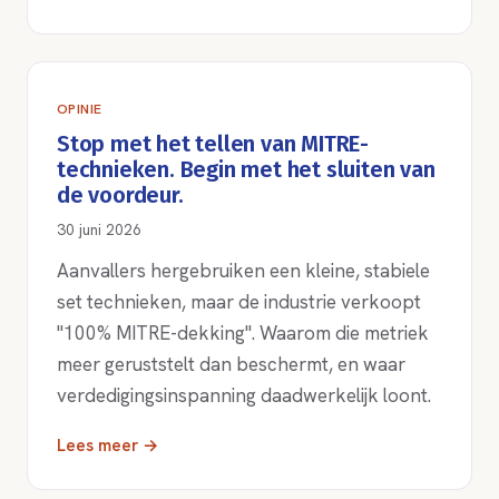
OPINIE
Stop met het tellen van MITRE-
technieken. Begin met het sluiten van
de voordeur.
30 juni 2026
Aanvallers hergebruiken een kleine, stabiele
set technieken, maar de industrie verkoopt
"100% MITRE-dekking". Waarom die metriek
meer geruststelt dan beschermt, en waar
verdedigingsinspanning daadwerkelijk loont.
Lees meer →