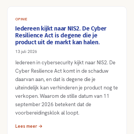
OPINIE
Iedereen kijkt naar NIS2. De Cyber
Resilience Act is degene die je
product uit de markt kan halen.
13 juli 2026
Iedereen in cybersecurity kijkt naar NIS2. De
Cyber Resilience Act komt in de schaduw
daarvan aan, en dat is degene die je
uiteindelijk kan verhinderen je product nog te
verkopen. Waarom de stille datum van 11
september 2026 betekent dat de
voorbereidingsklok al loopt.
Lees meer →