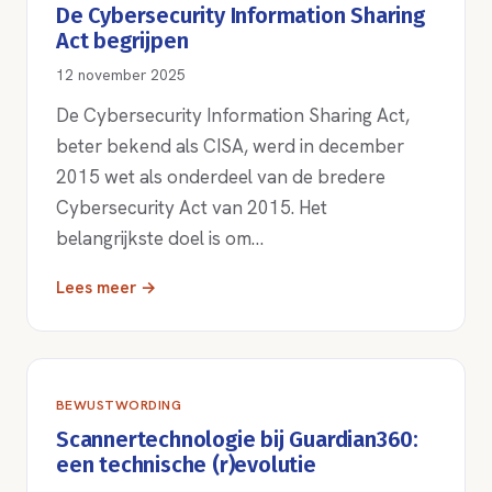
De Cybersecurity Information Sharing
Act begrijpen
12 november 2025
De Cybersecurity Information Sharing Act,
beter bekend als CISA, werd in december
2015 wet als onderdeel van de bredere
Cybersecurity Act van 2015. Het
belangrijkste doel is om…
Lees meer →
BEWUSTWORDING
Scannertechnologie bij Guardian360:
een technische (r)evolutie