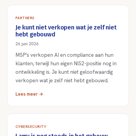
PARTNERS
Je kunt niet verkopen wat je zelf niet
hebt gebouwd
26 juni 2026
MSP's verkopen AI en compliance aan hun
klanten, terwijl hun eigen NIS2-positie nog in
ontwikkeling is. Je kunt niet geloofwaardig
verkopen wat je zelf niet hebt gebouwd.
Lees meer →
CYBERSECURITY