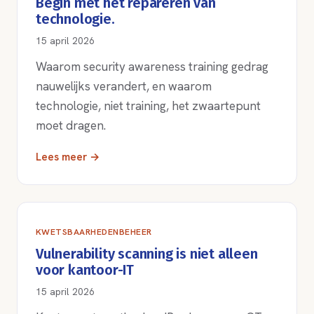
Begin met het repareren van
technologie.
15 april 2026
Waarom security awareness training gedrag
nauwelijks verandert, en waarom
technologie, niet training, het zwaartepunt
moet dragen.
Lees meer →
KWETSBAARHEDENBEHEER
Vulnerability scanning is niet alleen
voor kantoor-IT
15 april 2026