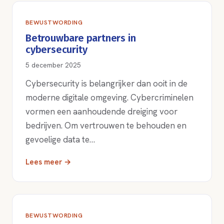
BEWUSTWORDING
Betrouwbare partners in
cybersecurity
5 december 2025
Cybersecurity is belangrijker dan ooit in de
moderne digitale omgeving. Cybercriminelen
vormen een aanhoudende dreiging voor
bedrijven. Om vertrouwen te behouden en
gevoelige data te…
Lees meer →
BEWUSTWORDING