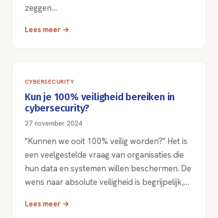
zeggen…
Lees meer →
CYBERSECURITY
Kun je 100% veiligheid bereiken in
cybersecurity?
27 november 2024
"Kunnen we ooit 100% veilig worden?" Het is
een veelgestelde vraag van organisaties die
hun data en systemen willen beschermen. De
wens naar absolute veiligheid is begrijpelijk,…
Lees meer →