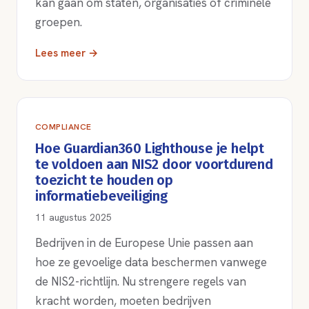
kan gaan om staten, organisaties of criminele
groepen.
Lees meer →
COMPLIANCE
Hoe Guardian360 Lighthouse je helpt
te voldoen aan NIS2 door voortdurend
toezicht te houden op
informatiebeveiliging
11 augustus 2025
Bedrijven in de Europese Unie passen aan
hoe ze gevoelige data beschermen vanwege
de NIS2-richtlijn. Nu strengere regels van
kracht worden, moeten bedrijven