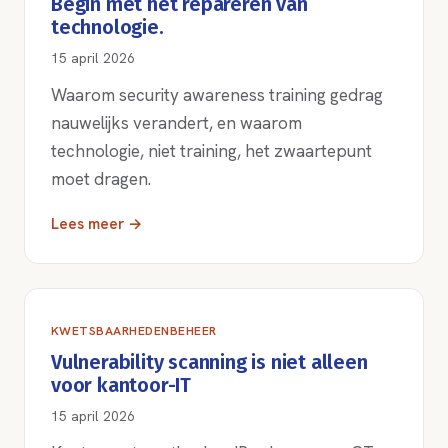
Begin met het repareren van
technologie.
15 april 2026
Waarom security awareness training gedrag
nauwelijks verandert, en waarom
technologie, niet training, het zwaartepunt
moet dragen.
Lees meer →
KWETSBAARHEDENBEHEER
Vulnerability scanning is niet alleen
voor kantoor-IT
15 april 2026