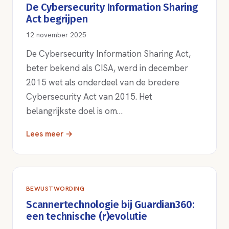
De Cybersecurity Information Sharing
Act begrijpen
12 november 2025
De Cybersecurity Information Sharing Act,
beter bekend als CISA, werd in december
2015 wet als onderdeel van de bredere
Cybersecurity Act van 2015. Het
belangrijkste doel is om…
Lees meer →
BEWUSTWORDING
Scannertechnologie bij Guardian360:
een technische (r)evolutie