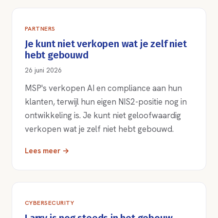
PARTNERS
Je kunt niet verkopen wat je zelf niet
hebt gebouwd
26 juni 2026
MSP's verkopen AI en compliance aan hun
klanten, terwijl hun eigen NIS2-positie nog in
ontwikkeling is. Je kunt niet geloofwaardig
verkopen wat je zelf niet hebt gebouwd.
Lees meer →
CYBERSECURITY