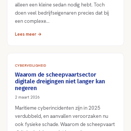
alleen een kleine sedan nodig hebt. Toch
doen veel bedrijfseigenaren precies dat bij
een complexe…
Lees meer →
CYBERVEILIGHEID
Waarom de scheepvaartsector
digitale dreigingen niet langer kan
negeren
2 maart 2026
Maritieme cyberincidenten zijn in 2025
verdubbeld, en aanvallen veroorzaken nu
ook fysieke schade. Waarom de scheepvaart