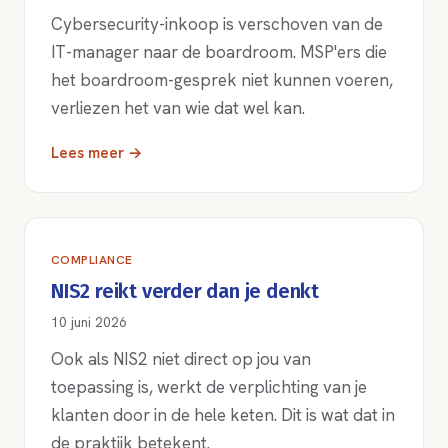
Cybersecurity-inkoop is verschoven van de
IT-manager naar de boardroom. MSP'ers die
het boardroom-gesprek niet kunnen voeren,
verliezen het van wie dat wel kan.
Lees meer →
COMPLIANCE
NIS2 reikt verder dan je denkt
10 juni 2026
Ook als NIS2 niet direct op jou van
toepassing is, werkt de verplichting van je
klanten door in de hele keten. Dit is wat dat in
de praktijk betekent.