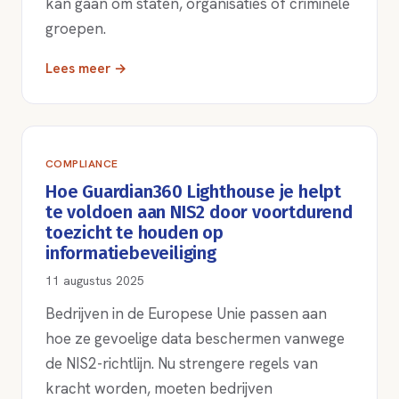
kan gaan om staten, organisaties of criminele
groepen.
Lees meer →
COMPLIANCE
Hoe Guardian360 Lighthouse je helpt
te voldoen aan NIS2 door voortdurend
toezicht te houden op
informatiebeveiliging
11 augustus 2025
Bedrijven in de Europese Unie passen aan
hoe ze gevoelige data beschermen vanwege
de NIS2-richtlijn. Nu strengere regels van
kracht worden, moeten bedrijven