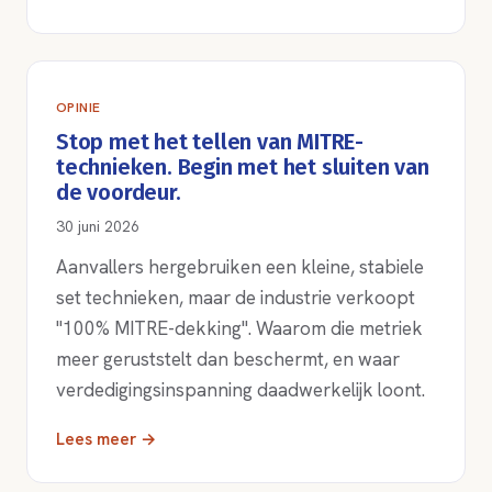
OPINIE
Stop met het tellen van MITRE-
technieken. Begin met het sluiten van
de voordeur.
30 juni 2026
Aanvallers hergebruiken een kleine, stabiele
set technieken, maar de industrie verkoopt
"100% MITRE-dekking". Waarom die metriek
meer geruststelt dan beschermt, en waar
verdedigingsinspanning daadwerkelijk loont.
Lees meer →