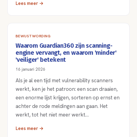
Lees meer →
BEWUSTWORDING
Waarom Guardian360 zijn scanning-
engine vervangt, en waarom 'minder'
'veiliger' betekent
16 januari 2026
Als je al een tijd met vulnerability scanners
werkt, ken je het patroon: een scan draaien,
een enorme lijst krijgen, sorteren op ernst en
achter de rode meldingen aan gaan. Het
werkt, tot het niet meer werkt…
Lees meer →