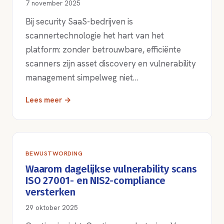
7 november 2025
Bij security SaaS-bedrijven is
scannertechnologie het hart van het
platform: zonder betrouwbare, efficiënte
scanners zijn asset discovery en vulnerability
management simpelweg niet…
Lees meer →
BEWUSTWORDING
Waarom dagelijkse vulnerability scans
ISO 27001- en NIS2-compliance
versterken
29 oktober 2025