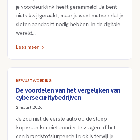
je voordeurklink heeft gerammeld. Je bent
niets kwijtgeraakt, maar je weet meteen dat je
sloten aandacht nodig hebben. In de digitale
wereld…
Lees meer →
BEWUSTWORDING
De voordelen van het vergelijken van
cybersecuritybedrijven
2 maart 2026
Je zou niet de eerste auto op de stoep
kopen, zeker niet zonder te vragen of het
een brandstofslurpende truck is terwijl je