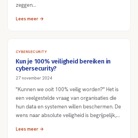
zeggen…
Lees meer →
CYBERSECURITY
Kun je 100% veiligheid bereiken in
cybersecurity?
27 november 2024
"Kunnen we ooit 100% veilig worden?" Het is
een veelgestelde vraag van organisaties die
hun data en systemen willen beschermen. De
wens naar absolute veiligheid is begrijpelijk,…
Lees meer →