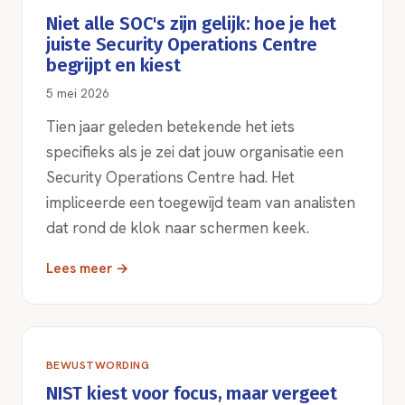
Niet alle SOC's zijn gelijk: hoe je het
juiste Security Operations Centre
begrijpt en kiest
5 mei 2026
Tien jaar geleden betekende het iets
specifieks als je zei dat jouw organisatie een
Security Operations Centre had. Het
impliceerde een toegewijd team van analisten
dat rond de klok naar schermen keek.
Lees meer →
BEWUSTWORDING
NIST kiest voor focus, maar vergeet