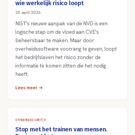
wie werkelijk risico loopt
20 april 2026
NIST's nieuwe aanpak van de NVD is een
logische stap om de vloed aan CVE's
beheersbaar te maken. Maar door
overheidssoftware voorrang te geven, loopt
het bedrijfsleven het risico zonder de
informatie te komen zitten die het nodig
heeft.
Lees meer →
CYBERSECURITY
Stop met het trainen van mensen.