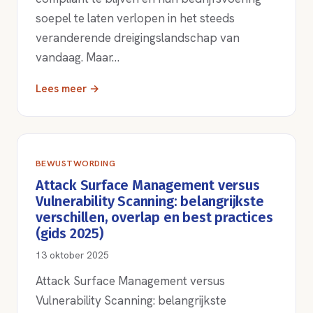
soepel te laten verlopen in het steeds
veranderende dreigingslandschap van
vandaag. Maar…
Lees meer →
BEWUSTWORDING
Attack Surface Management versus
Vulnerability Scanning: belangrijkste
verschillen, overlap en best practices
(gids 2025)
13 oktober 2025
Attack Surface Management versus
Vulnerability Scanning: belangrijkste