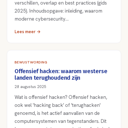
verschillen, overlap en best practices (gids
2025). Inhoudsopgave: inleiding, waarom
moderne cybersecurity…
Lees meer →
BEWUSTWORDING
Offensief hacken: waarom westerse
landen terughoudend zijn
28 augustus 2025
Wat is offensief hacken? Offensief hacken,
ook wel 'hacking back' of 'terughacken'
genoemd, is het actief aanvallen van de
computersystemen van tegenstanders. Dit