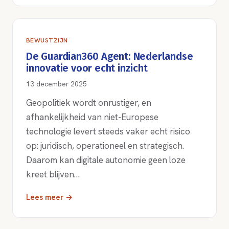
BEWUSTZIJN
De Guardian360 Agent: Nederlandse
innovatie voor echt inzicht
13 december 2025
Geopolitiek wordt onrustiger, en
afhankelijkheid van niet-Europese
technologie levert steeds vaker echt risico
op: juridisch, operationeel en strategisch.
Daarom kan digitale autonomie geen loze
kreet blijven…
Lees meer →