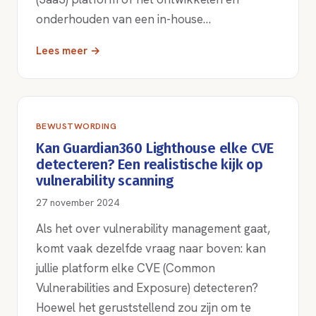
onderhouden van een in-house…
Lees meer →
BEWUSTWORDING
Kan Guardian360 Lighthouse elke CVE
detecteren? Een realistische kijk op
vulnerability scanning
27 november 2024
Als het over vulnerability management gaat,
komt vaak dezelfde vraag naar boven: kan
jullie platform elke CVE (Common
Vulnerabilities and Exposure) detecteren?
Hoewel het geruststellend zou zijn om te