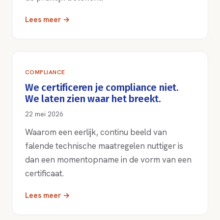
Lees meer →
COMPLIANCE
We certificeren je compliance niet.
We laten zien waar het breekt.
22 mei 2026
Waarom een eerlijk, continu beeld van
falende technische maatregelen nuttiger is
dan een momentopname in de vorm van een
certificaat.
Lees meer →