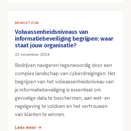
BEWUSTZIJN
Volwassenheidsniveaus van
informatiebeveiliging begrijpen: waar
staat jouw organisatie?
22 november 2024
Bedrijven navigeren tegenwoordig door een
complex landschap van cyberdreigingen. Het
begrijpen van het volwassenheidsniveau van
je informatiebeveiliging is essentieel om
gevoelige data te beschermen, aan wet- en
regelgeving te voldoen en het vertrouwen
van klanten te winnen.
Lees meer →