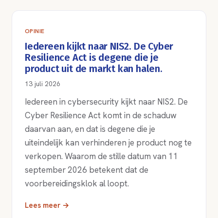
OPINIE
Iedereen kijkt naar NIS2. De Cyber
Resilience Act is degene die je
product uit de markt kan halen.
13 juli 2026
Iedereen in cybersecurity kijkt naar NIS2. De
Cyber Resilience Act komt in de schaduw
daarvan aan, en dat is degene die je
uiteindelijk kan verhinderen je product nog te
verkopen. Waarom de stille datum van 11
september 2026 betekent dat de
voorbereidingsklok al loopt.
Lees meer →