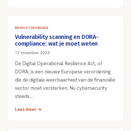
BEWUSTWORDING
Vulnerability scanning en DORA-
compliance: wat je moet weten
12 november 2024
De Digital Operational Resilience Act, of
DORA, is een nieuwe Europese verordening
die de digitale weerbaarheid van de financiële
sector moet versterken. Nu cybersecurity
steeds…
Lees meer →