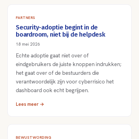
PARTNERS
Security-adoptie begint in de
boardroom, niet bij de helpdesk
18 mei 2026
Echte adoptie gaat niet over of
eindgebruikers de juiste knoppen indrukken;
het gaat over of de bestuurders die
verantwoordelijk zijn voor cyberrisico het
dashboard ook echt begrijpen.
Lees meer →
BEWUSTWORDING