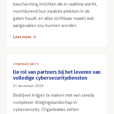
bescherming inrichten die in realtime werkt,
voortdurend hun zwakke plekken in de
gaten houdt, en alles zichtbaar maakt wat
aangevallen zou kunnen worden.
Lees meer →
CYBERSECURITY
De rol van partners bij het leveren van
volledige cybersecuritydiensten
21 december 2024
Bedrijven krijgen te maken met een steeds
complexer dreigingslandschap in
cybersecurity. Organisaties zetten